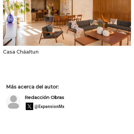
Casa Cháaltun
Más acerca del autor:
Redacción Obras
@ExpansionMx