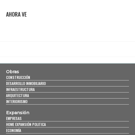
AHORA VE
Obras
CONSTRUCCIÓN
DESARROLLO INMOBILIARIO
INFRAESTRUCTURA
ARQUITECTURA
INTERIORISMO
Expansión
EMPRESAS
HOME EXPANSIÓN POLITICA
ECONOMÍA