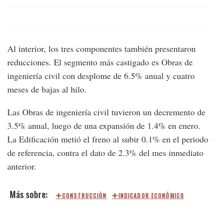
Al interior, los tres componentes también presentaron
reducciones. El segmento más castigado es Obras de
ingeniería civil con desplome de 6.5% anual y cuatro
meses de bajas al hilo.
Las Obras de ingeniería civil tuvieron un decremento de
3.5% anual, luego de una expansión de 1.4% en enero.
La Edificación metió el freno al subir 0.1% en el periodo
de referencia, contra el dato de 2.3% del mes inmediato
anterior.
CONSTRUCCIÓN
INDICADOR ECONÓMICO