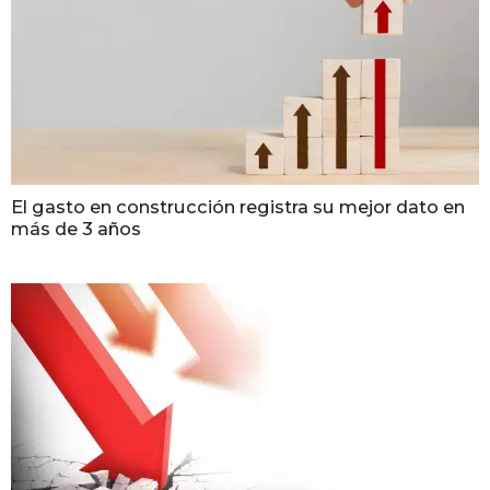
El gasto en construcción registra su mejor dato en
más de 3 años