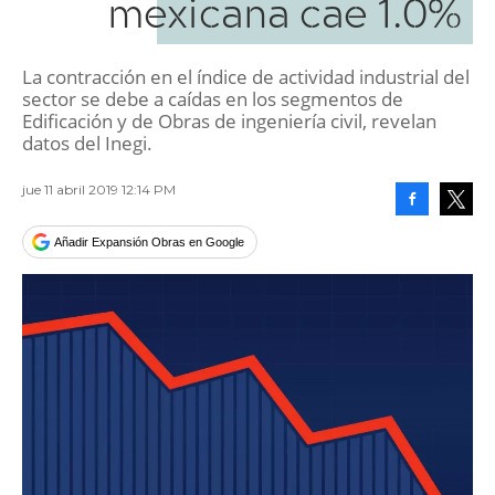
mexicana cae 1.0%
La contracción en el índice de actividad industrial del
sector se debe a caídas en los segmentos de
Edificación y de Obras de ingeniería civil, revelan
datos del Inegi.
jue 11 abril 2019 12:14 PM
Facebook
Tweet
Añadir Expansión Obras en Google