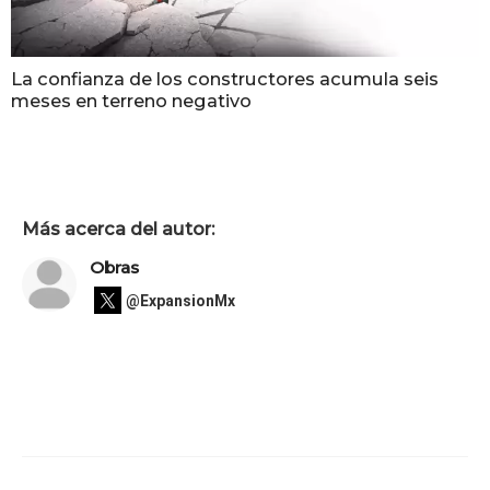
La confianza de los constructores acumula seis
meses en terreno negativo
Más acerca del autor:
Obras
@ExpansionMx