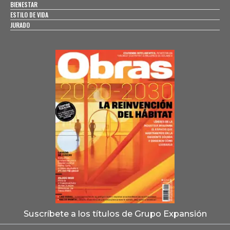
BIENESTAR
ESTILO DE VIDA
JURADO
Suscríbete a los títulos de Grupo Expansión