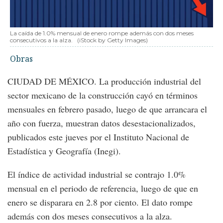
La caída de 1.0% mensual de enero rompe además con dos meses
consecutivos a la alza.
(iStock by Getty Images)
Obras
CIUDAD DE MÉXICO. La producción industrial del
sector mexicano de la construcción cayó en términos
mensuales en febrero pasado, luego de que arrancara el
año con fuerza, muestran datos desestacionalizados,
publicados este jueves por el Instituto Nacional de
Estadística y Geografía (Inegi).
El índice de actividad industrial se contrajo 1.0%
mensual en el periodo de referencia, luego de que en
enero se disparara en 2.8 por ciento. El dato rompe
además con dos meses consecutivos a la alza.