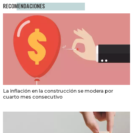
RECOMENDACIONES
La inflación en la construcción se modera por
cuarto mes consecutivo