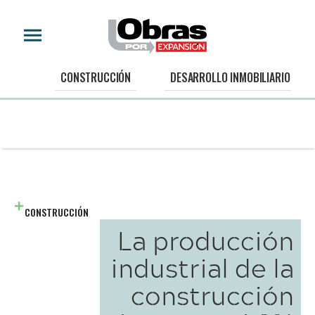
CONSTRUCCIÓN
DESARROLLO INMOBILIARIO
CONSTRUCCIÓN
La producción
industrial de la
construcción