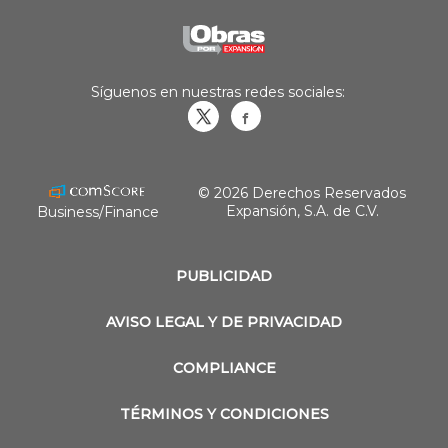
Síguenos en nuestras redes sociales:
Obrasweb.mx
revistaobras
© 2026 Derechos Reservados
Expansión, S.A. de C.V.
Business/Finance
PUBLICIDAD
AVISO LEGAL Y DE PRIVACIDAD
COMPLIANCE
TÉRMINOS Y CONDICIONES