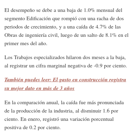
El desempeño se debe a una baja de 1.0% mensual del
segmento Edificación que rompió con una racha de dos
periodos de crecimiento, y a una caída de 4.7% de las
Obras de ingeniería civil, luego de un salto de 8.1% en el
primer mes del año.
Los Trabajos especializados hilaron dos meses a la baja,
al registrar un cifra marginal negativa de -0.9 por ciento.
También puedes leer: El gasto en construcción registra
su mejor dato en más de 3 años
En la comparación anual, la caída fue más pronunciada
de la producción de la industria, al disminuir 1.6 por
ciento. En enero, registró una variación porcentual
positiva de 0.2 por ciento.