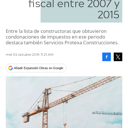
fiscal entre 2007 y
2015
Entre la lista de constructoras que obtuvieron
condonaciones de impuestos en ese periodo
destaca también Servicios Protexa Construcciones.
mié 02 octubre 2019 11:21 AM
Facebook
Tweet
Añadir Expansión Obras en Google