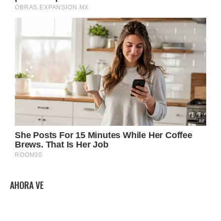
AHORA VE