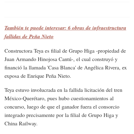
También te puede interesar: 6 obras de infraestructura
fallidas de Peña Nieto
Constructora Teya es filial de Grupo Higa -propiedad de
Juan Armando Hinojosa Cantú-, el cual construyó y
financió la llamada 'Casa Blanca' de Angélica Rivera, ex
exposa de Enrique Peña Nieto.
Teya estuvo involucrada en la fallida licitación del tren
México-Querétaro, pues hubo cuestionamientos al
concurso, luego de que el ganador fuera el consorcio
integrado precisamente por la filial de Grupo Higa y
China Railway.