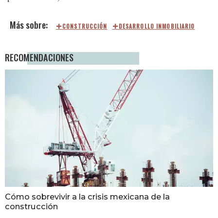
CONSTRUCCIÓN
DESARROLLO INMOBILIARIO
RECOMENDACIONES
Cómo sobrevivir a la crisis mexicana de la
construcción