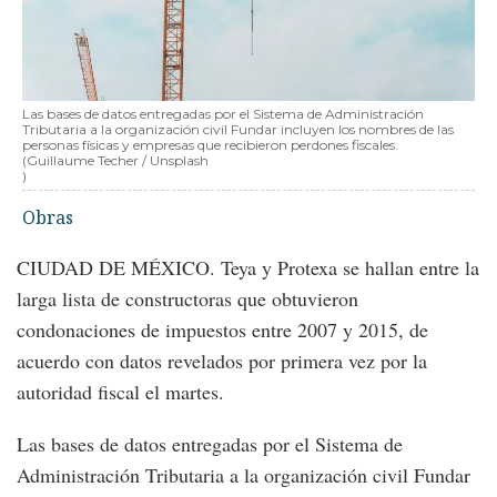
Las bases de datos entregadas por el Sistema de Administración
Tributaria a la organización civil Fundar incluyen los nombres de las
personas físicas y empresas que recibieron perdones fiscales.
(Guillaume Techer / Unsplash
)
Obras
CIUDAD DE MÉXICO. Teya y Protexa se hallan entre la
larga lista de constructoras que obtuvieron
condonaciones de impuestos entre 2007 y 2015, de
acuerdo con datos revelados por primera vez por la
autoridad fiscal el martes.
Las bases de datos entregadas por el Sistema de
Administración Tributaria a la organización civil Fundar