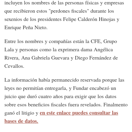
incluyen los nombres de las personas físicas y empresas
que recibieron estos "perdones fiscales" durante los
sexenios de los presidentes Felipe Calderón Hinojas y
Enrique Peña Nieto.
Entre los nombres y compañías están la CFE, Grupo
Lala y personas como la exprimera dama Angélica
Rivera, Ana Gabriela Guevara y Diego Fernández de
Cevallos.
La información había permanecido reservada porque las
leyes no permitían entregarla, y Fundar encabezó un
juicio que duró cuatro años para exigir que los datos
sobre esos beneficios fiscales fuera revelados. Finalmento
en este enlace puedes consultar las
ganó el litigio y
bases de datos.