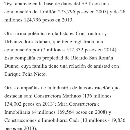
Teya aparece en la base de datos del SAT con una
condonación de 1 millón 273,796 pesos en 2007) y de 26
millones 124,796 pesos en 2013.
Otra firma polémica en la lista es Constructora y
Urbanizadora Ixtapan, que tiene registrada una
condonación por (7 millones 512,332 pesos en 2014).
Esta compañía es propiedad de Ricardo San Román
Dunne, cuya familia tiene una relación de amistad con
Enrique Peña Nieto.
Otras compañías de la industria de la construcción que
destacan son: Constructora Marhnos (136 millones
134,002 pesos en 2013); Mira Constructora e
Inmobiliaria (4 millones 169,564 pesos en 2008) y
Construcciones e Inmobiliaria Cadi (13 millones 419,836
pesos en 2013).