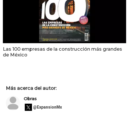
Las 100 empresas de la construcción más grandes
de México
Más acerca del autor:
Obras
@ExpansionMx