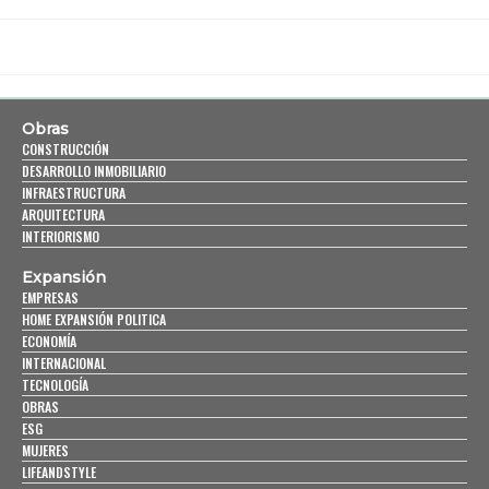
Obras
CONSTRUCCIÓN
DESARROLLO INMOBILIARIO
INFRAESTRUCTURA
ARQUITECTURA
INTERIORISMO
Expansión
EMPRESAS
HOME EXPANSIÓN POLITICA
ECONOMÍA
INTERNACIONAL
TECNOLOGÍA
OBRAS
ESG
MUJERES
LIFEANDSTYLE