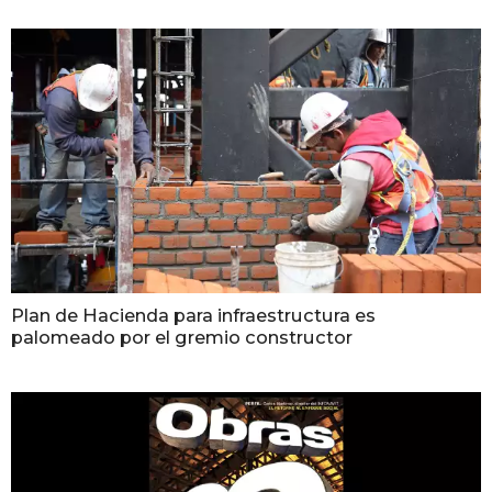
Plan de Hacienda para infraestructura es
palomeado por el gremio constructor