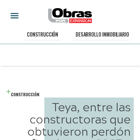
CONSTRUCCIÓN
DESARROLLO INMOBILIARIO
CONSTRUCCIÓN
Teya, entre las
constructoras que
obtuvieron perdón