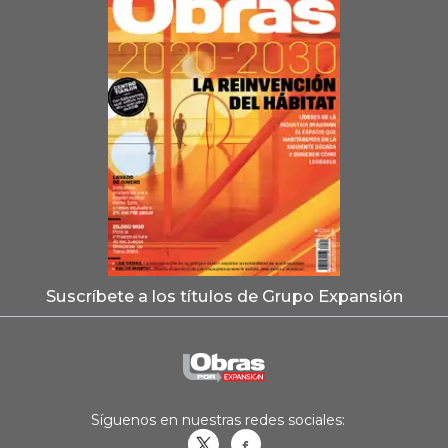
Suscríbete a los títulos de Grupo Expansión
Síguenos en nuestras redes sociales:
Obrasweb.mx