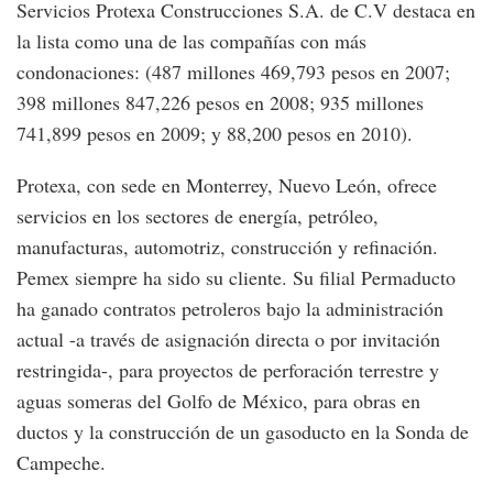
Servicios Protexa Construcciones S.A. de C.V destaca en
la lista como una de las compañías con más
condonaciones: (487 millones 469,793 pesos en 2007;
398 millones 847,226 pesos en 2008; 935 millones
741,899 pesos en 2009; y 88,200 pesos en 2010).
Protexa, con sede en Monterrey, Nuevo León, ofrece
servicios en los sectores de energía, petróleo,
manufacturas, automotriz, construcción y refinación.
Pemex siempre ha sido su cliente. Su filial Permaducto
ha ganado contratos petroleros bajo la administración
actual -a través de asignación directa o por invitación
restringida-, para proyectos de perforación terrestre y
aguas someras del Golfo de México, para obras en
ductos y la construcción de un gasoducto en la Sonda de
Campeche.