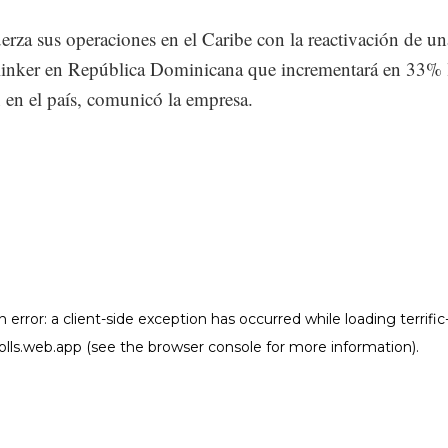
uerza sus operaciones en el Caribe con la reactivación de un
clinker en República Dominicana que incrementará en 33% 
 en el país, comunicó la empresa.