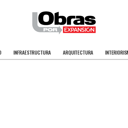
O
INFRAESTRUCTURA
ARQUITECTURA
INTERIORI