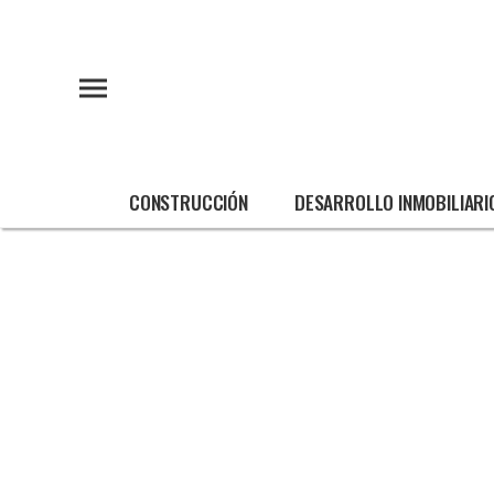
CONSTRUCCIÓN
DESARROLLO INMOBILIARI