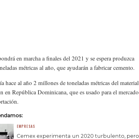
pondrá en marcha a finales del 2021 y se espera produzca
eladas métricas al año, que ayudarán a fabricar cemento.
 hace al año 2 millones de toneladas métricas del material
ón en República Dominicana, que es usado para el mercado
rtación.
endamos:
EMPRESAS
Cemex experimenta un 2020 turbulento, pero