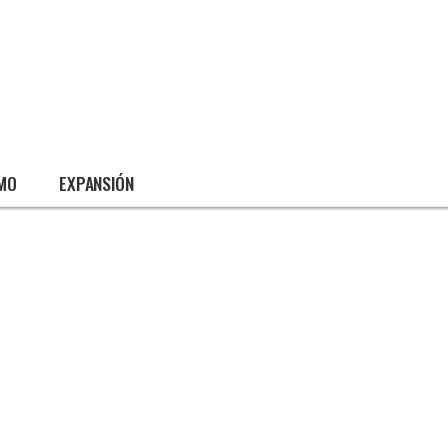
SMO
EXPANSIÓN