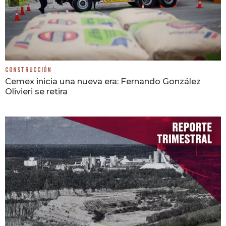
CONSTRUCCIÓN
Cemex inicia una nueva era: Fernando González
Olivieri se retira