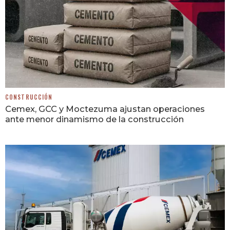
CONSTRUCCIÓN
Cemex, GCC y Moctezuma ajustan operaciones
ante menor dinamismo de la construcción