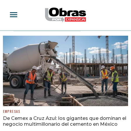
CEMEX
EMPRESAS
De Cemex a Cruz Azul: los gigantes que dominan el
negocio multimillonario del cemento en México