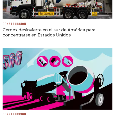
CONSTRUCCIÓN
Cemex desinvierte en el sur de América para
concentrarse en Estados Unidos
CONSTRUCCIÓN