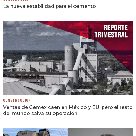
La nueva estabilidad para el cemento
CONSTRUCCIÓN
Ventas de Cemex caen en México y EU, pero el resto
del mundo salva su operación