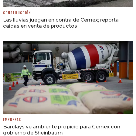
CONSTRUCCIÓN
Las lluvias juegan en contra de Cemex; reporta
caídas en venta de productos
EMPRESAS
Barclays ve ambiente propicio para Cemex con
gobierno de Sheinbaum