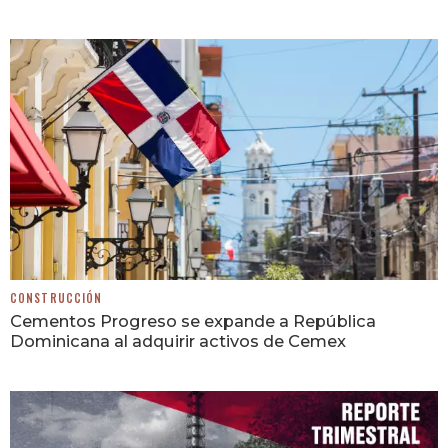
CONSTRUCCIÓN
Cementos Progreso se expande a República
Dominicana al adquirir activos de Cemex