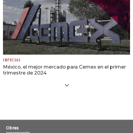
EMPRESAS
México, el mejor mercado para Cemex en el primer
trimestre de 2024
Obras