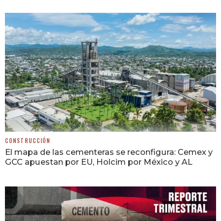
CONSTRUCCIÓN
El mapa de las cementeras se reconfigura: Cemex y
GCC apuestan por EU, Holcim por México y AL