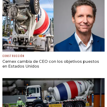
CONSTRUCCIÓN
Cemex cambia de CEO con los objetivos puestos
en Estados Unidos