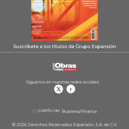
Suscríbete a los títulos de Grupo Expansión
Síguenos en nuestras redes sociales:
Obrasweb.mx
revistaobras
Business/Finance
© 2026 Derechos Reservados Expansión, S.A. de C.V.