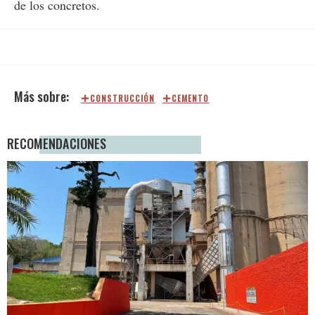
de los concretos.
CONSTRUCCIÓN
CEMENTO
RECOMENDACIONES