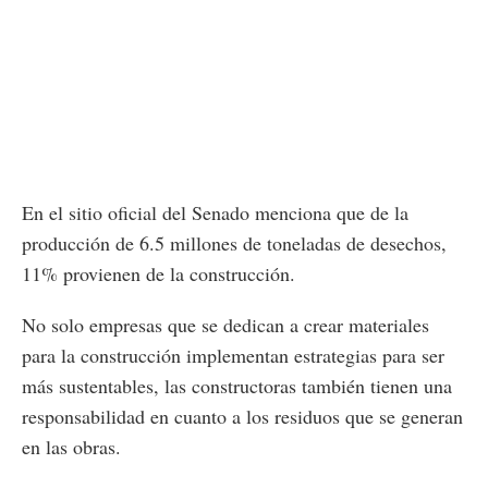
En el sitio oficial del Senado menciona que de la
producción de 6.5 millones de toneladas de desechos,
11% provienen de la construcción.
No solo empresas que se dedican a crear materiales
para la construcción implementan estrategias para ser
más sustentables, las constructoras también tienen una
responsabilidad en cuanto a los residuos que se generan
en las obras.