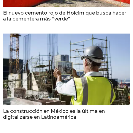
El nuevo cemento rojo de Holcim que busca hacer
a la cementera más “verde”
La construcción en México es la última en
digitalizarse en Latinoamérica