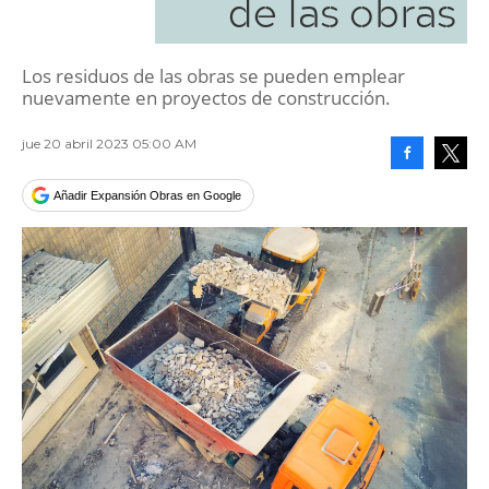
de las obras
Los residuos de las obras se pueden emplear
nuevamente en proyectos de construcción.
jue 20 abril 2023 05:00 AM
Facebook
Tweet
Añadir Expansión Obras en Google