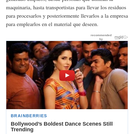
maquinaria, hasta transportistas para llevar los residuos
para procesarlos y posteriormente llevarlos a la empresa
para emplearlos en el material que deseen.