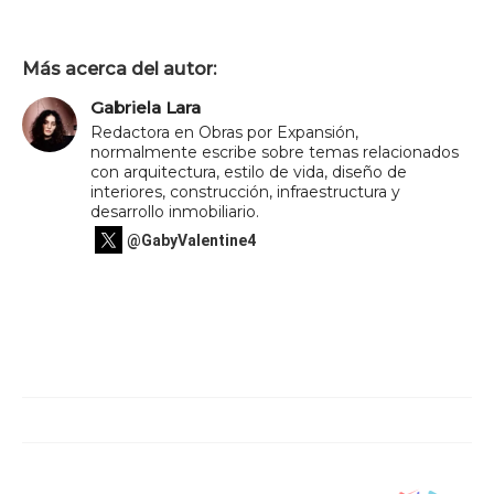
Más acerca del autor:
Gabriela Lara
Redactora en Obras por Expansión,
normalmente escribe sobre temas relacionados
con arquitectura, estilo de vida, diseño de
interiores, construcción, infraestructura y
desarrollo inmobiliario.
@GabyValentine4