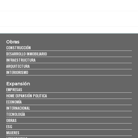
Obras
CONSTRUCCIÓN
DESARROLLO INMOBILIARIO
INFRAESTRUCTURA
ARQUITECTURA
INTERIORISMO
Expansión
EMPRESAS
HOME EXPANSIÓN POLITICA
ECONOMÍA
INTERNACIONAL
TECNOLOGÍA
OBRAS
ESG
MUJERES