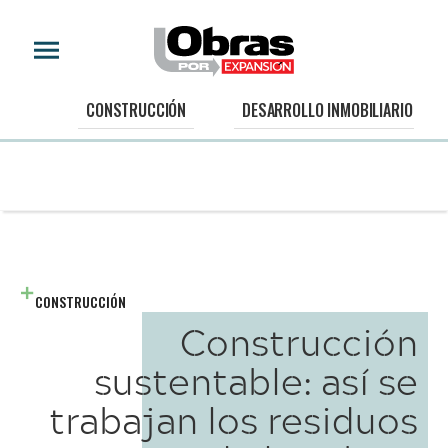
CONSTRUCCIÓN
DESARROLLO INMOBILIARIO
CONSTRUCCIÓN
Construcción
sustentable: así se
trabajan los residuos