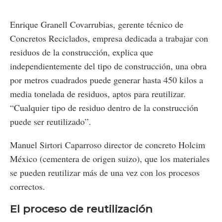
Enrique Granell Covarrubias, gerente técnico de
Concretos Reciclados, empresa dedicada a trabajar con
residuos de la construcción, explica que
independientemente del tipo de construcción, una obra
por metros cuadrados puede generar hasta 450 kilos a
media tonelada de residuos, aptos para reutilizar.
“Cualquier tipo de residuo dentro de la construcción
puede ser reutilizado”.
Manuel Sirtori Caparroso director de concreto Holcim
México (cementera de origen suizo), que los materiales
se pueden reutilizar más de una vez con los procesos
correctos.
El proceso de reutilización