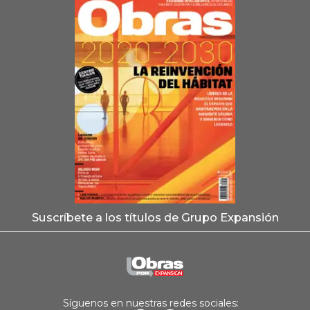
Suscríbete a los títulos de Grupo Expansión
Síguenos en nuestras redes sociales: