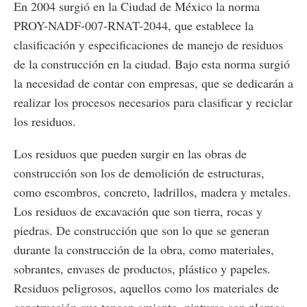
En 2004 surgió en la Ciudad de México la norma
PROY-NADF-007-RNAT-2044, que establece la
clasificación y especificaciones de manejo de residuos
de la construcción en la ciudad. Bajo esta norma surgió
la necesidad de contar con empresas, que se dedicarán a
realizar los procesos necesarios para clasificar y reciclar
los residuos.
Los residuos que pueden surgir en las obras de
construcción son los de demolición de estructuras,
como escombros, concreto, ladrillos, madera y metales.
Los residuos de excavación que son tierra, rocas y
piedras. De construcción que son lo que se generan
durante la construcción de la obra, como materiales,
sobrantes, envases de productos, plástico y papeles.
Residuos peligrosos, aquellos como los materiales de