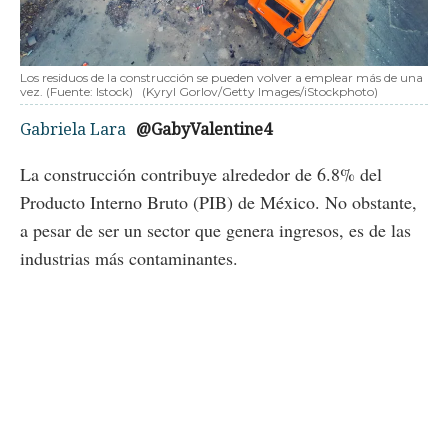
Los residuos de la construcción se pueden volver a emplear más de una
vez. (Fuente: Istock)
(Kyryl Gorlov/Getty Images/iStockphoto)
Gabriela Lara
@GabyValentine4
La construcción contribuye alrededor de 6.8% del
Producto Interno Bruto (PIB) de México. No obstante,
a pesar de ser un sector que genera ingresos, es de las
industrias más contaminantes.