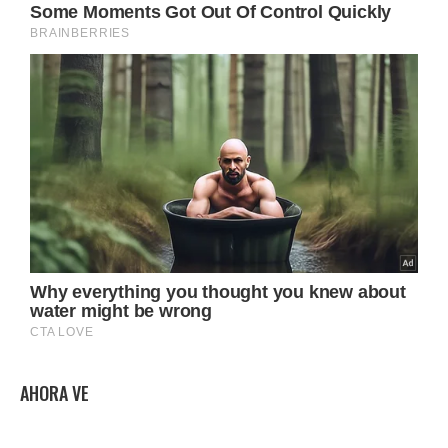
AHORA VE