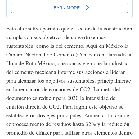
Esta alternativa permite que el sector de la construcción
cumpla con sus objetivos de convertirse más
sustentables, como la del cemento. Aquí en México la
Cámara Nacional de Cemento (Canacem) ha lanzado la
Hoja de Ruta México, que consiste en que la industria
del cemento mexicana informe sus acciones a liderar
para alcanzar los objetivos sustentables, principalmente
en la reducción de emisiones de CO2. La meta del
documento es reducir para 2030 la intensidad de
emisión directa de CO2. Para lograr este objetivo se
establecieron dos ejes principales. Aumentar la tasa de
coprocesamiento de residuos hasta 32% y la reducción
promedio de clínker para utilizar otros elementos dentro