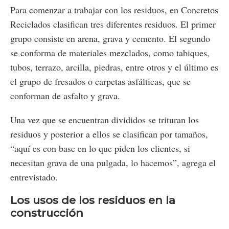
Para comenzar a trabajar con los residuos, en Concretos
Reciclados clasifican tres diferentes residuos. El primer
grupo consiste en arena, grava y cemento. El segundo
se conforma de materiales mezclados, como tabiques,
tubos, terrazo, arcilla, piedras, entre otros y el último es
el grupo de fresados o carpetas asfálticas, que se
conforman de asfalto y grava.
Una vez que se encuentran divididos se trituran los
residuos y posterior a ellos se clasifican por tamaños,
“aquí es con base en lo que piden los clientes, si
necesitan grava de una pulgada, lo hacemos”, agrega el
entrevistado.
Los usos de los residuos en la
construcción