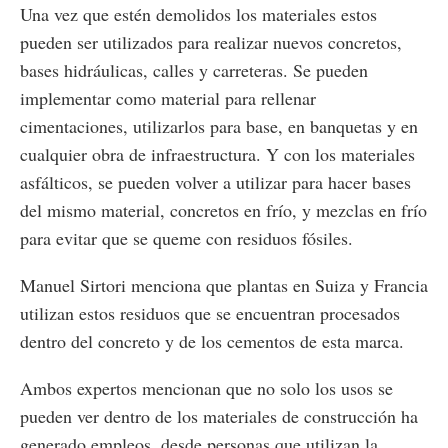
Una vez que estén demolidos los materiales estos
pueden ser utilizados para realizar nuevos concretos,
bases hidráulicas, calles y carreteras. Se pueden
implementar como material para rellenar
cimentaciones, utilizarlos para base, en banquetas y en
cualquier obra de infraestructura. Y con los materiales
asfálticos, se pueden volver a utilizar para hacer bases
del mismo material, concretos en frío, y mezclas en frío
para evitar que se queme con residuos fósiles.
Manuel Sirtori menciona que plantas en Suiza y Francia
utilizan estos residuos que se encuentran procesados
dentro del concreto y de los cementos de esta marca.
Ambos expertos mencionan que no solo los usos se
pueden ver dentro de los materiales de construcción ha
generado empleos, desde personas que utilizan la