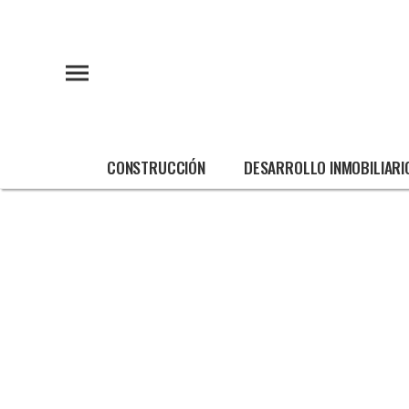
CONSTRUCCIÓN
DESARROLLO INMOBILIARI