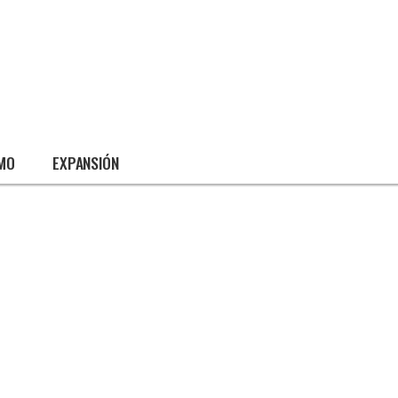
SMO
EXPANSIÓN