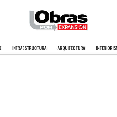
O
INFRAESTRUCTURA
ARQUITECTURA
INTERIORI