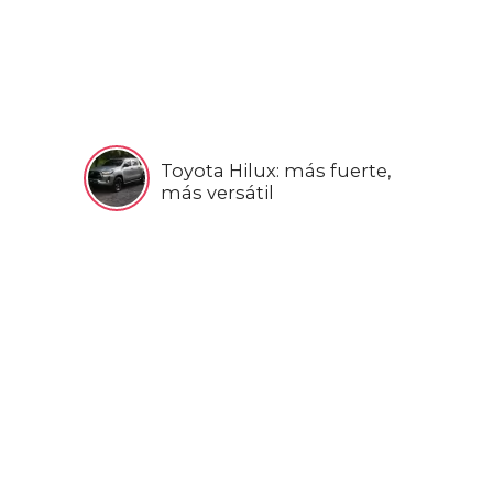
Toyota Hilux: más fuerte,
más versátil