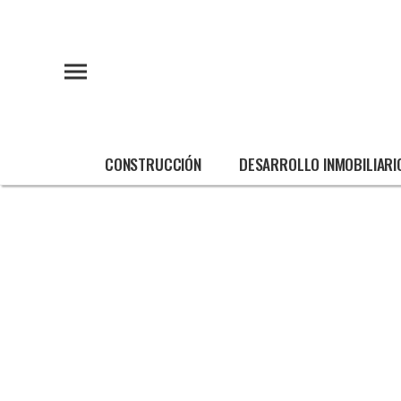
CONSTRUCCIÓN
DESARROLLO INMOBILIARI