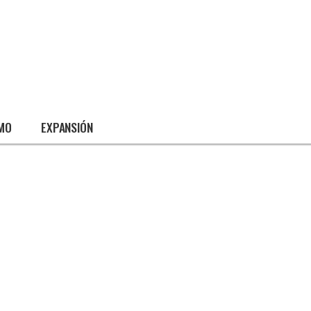
SMO
EXPANSIÓN