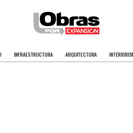
O
INFRAESTRUCTURA
ARQUITECTURA
INTERIORI