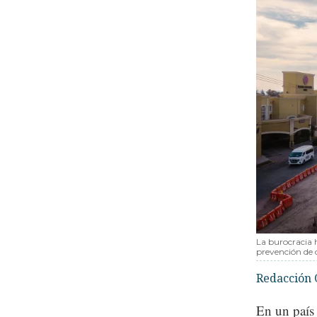
La burocracia 
prevención de 
Redacción 
En un país 