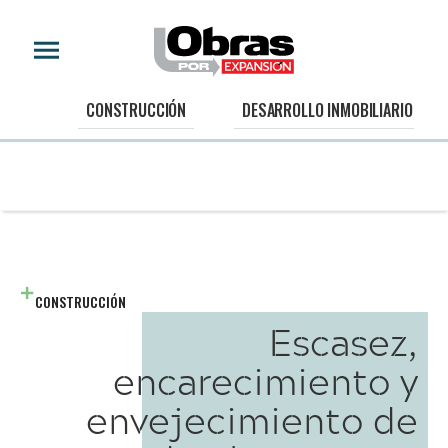
CONSTRUCCIÓN
DESARROLLO INMOBILIARIO
CONSTRUCCIÓN
Escasez,
encarecimiento y
envejecimiento de