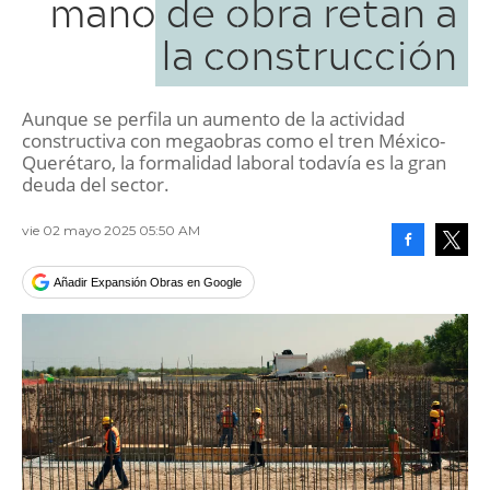
mano de obra retan a
la construcción
Aunque se perfila un aumento de la actividad
constructiva con megaobras como el tren México-
Querétaro, la formalidad laboral todavía es la gran
deuda del sector.
vie 02 mayo 2025 05:50 AM
Facebook
Tweet
Añadir Expansión Obras en Google