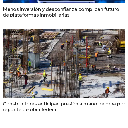
Menos inversión y desconfianza complican futuro
de plataformas inmobiliarias
Constructores anticipan presión a mano de obra por
repunte de obra federal