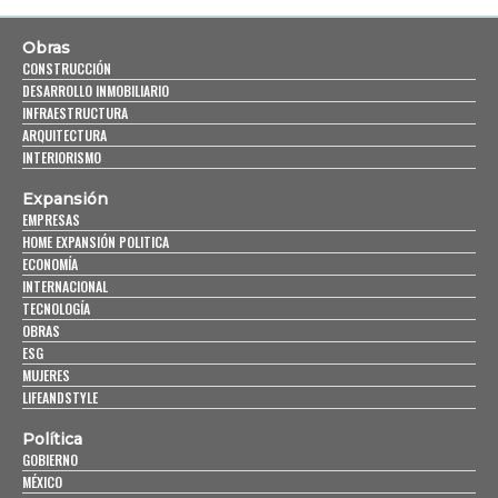
Obras
CONSTRUCCIÓN
DESARROLLO INMOBILIARIO
INFRAESTRUCTURA
ARQUITECTURA
INTERIORISMO
Expansión
EMPRESAS
HOME EXPANSIÓN POLITICA
ECONOMÍA
INTERNACIONAL
TECNOLOGÍA
OBRAS
ESG
MUJERES
LIFEANDSTYLE
Política
GOBIERNO
MÉXICO