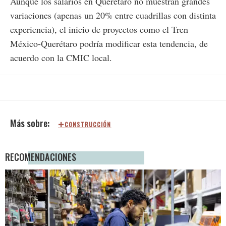
Aunque los salarios en Querétaro no muestran grandes
variaciones (apenas un 20% entre cuadrillas con distinta
experiencia), el inicio de proyectos como el Tren
México-Querétaro podría modificar esta tendencia, de
acuerdo con la CMIC local.
CONSTRUCCIÓN
RECOMENDACIONES