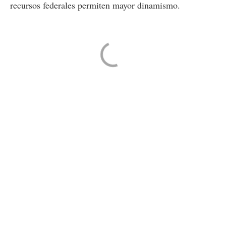
recursos federales permiten mayor dinamismo.