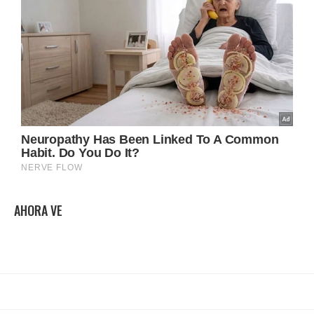
AHORA VE