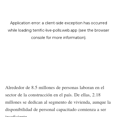
Alrededor de 8.5 millones de personas laboran en el
sector de la construcción en el país. De ellas, 2.18
millones se dedican al segmento de vivienda, aunque la
disponibilidad de personal capacitado comienza a ser
insuficiente.