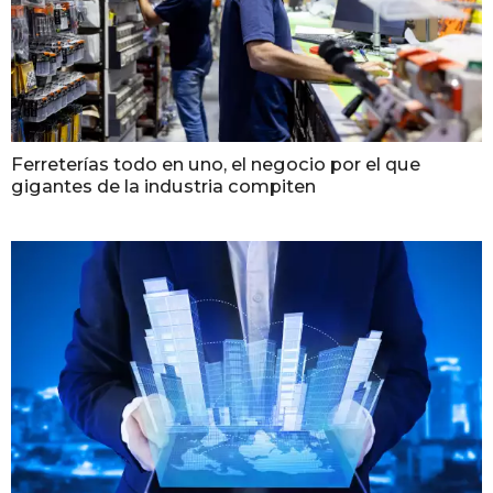
Ferreterías todo en uno, el negocio por el que
gigantes de la industria compiten