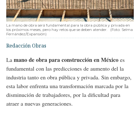
La mano de obra será fundamental para la obra pública y privada en
los próximos meses, pero hay retos que se deben atender.
(Foto: Selma
Fernández/Expansión)
Redacción Obras
mano de obra para construcción en México
La
es
fundamental con las predicciones de aumento del la
industria tanto en obra pública y privada. Sin embargo,
esta labor enfrenta una transformación marcada por la
disminución de trabajadores, por la dificultad para
atraer a nuevas generaciones.