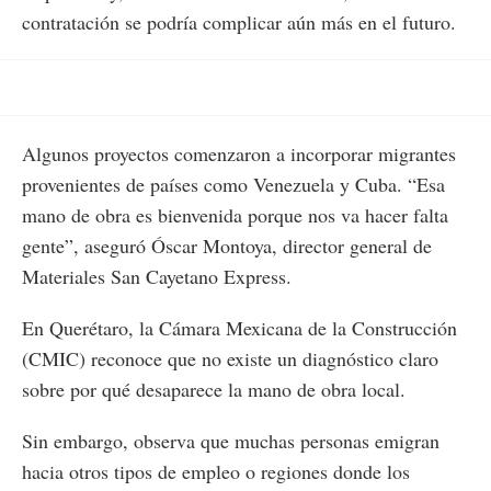
contratación se podría complicar aún más en el futuro.
Algunos proyectos comenzaron a incorporar migrantes
provenientes de países como Venezuela y Cuba. “Esa
mano de obra es bienvenida porque nos va hacer falta
gente”, aseguró Óscar Montoya, director general de
Materiales San Cayetano Express.
En Querétaro, la Cámara Mexicana de la Construcción
(CMIC) reconoce que no existe un diagnóstico claro
sobre por qué desaparece la mano de obra local.
Sin embargo, observa que muchas personas emigran
hacia otros tipos de empleo o regiones donde los