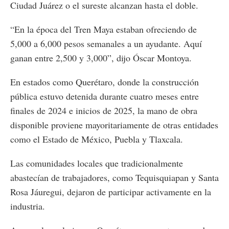
Ciudad Juárez o el sureste alcanzan hasta el doble.
“En la época del Tren Maya estaban ofreciendo de
5,000 a 6,000 pesos semanales a un ayudante. Aquí
ganan entre 2,500 y 3,000”, dijo Óscar Montoya.
En estados como Querétaro, donde la construcción
pública estuvo detenida durante cuatro meses entre
finales de 2024 e inicios de 2025, la mano de obra
disponible proviene mayoritariamente de otras entidades
como el Estado de México, Puebla y Tlaxcala.
Las comunidades locales que tradicionalmente
abastecían de trabajadores, como Tequisquiapan y Santa
Rosa Jáuregui, dejaron de participar activamente en la
industria.