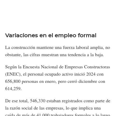
Variaciones en el empleo formal
La construcción mantiene una fuerza laboral amplia, no
obstante, las cifras muestran una tendencia a la baja.
Según la Encuesta Nacional de Empresas Constructoras
(ENEC), el personal ocupado activo inició 2024 con
656,800 personas en enero, pero cerró diciembre con
614,259.
De ese total, 546,330 estaban registrados como parte de
la razón social de las empresas, lo que implica una
caída de más de 41,000 trabajadores formales a lo largo