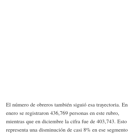
El número de obreros también siguió esa trayectoria. En
enero se registraron 436,769 personas en este rubro,
mientras que en diciembre la cifra fue de 403,743. Esto
representa una disminución de casi 8% en ese segmento