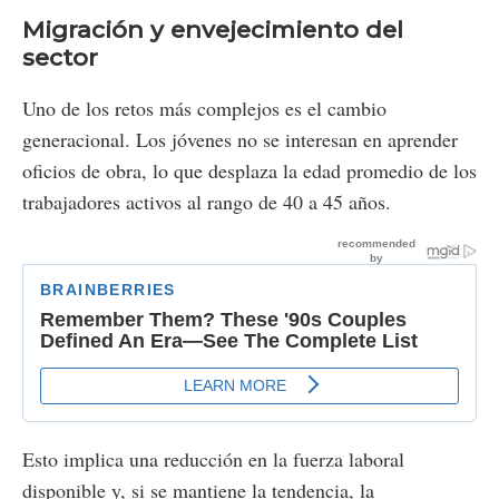
Migración y envejecimiento del
sector
Uno de los retos más complejos es el cambio
generacional. Los jóvenes no se interesan en aprender
oficios de obra, lo que desplaza la edad promedio de los
trabajadores activos al rango de 40 a 45 años.
Esto implica una reducción en la fuerza laboral
disponible y, si se mantiene la tendencia, la