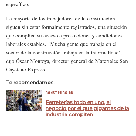
específico.
La mayoría de los trabajadores de la construcción
siguen sin estar formalmente registrados, una situación
que complica su acceso a prestaciones y condiciones
laborales estables. “Mucha gente que trabaja en el
sector de la construcción trabaja en la informalidad”,
dijo Óscar Montoya, director general de Materiales San
Cayetano Express.
Te recomendamos:
CONSTRUCCIÓN
Ferreterías todo en uno, el
negocio por el que gigantes de la
industria compiten