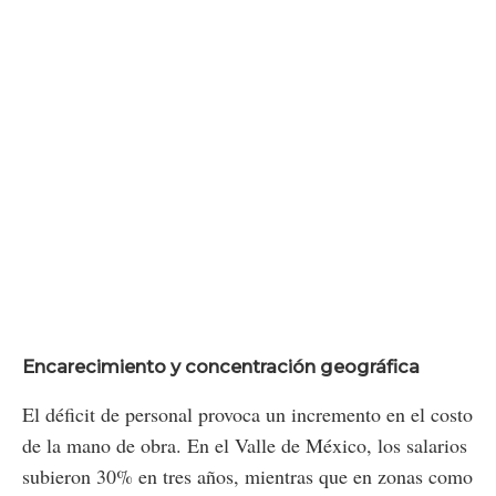
Encarecimiento y concentración geográfica
El déficit de personal provoca un incremento en el costo
de la mano de obra. En el Valle de México, los salarios
subieron 30% en tres años, mientras que en zonas como