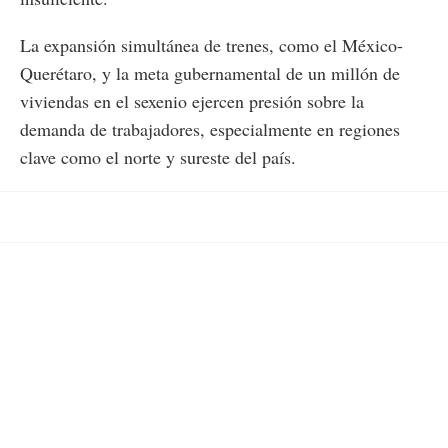
La expansión simultánea de trenes, como el México-
Querétaro, y la meta gubernamental de un millón de
viviendas en el sexenio ejercen presión sobre la
demanda de trabajadores, especialmente en regiones
clave como el norte y sureste del país.