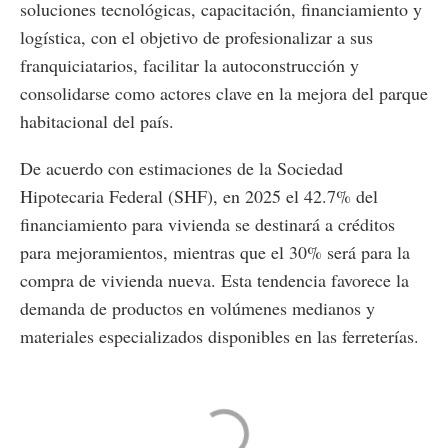
soluciones tecnológicas, capacitación, financiamiento y
logística, con el objetivo de profesionalizar a sus
franquiciatarios, facilitar la autoconstrucción y
consolidarse como actores clave en la mejora del parque
habitacional del país.
De acuerdo con estimaciones de la Sociedad
Hipotecaria Federal (SHF), en 2025 el 42.7% del
financiamiento para vivienda se destinará a créditos
para mejoramientos, mientras que el 30% será para la
compra de vivienda nueva. Esta tendencia favorece la
demanda de productos en volúmenes medianos y
materiales especializados disponibles en las ferreterías.