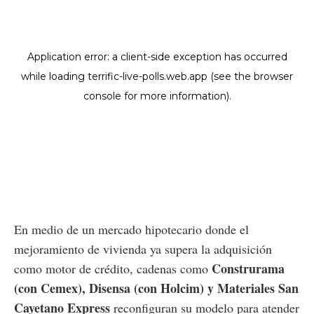
En medio de un mercado hipotecario donde el
mejoramiento de vivienda ya supera la adquisición
Construrama
como motor de crédito, cadenas como
(con Cemex), Disensa (con Holcim) y Materiales San
Cayetano Express
reconfiguran su modelo para atender