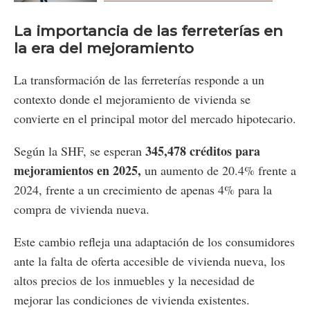
La importancia de las ferreterías en
la era del mejoramiento
La transformación de las ferreterías responde a un
contexto donde el mejoramiento de vivienda se
convierte en el principal motor del mercado hipotecario.
345,478 créditos para
Según la SHF, se esperan
mejoramientos en 2025,
un aumento de 20.4% frente a
2024, frente a un crecimiento de apenas 4% para la
compra de vivienda nueva.
Este cambio refleja una adaptación de los consumidores
ante la falta de oferta accesible de vivienda nueva, los
altos precios de los inmuebles y la necesidad de
mejorar las condiciones de vivienda existentes.