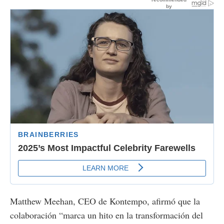
Matthew Meehan, CEO de Kontempo, afirmó que la
colaboración “marca un hito en la transformación del