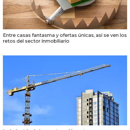
Entre casas fantasma y ofertas únicas, así se ven los
retos del sector inmobiliario