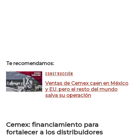
Te recomendamos:
CONSTRUCCIÓN
Ventas de Cemex caen en México
y EU, pero el resto del mundo
salva su operación
Cemex: financiamiento para
fortalecer a los distribuidores