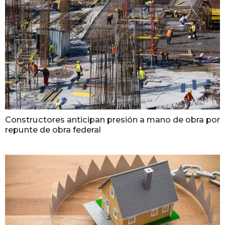
Constructores anticipan presión a mano de obra por
repunte de obra federal