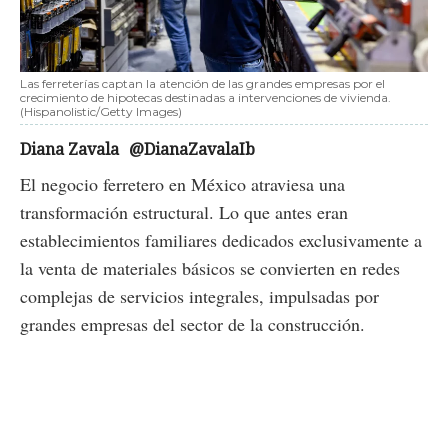
Las ferreterías captan la atención de las grandes empresas por el
crecimiento de hipotecas destinadas a intervenciones de vivienda.
(Hispanolistic/Getty Images)
Diana Zavala
@DianaZavalaIb
El negocio ferretero en México atraviesa una
transformación estructural. Lo que antes eran
establecimientos familiares dedicados exclusivamente a
la venta de materiales básicos se convierten en redes
complejas de servicios integrales, impulsadas por
grandes empresas del sector de la construcción.