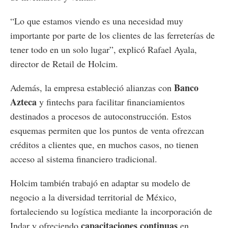
“Lo que estamos viendo es una necesidad muy
importante por parte de los clientes de las ferreterías de
tener todo en un solo lugar”, explicó Rafael Ayala,
director de Retail de Holcim.
Banco
Además, la empresa estableció alianzas con
Azteca
y fintechs para facilitar financiamientos
destinados a procesos de autoconstrucción. Estos
esquemas permiten que los puntos de venta ofrezcan
créditos a clientes que, en muchos casos, no tienen
acceso al sistema financiero tradicional.
Holcim también trabajó en adaptar su modelo de
negocio a la diversidad territorial de México,
fortaleciendo su logística mediante la incorporación de
capacitaciones continuas
Indar y ofreciendo
en