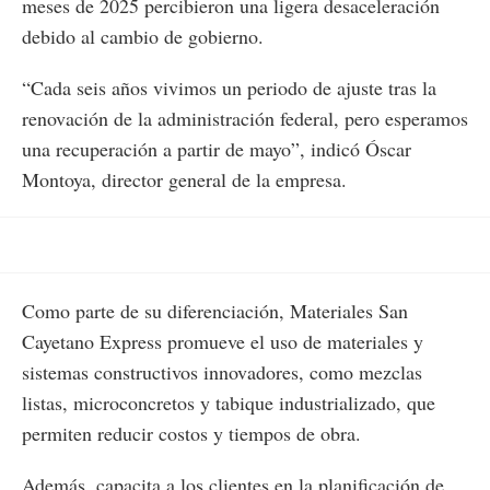
meses de 2025 percibieron una ligera desaceleración
debido al cambio de gobierno.
“Cada seis años vivimos un periodo de ajuste tras la
renovación de la administración federal, pero esperamos
una recuperación a partir de mayo”, indicó Óscar
Montoya, director general de la empresa.
Como parte de su diferenciación, Materiales San
Cayetano Express promueve el uso de materiales y
sistemas constructivos innovadores, como mezclas
listas, microconcretos y tabique industrializado, que
permiten reducir costos y tiempos de obra.
Además, capacita a los clientes en la planificación de