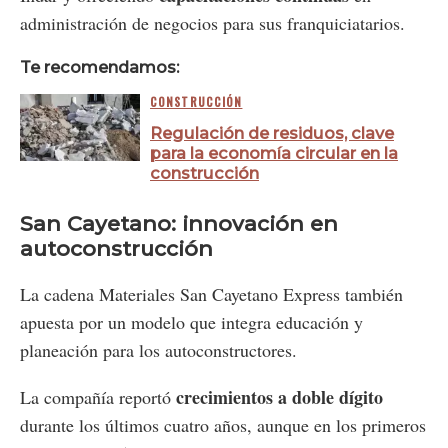
administración de negocios para sus franquiciatarios.
Te recomendamos:
CONSTRUCCIÓN
Regulación de residuos, clave
para la economía circular en la
construcción
San Cayetano: innovación en
autoconstrucción
La cadena Materiales San Cayetano Express también
apuesta por un modelo que integra educación y
planeación para los autoconstructores.
crecimientos a doble dígito
La compañía reportó
durante los últimos cuatro años, aunque en los primeros