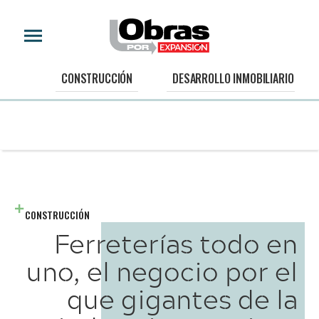
CONSTRUCCIÓN
DESARROLLO INMOBILIARIO
CONSTRUCCIÓN
Ferreterías todo en
uno, el negocio por el
que gigantes de la