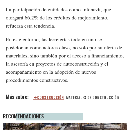
La participación de entidades como Infonavit, que
otorgará 66.2% de los créditos de mejoramiento,
refuerza esta tendencia.
En este entorno, las ferreterías todo en uno se
posicionan como actores clave, no solo por su oferta de
materiales, sino también por el acceso a financiamiento,
la asesoría en proyectos de autoconstrucción y el
acompañamiento en la adopción de nuevos
procedimientos constructivos.
CONSTRUCCIÓN
MATERIALES DE CONSTRUCCIÓN
RECOMENDACIONES