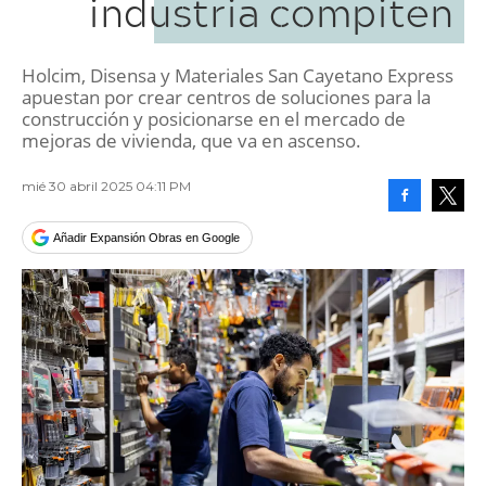
industria compiten
Holcim, Disensa y Materiales San Cayetano Express
apuestan por crear centros de soluciones para la
construcción y posicionarse en el mercado de
mejoras de vivienda, que va en ascenso.
mié 30 abril 2025 04:11 PM
Facebook
Tweet
Añadir Expansión Obras en Google