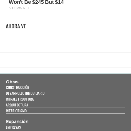
AHORA VE
Obras
CONSTRUCCIÓN
DESARROLLO INMOBILIARIO
INFRAESTRUCTURA
ARQUITECTURA
INTERIORISMO
Expansión
EMPRESAS