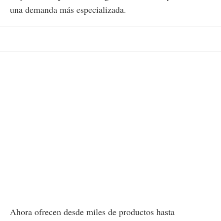
una demanda más especializada.
Ahora ofrecen desde miles de productos hasta