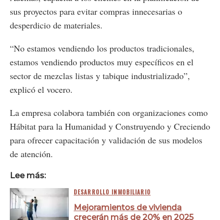
sus proyectos para evitar compras innecesarias o
desperdicio de materiales.
“No estamos vendiendo los productos tradicionales,
estamos vendiendo productos muy específicos en el
sector de mezclas listas y tabique industrializado”,
explicó el vocero.
La empresa colabora también con organizaciones como
Hábitat para la Humanidad y Construyendo y Creciendo
para ofrecer capacitación y validación de sus modelos
de atención.
Lee más:
DESARROLLO INMOBILIARIO
Mejoramientos de vivienda
crecerán más de 20% en 2025