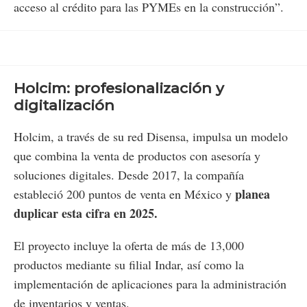
acceso al crédito para las PYMEs en la construcción”.
Holcim: profesionalización y
digitalización
Holcim, a través de su red Disensa, impulsa un modelo
que combina la venta de productos con asesoría y
soluciones digitales. Desde 2017, la compañía
planea
estableció 200 puntos de venta en México y
duplicar esta cifra en 2025.
El proyecto incluye la oferta de más de 13,000
productos mediante su filial Indar, así como la
implementación de aplicaciones para la administración
de inventarios y ventas.