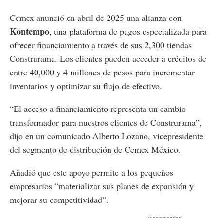
Cemex anunció en abril de 2025 una alianza con
Kontempo
, una plataforma de pagos especializada para
ofrecer financiamiento a través de sus 2,300 tiendas
Construrama. Los clientes pueden acceder a créditos de
entre 40,000 y 4 millones de pesos para incrementar
inventarios y optimizar su flujo de efectivo.
“El acceso a financiamiento representa un cambio
transformador para nuestros clientes de Construrama”,
dijo en un comunicado Alberto Lozano, vicepresidente
del segmento de distribución de Cemex México.
Añadió que este apoyo permite a los pequeños
empresarios “materializar sus planes de expansión y
mejorar su competitividad”.