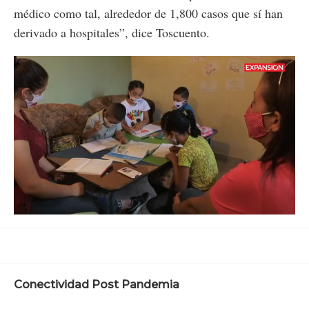
médico como tal, alrededor de 1,800 casos que sí han
derivado a hospitales”, dice Toscuento.
Loaded
:
Unmute
60.44%
Conectividad Post Pandemia