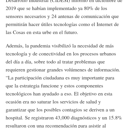
2019 que se habían implementado ya 80% de los
sensores necesarios y 24 antenas de comunicación que
permitirán hacer útiles tecnologías como el Internet de
las Cosas en esta urbe en el futuro.
Además, la pandemia visibilizó la necesidad de más
tecnología y de conectividad en los procesos urbanos
del día a día, sobre todo al tratar problemas que
requieren gestionar grandes volúmenes de información.
“La participación ciudadana es muy importante para
que la estrategia funcione y estos componentes
tecnológicos han ayudado a eso. El objetivo en esta
ocasión era no saturar los servicios de salud y
garantizar que los posibles contagios se deriven a un
hospital. Se registraron 43,000 diagnósticos y un 15.8%
resultaron con una recomendación para asistir al