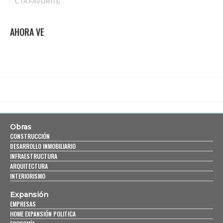
AHORA VE
Obras
CONSTRUCCIÓN
DESARROLLO INMOBILIARIO
INFRAESTRUCTURA
ARQUITECTURA
INTERIORISMO
Expansión
EMPRESAS
HOME EXPANSIÓN POLITICA