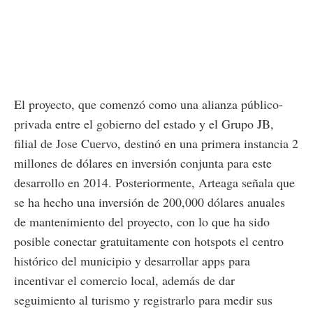
El proyecto, que comenzó como una alianza público-
privada entre el gobierno del estado y el Grupo JB,
filial de Jose Cuervo, destinó en una primera instancia 2
millones de dólares en inversión conjunta para este
desarrollo en 2014. Posteriormente, Arteaga señala que
se ha hecho una inversión de 200,000 dólares anuales
de mantenimiento del proyecto, con lo que ha sido
posible conectar gratuitamente con hotspots el centro
histórico del municipio y desarrollar apps para
incentivar el comercio local, además de dar
seguimiento al turismo y registrarlo para medir sus