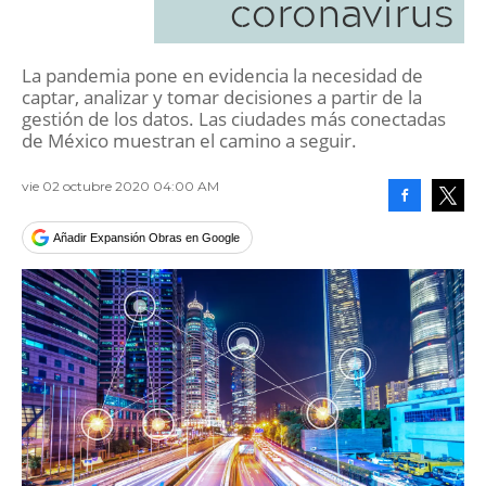
coronavirus
La pandemia pone en evidencia la necesidad de
captar, analizar y tomar decisiones a partir de la
gestión de los datos. Las ciudades más conectadas
de México muestran el camino a seguir.
vie 02 octubre 2020 04:00 AM
Facebook
Tweet
Añadir Expansión Obras en Google