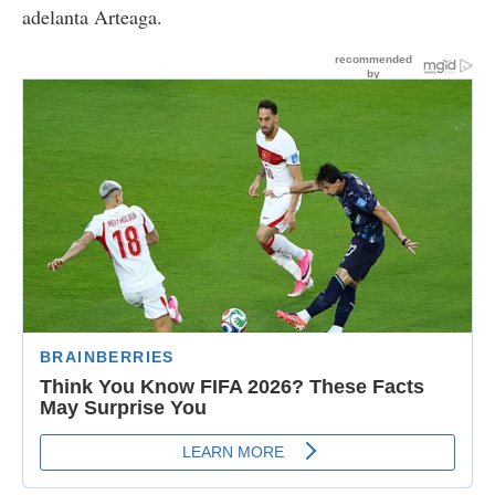
adelanta Arteaga.