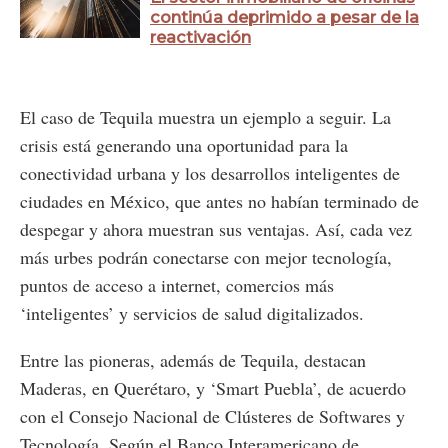
continúa deprimido a pesar de la
reactivación
El caso de Tequila muestra un ejemplo a seguir. La
crisis está generando una oportunidad para la
conectividad urbana y los desarrollos inteligentes de
ciudades en México, que antes no habían terminado de
despegar y ahora muestran sus ventajas. Así, cada vez
más urbes podrán conectarse con mejor tecnología,
puntos de acceso a internet, comercios más
‘inteligentes’ y servicios de salud digitalizados.
Entre las pioneras, además de Tequila, destacan
Maderas, en Querétaro, y ‘Smart Puebla’, de acuerdo
con el Consejo Nacional de Clústeres de Softwares y
Tecnología. Según el Banco Interamericano de