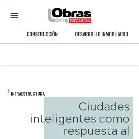
CONSTRUCCIÓN
DESARROLLO INMOBILIARIO
INFRAESTRUCTURA
Ciudades
inteligentes como
respuesta al