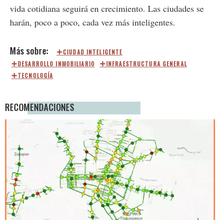
vida cotidiana seguirá en crecimiento. Las ciudades se
harán, poco a poco, cada vez más inteligentes.
CIUDAD INTELIGENTE
DESARROLLO INMOBILIARIO
INFRAESTRUCTURA GENERAL
TECNOLOGÍA
RECOMENDACIONES