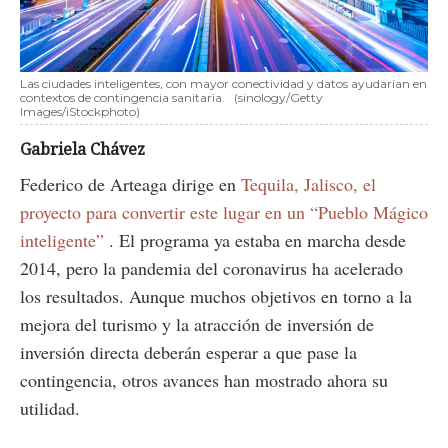
Las ciudades inteligentes, con mayor conectividad y datos ayudarían en
contextos de contingencia sanitaria.
(sinology/Getty
Images/iStockphoto)
Gabriela Chávez
Federico de Arteaga dirige en
Tequila, Jalisco, el
proyecto para convertir este lugar en un “Pueblo Mágico
inteligente”
. El programa ya estaba en marcha desde
2014, pero la pandemia del coronavirus ha acelerado
los resultados. Aunque muchos objetivos en torno a la
mejora del turismo y la atracción de inversión de
inversión directa deberán esperar a que pase la
contingencia, otros avances han mostrado ahora su
utilidad.