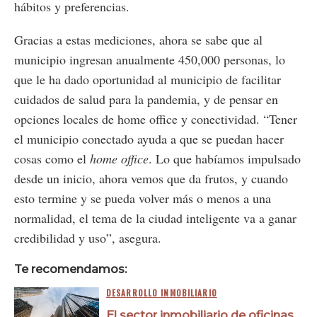
hábitos y preferencias.
Gracias a estas mediciones, ahora se sabe que al
municipio ingresan anualmente 450,000 personas, lo
que le ha dado oportunidad al municipio de facilitar
cuidados de salud para la pandemia, y de pensar en
opciones locales de home office y conectividad. “Tener
el municipio conectado ayuda a que se puedan hacer
cosas como el
home office
. Lo que habíamos impulsado
desde un inicio, ahora vemos que da frutos, y cuando
esto termine y se pueda volver más o menos a una
normalidad, el tema de la ciudad inteligente va a ganar
credibilidad y uso”, asegura.
Te recomendamos:
DESARROLLO INMOBILIARIO
El sector inmobiliario de oficinas