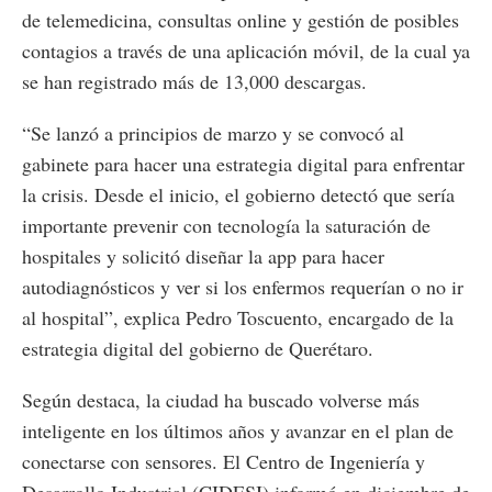
de telemedicina, consultas online y gestión de posibles
contagios a través de una aplicación móvil, de la cual ya
se han registrado más de 13,000 descargas.
“Se lanzó a principios de marzo y se convocó al
gabinete para hacer una estrategia digital para enfrentar
la crisis. Desde el inicio, el gobierno detectó que sería
importante prevenir con tecnología la saturación de
hospitales y solicitó diseñar la app para hacer
autodiagnósticos y ver si los enfermos requerían o no ir
al hospital”, explica Pedro Toscuento, encargado de la
estrategia digital del gobierno de Querétaro.
Según destaca, la ciudad ha buscado volverse más
inteligente en los últimos años y avanzar en el plan de
conectarse con sensores. El Centro de Ingeniería y
Desarrollo Industrial (CIDESI) informó en diciembre de