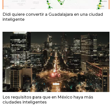
Didi quiere convertir a Guadalajara en una ciudad
inteligente
Los requisitos para que en México haya más
ciudades inteligentes