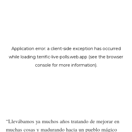
“Llevábamos ya muchos años tratando de mejorar en
muchas cosas y madurando hacia un pueblo mágico