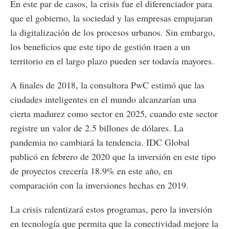
En este par de casos, la crisis fue el diferenciador para
que el gobierno, la sociedad y las empresas empujaran
la digitalización de los procesos urbanos. Sin embargo,
los beneficios que este tipo de gestión traen a un
territorio en el largo plazo pueden ser todavía mayores.
A finales de 2018, la consultora PwC estimó que las
ciudades inteligentes en el mundo alcanzarían una
cierta madurez como sector en 2025, cuando este sector
registre un valor de 2.5 billones de dólares. La
pandemia no cambiará la tendencia. IDC Global
publicó en febrero de 2020 que la inversión en este tipo
de proyectos crecería 18.9% en este año, en
comparación con la inversiones hechas en 2019.
La crisis ralentizará estos programas, pero la inversión
en tecnología que permita que la conectividad mejore la