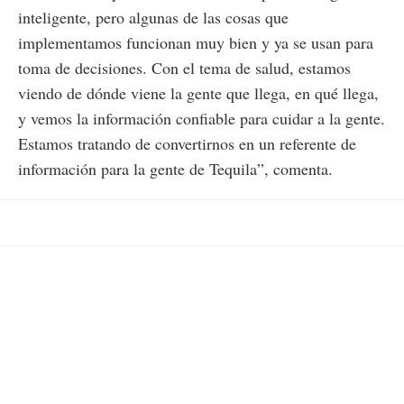
inteligente, pero algunas de las cosas que
implementamos funcionan muy bien y ya se usan para
toma de decisiones. Con el tema de salud, estamos
viendo de dónde viene la gente que llega, en qué llega,
y vemos la información confiable para cuidar a la gente.
Estamos tratando de convertirnos en un referente de
información para la gente de Tequila”, comenta.