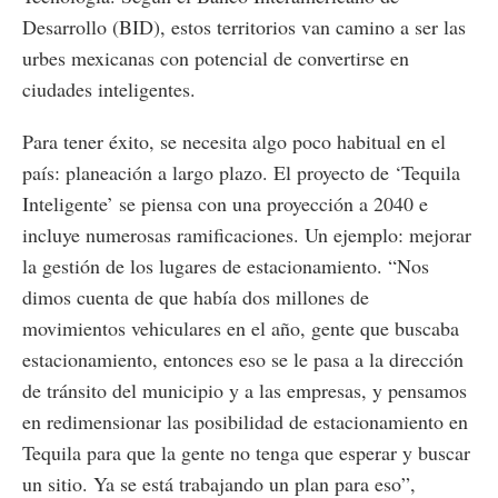
Desarrollo (BID), estos territorios van camino a ser las
urbes mexicanas con potencial de convertirse en
ciudades inteligentes.
Para tener éxito, se necesita algo poco habitual en el
país: planeación a largo plazo. El proyecto de ‘Tequila
Inteligente’ se piensa con una proyección a 2040 e
incluye numerosas ramificaciones. Un ejemplo: mejorar
la gestión de los lugares de estacionamiento. “Nos
dimos cuenta de que había dos millones de
movimientos vehiculares en el año, gente que buscaba
estacionamiento, entonces eso se le pasa a la dirección
de tránsito del municipio y a las empresas, y pensamos
en redimensionar las posibilidad de estacionamiento en
Tequila para que la gente no tenga que esperar y buscar
un sitio. Ya se está trabajando un plan para eso”,