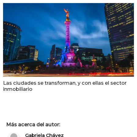
Las ciudades se transforman, y con ellas el sector
inmobiliario
Más acerca del autor:
Gabriela Chávez