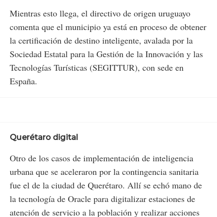
Mientras esto llega, el directivo de origen uruguayo
comenta que el municipio ya está en proceso de obtener
la certificación de destino inteligente, avalada por la
Sociedad Estatal para la Gestión de la Innovación y las
Tecnologías Turísticas (SEGITTUR), con sede en
España.
Querétaro digital
Otro de los casos de implementación de inteligencia
urbana que se aceleraron por la contingencia sanitaria
fue el de la ciudad de Querétaro. Allí se echó mano de
la tecnología de Oracle para digitalizar estaciones de
atención de servicio a la población y realizar acciones