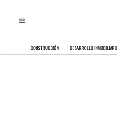
CONSTRUCCIÓN
DESARROLLO INMOBILIARI