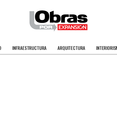
O
INFRAESTRUCTURA
ARQUITECTURA
INTERIORI