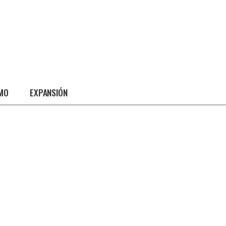
SMO
EXPANSIÓN