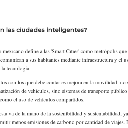
n las ciudades inteligentes?
 mexicano define a las 'Smart Cities' como metrópolis que
comunican a sus habitantes mediante infraestructura y el u
 la tecnología.
tos con los que debe contar es mejora en la movilidad, no 
atización de vehículos, sino sistemas de transporte públic
í como el uso de vehículos compartidos.
sta va de la mano de la sostenibilidad y sustentabilidad, y
emitir menos emisiones de carbono por cantidad de viajes. 