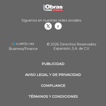
Síguenos en nuestras redes sociales:
Obrasweb.mx
revistaobras
© 2026 Derechos Reservados
Expansión, S.A. de C.V.
Business/Finance
PUBLICIDAD
AVISO LEGAL Y DE PRIVACIDAD
COMPLIANCE
TÉRMINOS Y CONDICIONES