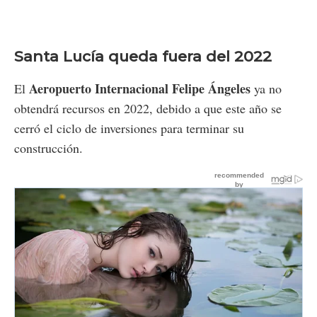
Santa Lucía queda fuera del 2022
Aeropuerto Internacional Felipe Ángeles
El
ya no
obtendrá recursos en 2022, debido a que este año se
cerró el ciclo de inversiones para terminar su
construcción.