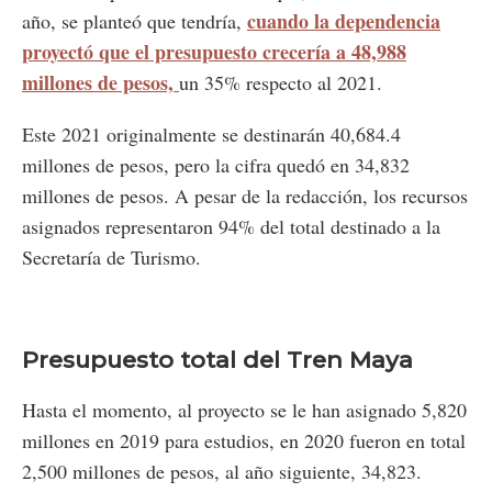
cuando la dependencia
año, se planteó que tendría,
proyectó que el presupuesto crecería a 48,988
millones de pesos,
un 35% respecto al 2021.
Este 2021 originalmente se destinarán 40,684.4
millones de pesos, pero la cifra quedó en 34,832
millones de pesos. A pesar de la redacción, los recursos
asignados representaron 94% del total destinado a la
Secretaría de Turismo.
Presupuesto total del Tren Maya
Hasta el momento, al proyecto se le han asignado 5,820
millones en 2019 para estudios, en 2020 fueron en total
2,500 millones de pesos, al año siguiente, 34,823.