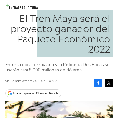
INFRAESTRUCTURA
El Tren Maya será el
proyecto ganador del
Paquete Económico
2022
Entre la obra ferroviaria y la Refinería Dos Bocas se
usarán casi 8,000 millones de dólares.
vie 03 septiembre 2021 04:00 AM
Facebook
Tweet
Añadir Expansión Obras en Google