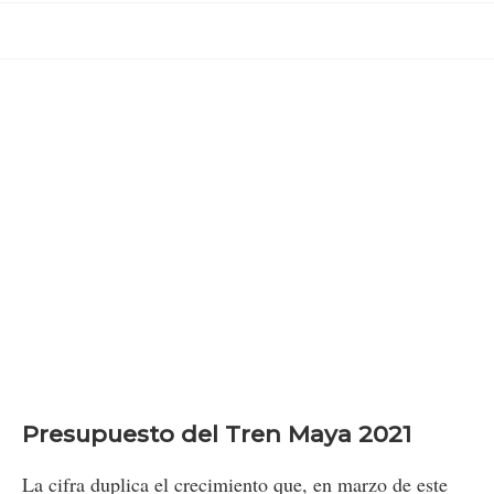
Presupuesto del Tren Maya 2021
La cifra duplica el crecimiento que, en marzo de este