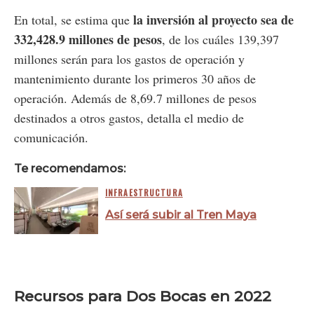
la inversión al proyecto sea de
En total, se estima que
332,428.9 millones de pesos
, de los cuáles 139,397
millones serán para los gastos de operación y
mantenimiento durante los primeros 30 años de
operación. Además de 8,69.7 millones de pesos
destinados a otros gastos, detalla el medio de
comunicación.
Te recomendamos:
INFRAESTRUCTURA
Así será subir al Tren Maya
Recursos para Dos Bocas en 2022