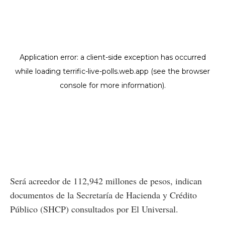
Será acreedor de 112,942 millones de pesos, indican
documentos de la Secretaría de Hacienda y Crédito
Público (SHCP) consultados por El Universal.