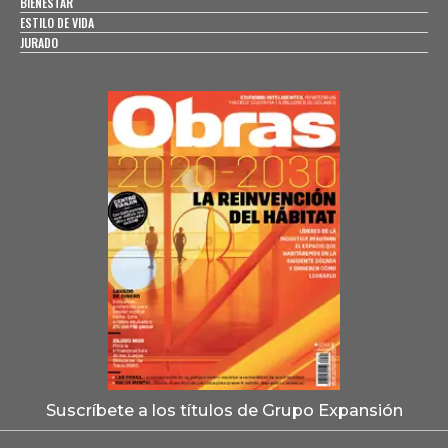
BIENESTAR
ESTILO DE VIDA
JURADO
Suscríbete a los títulos de Grupo Expansión