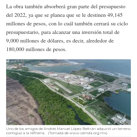
La obra también absorberá gran parte del presupuesto
del 2022, ya que se planea que se le destinen 49,145
millones de pesos, con lo cuál también cerrará su ciclo
presupuestario, para alcanzar una inversión total de
9,000 millones de dólares, es decir, alrededor de
180,000 millones de pesos.
Uno de los amigos de Andrés Manuel López Beltrán adquirió un terreno
contiguo a la refinería.
(Tomada de www.cemda.org.mx)