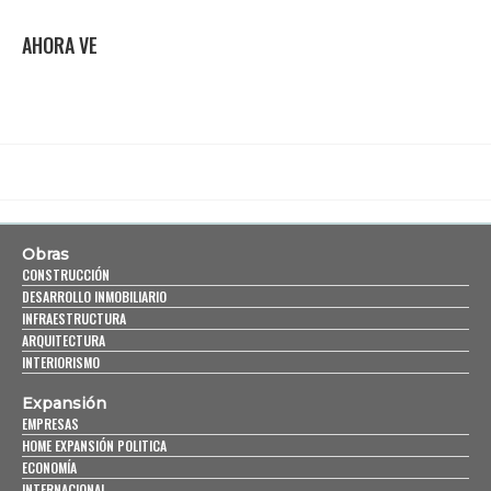
AHORA VE
Obras
CONSTRUCCIÓN
DESARROLLO INMOBILIARIO
INFRAESTRUCTURA
ARQUITECTURA
INTERIORISMO
Expansión
EMPRESAS
HOME EXPANSIÓN POLITICA
ECONOMÍA
INTERNACIONAL