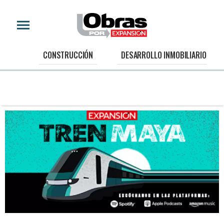
CONSTRUCCIÓN
DESARROLLO INMOBILIARIO