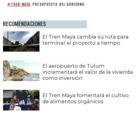
TREN MAYA
PRESUPUESTO DEL GOBIERNO
RECOMENDACIONES
El Tren Maya cambia su ruta para
terminar el proyecto a tiempo
El aeropuerto de Tulum
incrementará el valor de la vivienda
como inversión
El Tren Maya fomentará el cultivo
de alimentos orgánicos