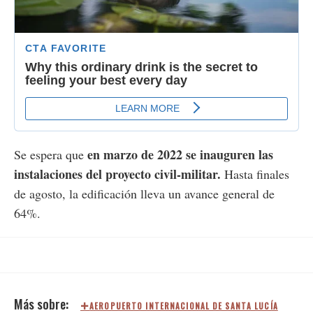
en marzo de 2022 se inauguren las
Se espera que
instalaciones del proyecto civil-militar.
Hasta finales
de agosto, la edificación lleva un avance general de
64%.
AEROPUERTO INTERNACIONAL DE SANTA LUCÍA