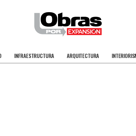
O
INFRAESTRUCTURA
ARQUITECTURA
INTERIORI