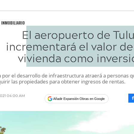
 INMOBILIARIO
El aeropuerto de Tul
incrementará el valor de
vivienda como inversi
a por el desarrollo de infraestructura atraerá a personas 
uirir las propiedades para obtener ingresos de rentas.
 2021 04:00 AM
Añadir Expansión Obras en Google