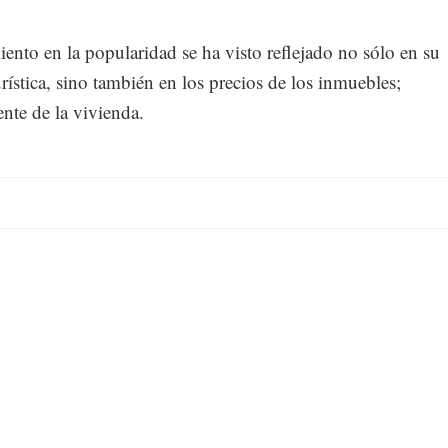
iento en la popularidad se ha visto reflejado no sólo en su
urística, sino también en los precios de los inmuebles;
nte de la vivienda.