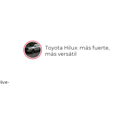
Toyota Hilux: más fuerte,
más versátil