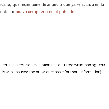
icano, que recientemente anunció que ya se avanza en la
ón de un
nuevo aeropuerto en el poblado.