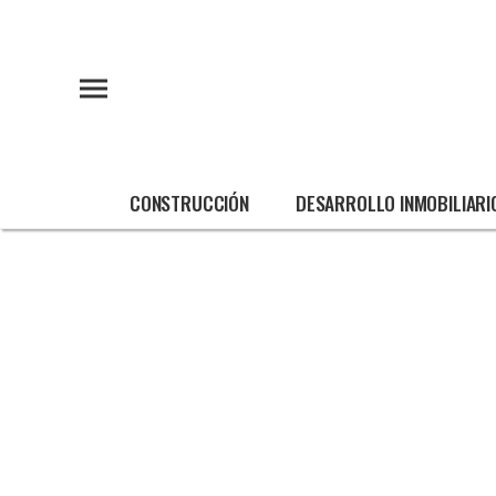
CONSTRUCCIÓN
DESARROLLO INMOBILIARI