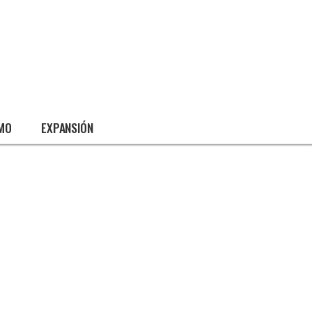
SMO
EXPANSIÓN