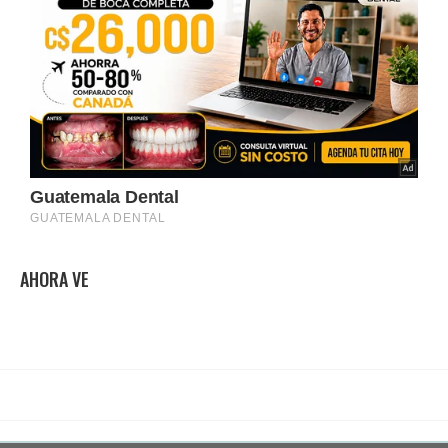
AHORA VE