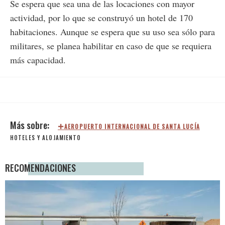
Se espera que sea una de las locaciones con mayor
actividad, por lo que se construyó un hotel de 170
habitaciones. Aunque se espera que su uso sea sólo para
militares, se planea habilitar en caso de que se requiera
más capacidad.
AEROPUERTO INTERNACIONAL DE SANTA LUCÍA
HOTELES Y ALOJAMIENTO
RECOMENDACIONES