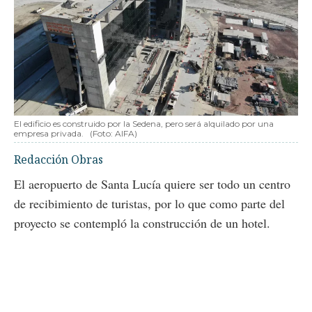
El edificio es construido por la Sedena, pero será alquilado por una
empresa privada.
(Foto: AIFA)
Redacción Obras
El aeropuerto de Santa Lucía quiere ser todo un centro
de recibimiento de turistas, por lo que como parte del
proyecto se contempló la construcción de un hotel.