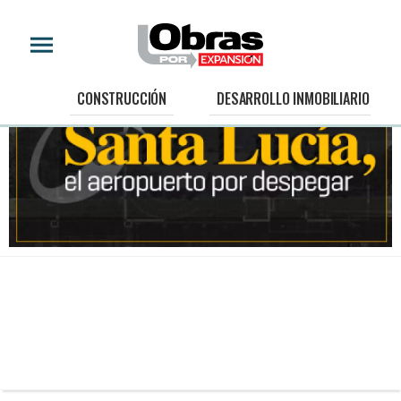
CONSTRUCCIÓN
DESARROLLO INMOBILIARIO