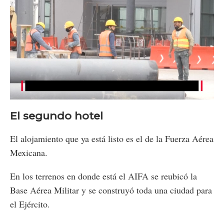
Loaded
:
Unmute
51.30%
El segundo hotel
El alojamiento que ya está listo es el de la Fuerza Aérea
Mexicana.
En los terrenos en donde está el AIFA se reubicó la
Base Aérea Militar y se construyó toda una ciudad para
el Ejército.