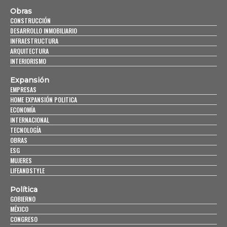
Obras
CONSTRUCCIÓN
DESARROLLO INMOBILIARIO
INFRAESTRUCTURA
ARQUITECTURA
INTERIORISMO
Expansión
EMPRESAS
HOME EXPANSIÓN POLITICA
ECONOMÍA
INTERNACIONAL
TECNOLOGÍA
OBRAS
ESG
MUJERES
LIFEANDSTYLE
Política
GOBIERNO
MÉXICO
CONGRESO