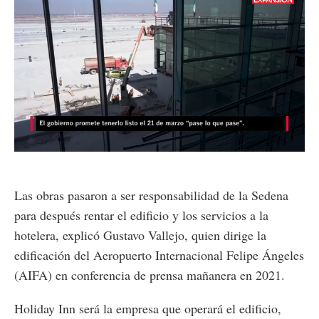
Loaded
:
Unmute
32.57%
Las obras pasaron a ser responsabilidad de la Sedena
para después rentar el edificio y los servicios a la
hotelera, explicó Gustavo Vallejo, quien dirige la
edificación del Aeropuerto Internacional Felipe Ángeles
(AIFA) en conferencia de prensa mañanera en 2021.
Holiday Inn será la empresa que operará el edificio,