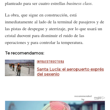
planteado para ser cuatro estrellas
business class
.
La obra, que sigue en construcción, está
inmediatamente al lado de la terminal de pasajeros y de
las pistas de despegue y aterrizaje, por lo que usará un
cristal duovent para disminuir el ruido de las
operaciones y para controlar la temperatura.
Te recomendamos:
INFRAESTRUCTURA
Santa Lucía: el aeropuerto exprés
del sexenio