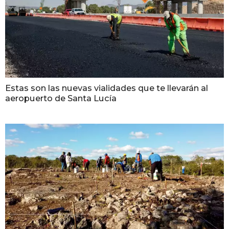
Estas son las nuevas vialidades que te llevarán al
aeropuerto de Santa Lucía