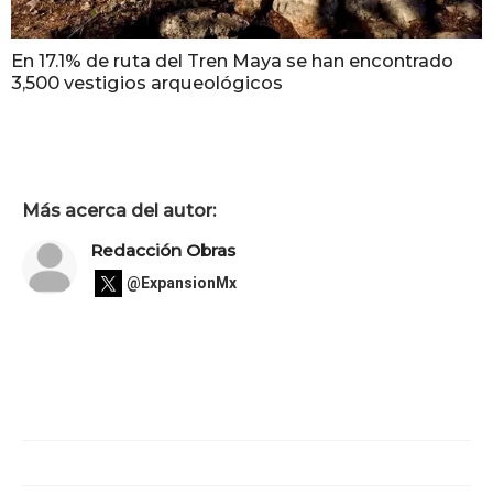
En 17.1% de ruta del Tren Maya se han encontrado
3,500 vestigios arqueológicos
Más acerca del autor:
Redacción Obras
@ExpansionMx