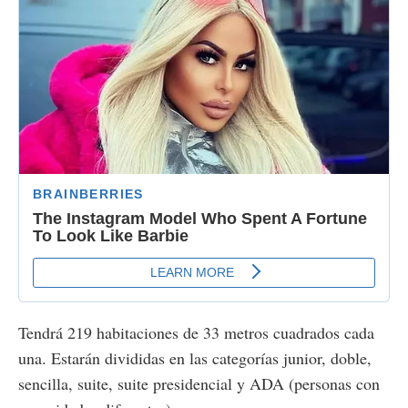
Tendrá 219 habitaciones de 33 metros cuadrados cada
una. Estarán divididas en las categorías junior, doble,
sencilla, suite, suite presidencial y ADA (personas con