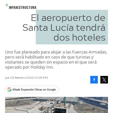
INFRAESTRUCTURA
El aeropuerto de
Santa Lucía tendrá
dos hoteles
Uno fue planeado para alojar a las Fuerzas Armadas,
pero será habilitado en caso de que turistas y
visitantes se queden sin espacio en el que será
operado por Holiday Inn.
jue 03 febrero 2022 01:05 PM
Facebook
Tweet
Añadir Expansión Obras en Google