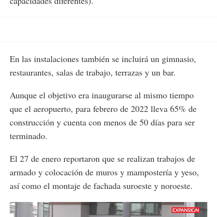
capacidades diferentes).
En las instalaciones también se incluirá un gimnasio,
restaurantes, salas de trabajo, terrazas y un bar.
Aunque el objetivo era inaugurarse al mismo tiempo
que el aeropuerto, para febrero de 2022 lleva 65% de
construcción y cuenta con menos de 50 días para ser
terminado.
El 27 de enero reportaron que se realizan trabajos de
armado y colocación de muros y mampostería y yeso,
así como el montaje de fachada suroeste y noroeste.