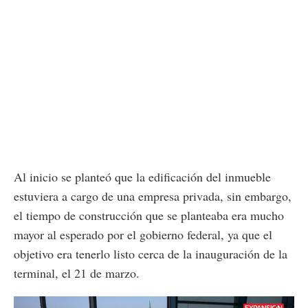
Al inicio se planteó que la edificación del inmueble
estuviera a cargo de una empresa privada, sin embargo,
el tiempo de construcción que se planteaba era mucho
mayor al esperado por el gobierno federal, ya que el
objetivo era tenerlo listo cerca de la inauguración de la
terminal, el 21 de marzo.