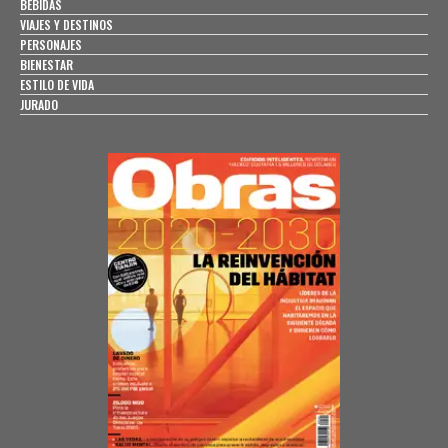
BEBIDAS
VIAJES Y DESTINOS
PERSONAJES
BIENESTAR
ESTILO DE VIDA
JURADO