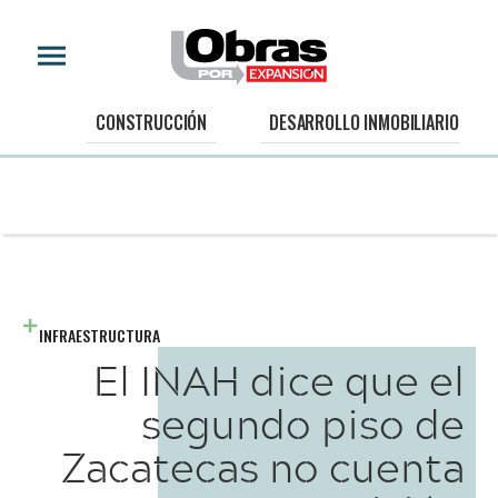
CONSTRUCCIÓN
DESARROLLO INMOBILIARIO
INFRAESTRUCTURA
El INAH dice que el
segundo piso de
Zacatecas no cuenta