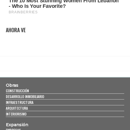
AHORA VE
Obras
CONSTRUCCIÓN
DESARROLLO INMOBILIARIO
INFRAESTRUCTURA
ARQUITECTURA
INTERIORISMO
Expansión