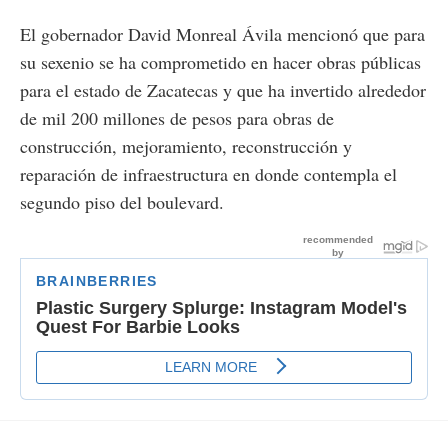
El gobernador David Monreal Ávila mencionó que para
su sexenio se ha comprometido en hacer obras públicas
para el estado de Zacatecas y que ha invertido alrededor
de mil 200 millones de pesos para obras de
construcción, mejoramiento, reconstrucción y
reparación de infraestructura en donde contempla el
segundo piso del boulevard.