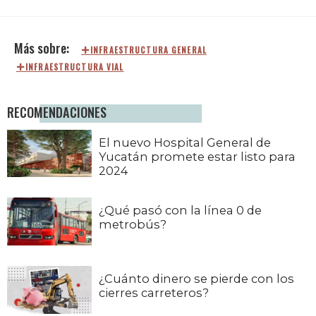
INFRAESTRUCTURA GENERAL
INFRAESTRUCTURA VIAL
RECOMENDACIONES
El nuevo Hospital General de
Yucatán promete estar listo para
2024
¿Qué pasó con la línea 0 de
metrobús?
¿Cuánto dinero se pierde con los
cierres carreteros?