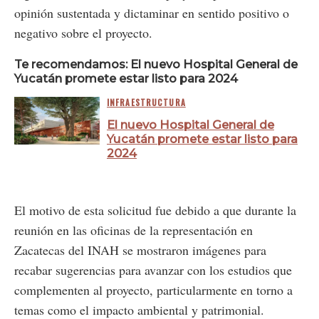
opinión sustentada y dictaminar en sentido positivo o
negativo sobre el proyecto.
Te recomendamos: El nuevo Hospital General de
Yucatán promete estar listo para 2024
INFRAESTRUCTURA
El nuevo Hospital General de
Yucatán promete estar listo para
2024
El motivo de esta solicitud fue debido a que durante la
reunión en las oficinas de la representación en
Zacatecas del INAH se mostraron imágenes para
recabar sugerencias para avanzar con los estudios que
complementen al proyecto, particularmente en torno a
temas como el impacto ambiental y patrimonial.