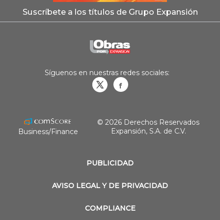
Suscríbete a los títulos de Grupo Expansión
Síguenos en nuestras redes sociales:
Obrasweb.mx
revistaobras
© 2026 Derechos Reservados
Expansión, S.A. de C.V.
Business/Finance
PUBLICIDAD
AVISO LEGAL Y DE PRIVACIDAD
COMPLIANCE