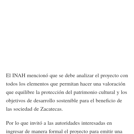
El INAH mencionó que se debe analizar el proyecto con
todos los elementos que permitan hacer una valoración
que equilibre la protección del patrimonio cultural y los
objetivos de desarrollo sostenible para el beneficio de
las sociedad de Zacatecas.
Por lo que invitó a las autoridades interesadas en
ingresar de manera formal el proyecto para emitir una