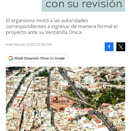
con su revisión
El organismo invitó a las autoridades
correspondientes a ingresar de manera formal el
proyecto ante su Ventanilla Única.
mié 05 julio 2023 03:55 PM
Facebook
Tweet
Añadir Expansión Obras en Google