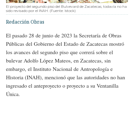
El proyecto del segundo piso del Bulvevard de Zacatecas, todavía no ha
sido revisado por el INAH. (Fuente: Istock)
Redacción Obras
El pasado 28 de junio de 2023 la Secretaría de Obras
Públicas del Gobierno del Estado de Zacatecas mostró
los avances del segundo piso que correrá sobre el
bulevar Adolfo López Mateos, en Zacatecas, sin
embargo, el Instituto Nacional de Antropología e
Historia (INAH), mencionó que las autoridades no han
ingresado el anteproyecto o proyecto a su Ventanilla
Única.