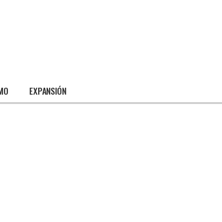
SMO
EXPANSIÓN