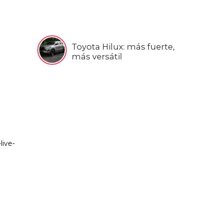
Toyota Hilux: más fuerte,
más versátil