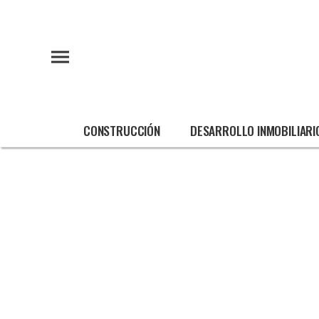
CONSTRUCCIÓN
DESARROLLO INMOBILIARI