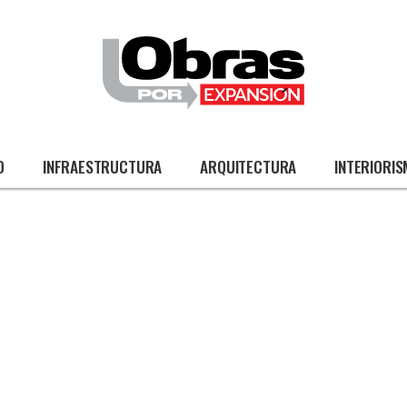
O
INFRAESTRUCTURA
ARQUITECTURA
INTERIORI