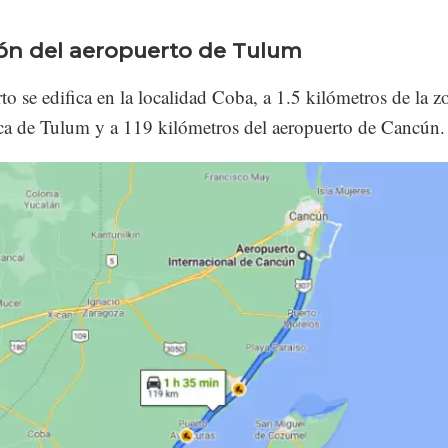
ón del aeropuerto de Tulum
to se edifica en la localidad Coba, a 1.5 kilómetros de la z
ca de Tulum y a 119 kilómetros del aeropuerto de Cancún.