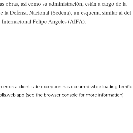
s obras, así como su administración, están a cargo de la
de la Defensa Nacional (Sedena), un esquema similar al del
 Internacional Felipe Ángeles (AIFA).