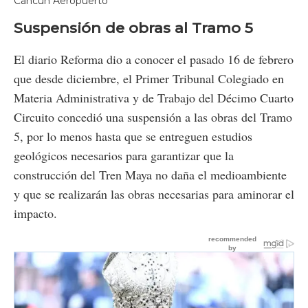
Cancún Aeropuerto
Suspensión de obras al Tramo 5
El diario Reforma dio a conocer el pasado 16 de febrero
que desde diciembre, el Primer Tribunal Colegiado en
Materia Administrativa y de Trabajo del Décimo Cuarto
Circuito concedió una suspensión a las obras del Tramo
5, por lo menos hasta que se entreguen estudios
geológicos necesarios para garantizar que la
construcción del Tren Maya no daña el medioambiente
y que se realizarán las obras necesarias para aminorar el
impacto.