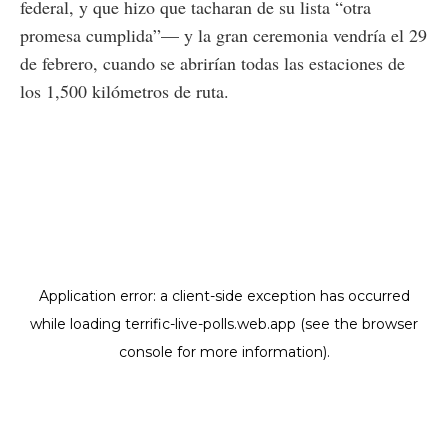
federal, y que hizo que tacharan de su lista “otra
promesa cumplida”— y la gran ceremonia vendría el 29
de febrero, cuando se abrirían todas las estaciones de
los 1,500 kilómetros de ruta.