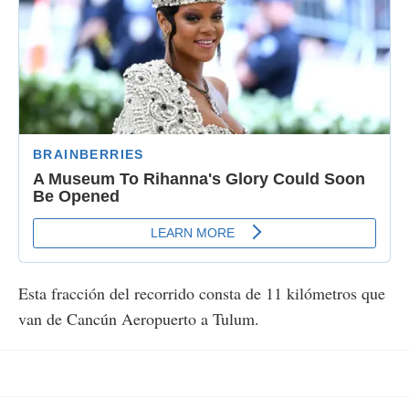
Esta fracción del recorrido consta de 11 kilómetros que
van de Cancún Aeropuerto a Tulum.