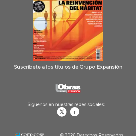
Suscríbete a los títulos de Grupo Expansión
Síguenos en nuestras redes sociales:
Obrasweb.mx
revistaobras
© 2026 Derechos Reservados