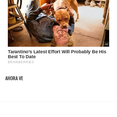
AHORA VE