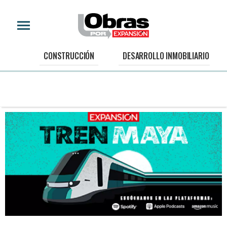
CONSTRUCCIÓN
DESARROLLO INMOBILIARIO