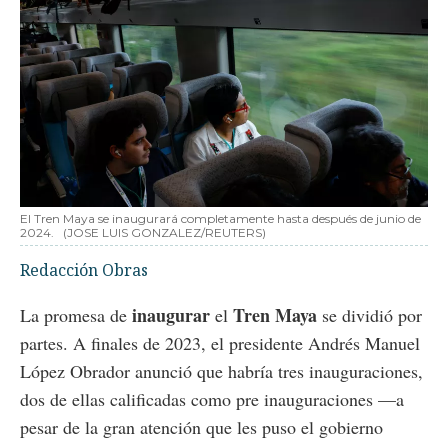
El Tren Maya se inaugurará completamente hasta después de junio de
2024.
(JOSE LUIS GONZALEZ/REUTERS)
Redacción Obras
inaugurar
Tren Maya
La promesa de
el
se dividió por
partes. A finales de 2023, el presidente Andrés Manuel
López Obrador anunció que habría tres inauguraciones,
dos de ellas calificadas como pre inauguraciones —a
pesar de la gran atención que les puso el gobierno