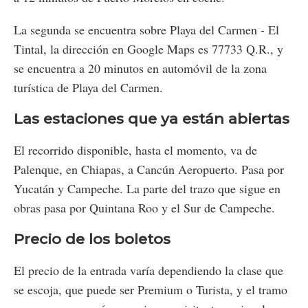
La segunda se encuentra sobre Playa del Carmen - El
Tintal, la dirección en Google Maps es 77733 Q.R., y
se encuentra a 20 minutos en automóvil de la zona
turística de Playa del Carmen.
Las estaciones que ya están abiertas
El recorrido disponible, hasta el momento, va de
Palenque, en Chiapas, a Cancún Aeropuerto. Pasa por
Yucatán y Campeche. La parte del trazo que sigue en
obras pasa por Quintana Roo y el Sur de Campeche.
Precio de los boletos
El precio de la entrada varía dependiendo la clase que
se escoja, que puede ser Premium o Turista, y el tramo