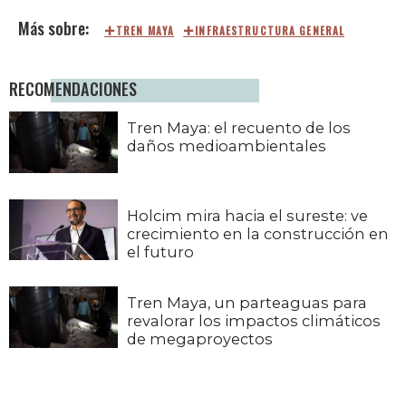
TREN MAYA
INFRAESTRUCTURA GENERAL
RECOMENDACIONES
Tren Maya: el recuento de los
daños medioambientales
Holcim mira hacia el sureste: ve
crecimiento en la construcción en
el futuro
Tren Maya, un parteaguas para
revalorar los impactos climáticos
de megaproyectos