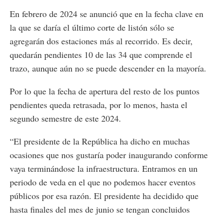
En febrero de 2024 se anunció que en la fecha clave en
la que se daría el último corte de listón sólo se
agregarán dos estaciones más al recorrido. Es decir,
quedarán pendientes 10 de las 34 que comprende el
trazo, aunque aún no se puede descender en la mayoría.
Por lo que la fecha de apertura del resto de los puntos
pendientes queda retrasada, por lo menos, hasta el
segundo semestre de este 2024.
“El presidente de la República ha dicho en muchas
ocasiones que nos gustaría poder inaugurando conforme
vaya terminándose la infraestructura. Entramos en un
periodo de veda en el que no podemos hacer eventos
públicos por esa razón. El presidente ha decidido que
hasta finales del mes de junio se tengan concluidos