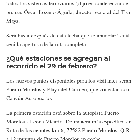
todos los sistemas ferroviarios”,dijo en conferencia de
prensa, Óscar Lozano Águila, director general del Tren
Maya.
Será hasta después de esta fecha que se anunciará cuál
será la apertura de la ruta completa.
¿Qué estaciones se agregan al
recorrido el 29 de febrero?
Los nuevos puntos disponibles para los visitantes serán
Puerto Morelos y Playa del Carmen, que conectan con
Cancún Aeropuerto.
La primera estación está sobre la autopista Puerto
Morelos - Leona Vicario. De manera más específica en
Ruta de los cenotes km 6, 77582 Puerto Morelos, Q.R.,
a 12 minutos de Puerto Morelos en coche.