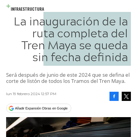
INFRAESTRUCTURA
La inauguración de la
ruta completa del
Tren Maya se queda
sin fecha definida
Será después de junio de este 2024 que se defina el
corte de listón de todos los Tramos del Tren Maya.
lun 19 febrero 2024 12:57 PM
Facebook
Tweet
Añadir Expansión Obras en Google