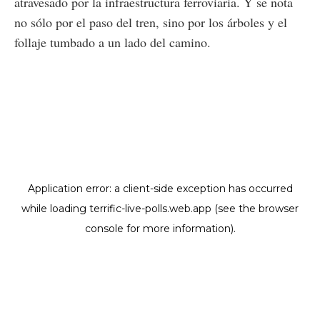
atravesado por la infraestructura ferroviaria. Y se nota
no sólo por el paso del tren, sino por los árboles y el
follaje tumbado a un lado del camino.