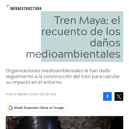
INFRAESTRUCTURA
Tren Maya: el
recuento de los
daños
medioambientales
Organizaciones medioambientales le han dado
seguimiento a la construcción del tren para calcular
su impacto en el entorno.
mié 14 febrero 2024 09:29 AM
Facebook
Tweet
Añadir Expansión Obras en Google