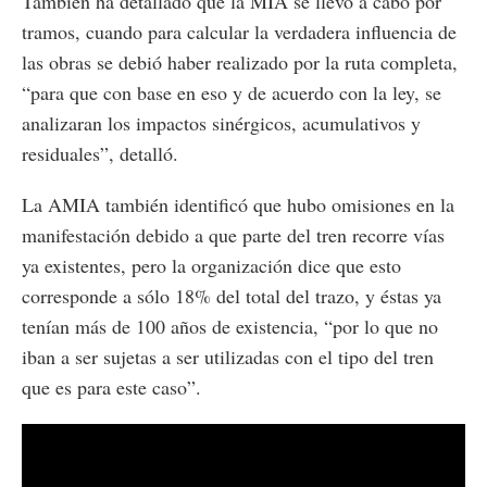
También ha detallado que la MIA se llevó a cabo por
tramos, cuando para calcular la verdadera influencia de
las obras se debió haber realizado por la ruta completa,
“para que con base en eso y de acuerdo con la ley, se
analizaran los impactos sinérgicos, acumulativos y
residuales”, detalló.
La AMIA también identificó que hubo omisiones en la
manifestación debido a que parte del tren recorre vías
ya existentes, pero la organización dice que esto
corresponde a sólo 18% del total del trazo, y éstas ya
tenían más de 100 años de existencia, “por lo que no
iban a ser sujetas a ser utilizadas con el tipo del tren
que es para este caso”.