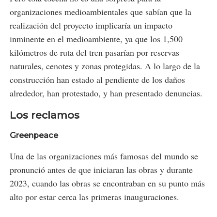
organizaciones medioambientales que sabían que la
realización del proyecto implicaría un impacto
inminente en el medioambiente, ya que los 1,500
kilómetros de ruta del tren pasarían por reservas
naturales, cenotes y zonas protegidas. A lo largo de la
construcción han estado al pendiente de los daños
alrededor, han protestado, y han presentado denuncias.
Los reclamos
Greenpeace
Una de las organizaciones más famosas del mundo se
pronunció antes de que iniciaran las obras y durante
2023, cuando las obras se encontraban en su punto más
alto por estar cerca las primeras inauguraciones.