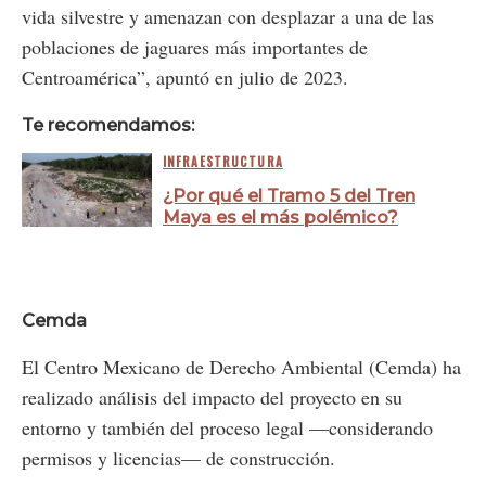
vida silvestre y amenazan con desplazar a una de las
poblaciones de jaguares más importantes de
Centroamérica”, apuntó en julio de 2023.
Te recomendamos:
INFRAESTRUCTURA
¿Por qué el Tramo 5 del Tren
Maya es el más polémico?
Cemda
El Centro Mexicano de Derecho Ambiental (Cemda) ha
realizado análisis del impacto del proyecto en su
entorno y también del proceso legal —considerando
permisos y licencias— de construcción.