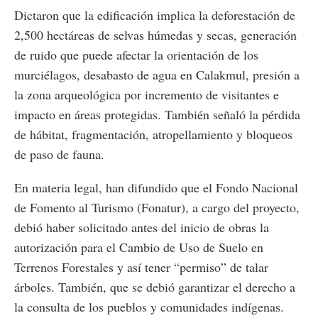
Dictaron que la edificación implica la deforestación de
2,500 hectáreas de selvas húmedas y secas, generación
de ruido que puede afectar la orientación de los
murciélagos, desabasto de agua en Calakmul, presión a
la zona arqueológica por incremento de visitantes e
impacto en áreas protegidas. También señaló la pérdida
de hábitat, fragmentación, atropellamiento y bloqueos
de paso de fauna.
En materia legal, han difundido que el Fondo Nacional
de Fomento al Turismo (Fonatur), a cargo del proyecto,
debió haber solicitado antes del inicio de obras la
autorización para el Cambio de Uso de Suelo en
Terrenos Forestales y así tener “permiso” de talar
árboles. También, que se debió garantizar el derecho a
la consulta de los pueblos y comunidades indígenas.