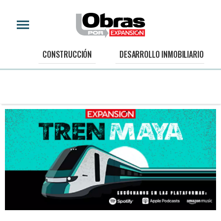
CONSTRUCCIÓN
DESARROLLO INMOBILIARIO