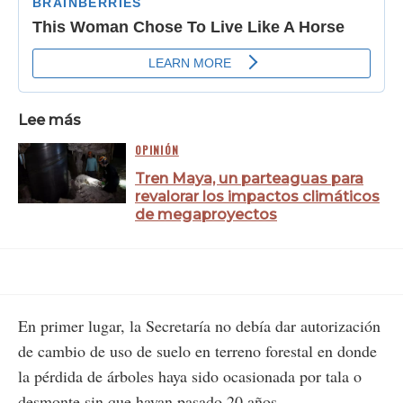
Lee más
OPINIÓN
Tren Maya, un parteaguas para
revalorar los impactos climáticos
de megaproyectos
En primer lugar, la Secretaría no debía dar autorización
de cambio de uso de suelo en terreno forestal en donde
la pérdida de árboles haya sido ocasionada por tala o
desmonte sin que hayan pasado 20 años.