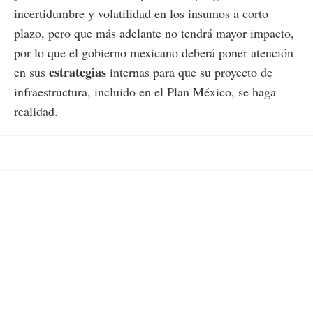
incertidumbre y volatilidad en los insumos a corto
plazo, pero que más adelante no tendrá mayor impacto,
por lo que el gobierno mexicano deberá poner atención
estrategias
en sus
internas para que su proyecto de
infraestructura, incluido en el Plan México, se haga
realidad.