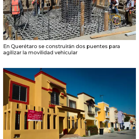
En Querétaro se construirán dos puentes para
agilizar la movilidad vehicular