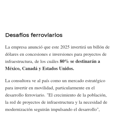
Desafíos ferroviarios
La empresa anunció que este 2025 invertirá un billón de
dólares en concesiones e inversiones para proyectos de
80% se destinarán a
infraestructura, de los cuáles
México, Canadá y Estados Unidos.
La consultora ve al país como un mercado estratégico
para invertir en movilidad, particularmente en el
desarrollo ferroviario. "El crecimiento de la población,
la red de proyectos de infraestructura y la necesidad de
modernización seguirán impulsando el desarrollo",