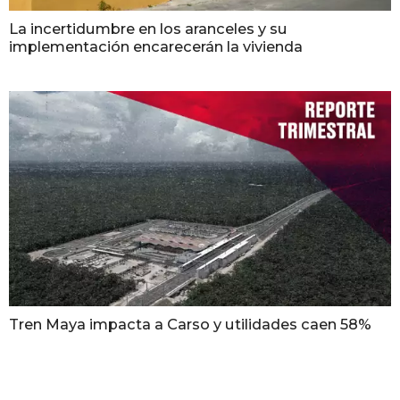
La incertidumbre en los aranceles y su
implementación encarecerán la vivienda
Tren Maya impacta a Carso y utilidades caen 58%