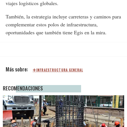
viajes logísticos globales.
También, la estrategia incluye carreteras y caminos para
complementar estos polos de infraestructura,
oportunidades que también tiene Egis en la mira.
INFRAESTRUCTURA GENERAL
RECOMENDACIONES