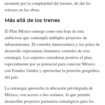
existente por la complejidad del terreno, de ahí los
retrasos en las obras.
Más allá de los trenes
El Plan México emerge como una hoja de ruta
ambiciosa que contempla múltiples proyectos de
infraestructura. El corredor interoceánico y los polos de
desarrollo representan elementos centrales de esta
estrategia. Los expertos consideran positivo el plan,
especialmente por su potencial para conectar México
con Estados Unidos y aprovechar la posición geográfica
del país.
La estrategia aprovecha la ubicación privilegiada de
México, con acceso a dos océanos, lo que permite
desarrollar proyectos portuarios estratégicos para los