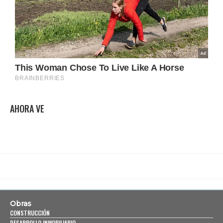
AHORA VE
Obras
CONSTRUCCIÓN
DESARROLLO INMOBILIARIO