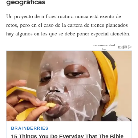
geográficas
Un proyecto de infraestructura nunca está exento de
retos, pero en el caso de la cartera de trenes planeados
hay algunos en los que se debe poner especial atención.