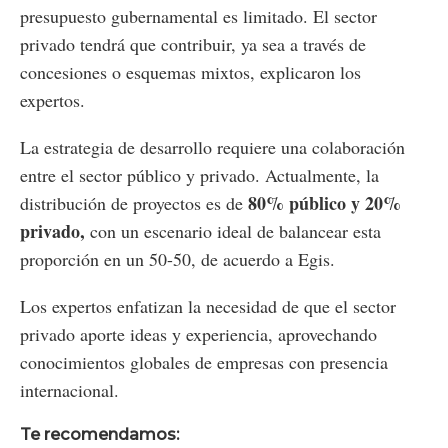
presupuesto gubernamental es limitado. El sector
privado tendrá que contribuir, ya sea a través de
concesiones o esquemas mixtos, explicaron los
expertos.
La estrategia de desarrollo requiere una colaboración
entre el sector público y privado. Actualmente, la
80% público y 20%
distribución de proyectos es de
privado,
con un escenario ideal de balancear esta
proporción en un 50-50, de acuerdo a Egis.
Los expertos enfatizan la necesidad de que el sector
privado aporte ideas y experiencia, aprovechando
conocimientos globales de empresas con presencia
internacional.
Te recomendamos: