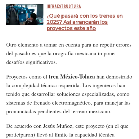
INFRAESTRUCTURA
¿Qué pasará con los trenes en
2025? Así arrancarán los
proyectos este año
Otro elemento a tomar en cuenta para no repetir errores
del pasado es que la orografía mexicana impone
desafíos significativos.
tren México-Toluca
Proyectos como el
han demostrado
la complejidad técnica requerida. Los ingenieros han
tenido que desarrollar soluciones especializadas, como
sistemas de frenado electromagnético, para manejar las
pronunciadas pendientes del terreno mexicano.
De acuerdo con Jesús Muñoz, este proyecto (en el que
participaron) llevó al límite la capacidad técnica