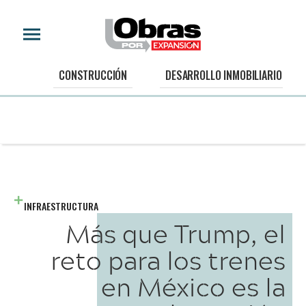
CONSTRUCCIÓN
DESARROLLO INMOBILIARIO
INFRAESTRUCTURA
Más que Trump, el
reto para los trenes
en México es la