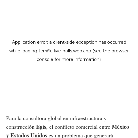
Para la consultora global en infraestructura y
Egis
México
construcción
, el conflicto comercial entre
y Estados Unidos
es un problema que generará