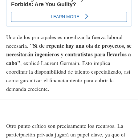
Uno de los principales es movilizar la fuerza laboral
"Si de repente hay una ola de proyectos, se
necesaria.
necesitarán ingenieros y contratistas para llevarlos a
cabo"
, explicó Laurent Germain. Esto implica
coordinar la disponibilidad de talento especializado, así
como garantizar el financiamiento para cubrir la
demanda creciente.
Otro punto crítico son precisamente los recursos. La
participación privada jugará un papel clave, ya que el