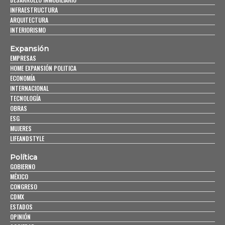
INFRAESTRUCTURA
ARQUITECTURA
INTERIORISMO
Expansión
EMPRESAS
HOME EXPANSIÓN POLITICA
ECONOMÍA
INTERNACIONAL
TECNOLOGÍA
OBRAS
ESG
MUJERES
LIFEANDSTYLE
Política
GOBIERNO
MÉXICO
CONGRESO
CDMX
ESTADOS
OPINIÓN