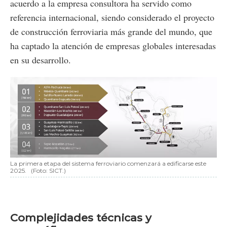
acuerdo a la empresa consultora ha servido como
referencia internacional, siendo considerado el proyecto
de construcción ferroviaria más grande del mundo, que
ha captado la atención de empresas globales interesadas
en su desarrollo.
La primera etapa del sistema ferroviario comenzará a edificarse este
2025.
(Foto: SICT.)
Complejidades técnicas y