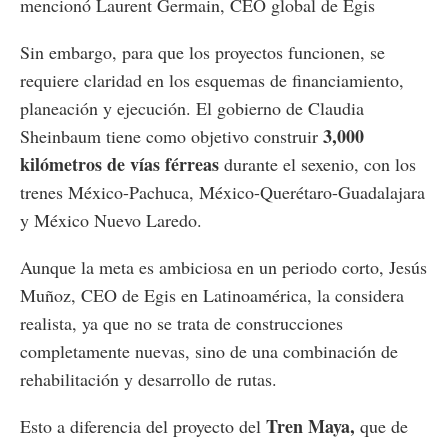
mencionó Laurent Germain, CEO global de Egis
Sin embargo, para que los proyectos funcionen, se
requiere claridad en los esquemas de financiamiento,
planeación y ejecución. El gobierno de Claudia
3,000
Sheinbaum tiene como objetivo construir
kilómetros de vías férreas
durante el sexenio, con los
trenes México-Pachuca, México-Querétaro-Guadalajara
y México Nuevo Laredo.
Aunque la meta es ambiciosa en un periodo corto, Jesús
Muñoz, CEO de Egis en Latinoamérica, la considera
realista, ya que no se trata de construcciones
completamente nuevas, sino de una combinación de
rehabilitación y desarrollo de rutas.
Tren Maya,
Esto a diferencia del proyecto del
que de