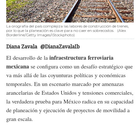
La orografía del país complejiza las labores de construcción de trenes,
por lo que la planeación es clave para no caer en sobrecostos.
(Alex
Borderline/Getty Images/iStockphoto)
Diana Zavala
@DianaZavalaIb
infraestructura ferroviaria
El desarrollo de la
mexicana
se configura como un desafío estratégico que
va más allá de las coyunturas políticas y económicas
temporales. En un escenario marcado por amenazas
arancelarias de Estados Unidos y tensiones comerciales,
la verdadera prueba para México radica en su capacidad
de planeación y ejecución de proyectos de movilidad a
gran escala.