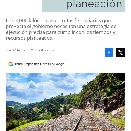
planeación
Los 3,000 kilómetros de rutas ferroviarias que
proyecta el gobierno necesitan una estrategia de
ejecución precisa para cumplir con los tiempos y
recursos planteados.
vie 07 febrero 2025 01:58 PM
Facebook
Tweet
Añadir Expansión Obras en Google