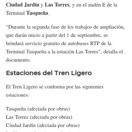
Ciudad Jardín
Las Torres
y
, y en el andén E de la
Tasqueña
Terminal
.
“Durante la segunda fase de los trabajos de ampliación,
que darán inicio a partir del 1 de septiembre, se
brindará servicio gratuito de autobuses RTP de la
Terminal Tasqueña a la estación Las Torres”, detalla el
documento.
Estaciones del Tren Ligero
El Tren Ligero se conforma por las siguientes
estaciones:
Tasqueña (afectada por obras)
Las Torres (afectada por obras)
Ciudad Jardín (afectada por obras)