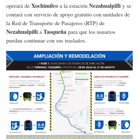
Xochimilco
Nezahualpilli
operará de
a la estación
y se
contará con servicio de apoyo gratuito con unidades de
la Red de Transporte de Pasajeros (RTP) de
Nezahualpilli
Tasqueña
a
para que los usuarios
puedan continuar con sus traslados.