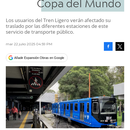
Copa del Mundo
Los usuarios del Tren Ligero verán afectado su
traslado por las diferentes estaciones de este
servicio de transporte público.
mar 22 julio 2025 04:59 PM
Facebook
Tweet
Añadir Expansión Obras en Google