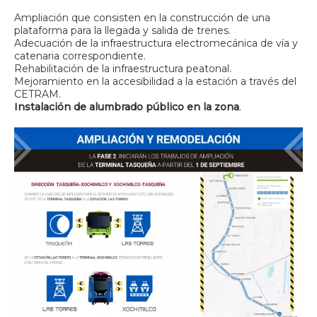
Ampliación que consisten en la construcción de una
plataforma para la llegada y salida de trenes.
Adecuación de la infraestructura electromecánica de vía y
catenaria correspondiente.
Rehabilitación de la infraestructura peatonal.
Mejoramiento en la accesibilidad a la estación a través del
CETRAM.
Instalación de alumbrado público en la zona
.