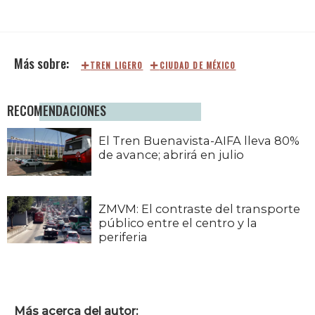
TREN LIGERO
CIUDAD DE MÉXICO
RECOMENDACIONES
El Tren Buenavista-AIFA lleva 80%
de avance; abrirá en julio
ZMVM: El contraste del transporte
público entre el centro y la
periferia
Más acerca del autor: