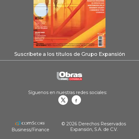
Suscríbete a los títulos de Grupo Expansión
Síguenos en nuestras redes sociales:
Obrasweb.mx
revistaobras
© 2026 Derechos Reservados
Expansión, S.A. de C.V.
Business/Finance