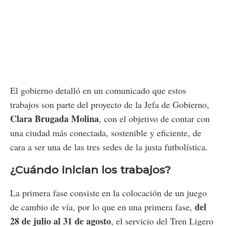
El gobierno detalló en un comunicado que estos
trabajos son parte del proyecto de la Jefa de Gobierno,
Clara Brugada Molina
, con el objetivo de contar con
una ciudad más conectada, sostenible y eficiente, de
cara a ser una de las tres sedes de la justa futbolística.
¿Cuándo inician los trabajos?
La primera fase consiste en la colocación de un juego
del
de cambio de vía, por lo que en una primera fase,
28 de julio al 31 de agosto
, el servicio del Tren Ligero