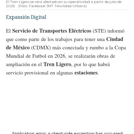
El Tren Ligero se verá afectado en su operatividad a partir de julio de
2025.
(Foto: Facebook SNT: Movilidad Urbana)
Expansión Digital
Servicio de Transportes Eléctricos
El
(STE) informó
Ciudad
que como parte de los trabajos para tener una
de México
(CDMX) más conectada y rumbo a la Copa
Mundial de Futbol en 2026, se realizarán obras de
Tren Ligero
ampliación en el
, por lo que habrá
estaciones
servicio provisional en algunas
.