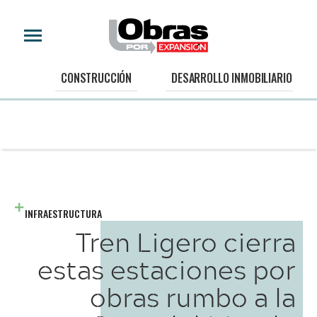
CONSTRUCCIÓN
DESARROLLO INMOBILIARIO
INFRAESTRUCTURA
Tren Ligero cierra
estas estaciones por
obras rumbo a la