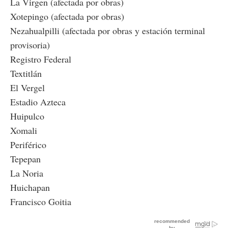
La Virgen (afectada por obras)
Xotepingo (afectada por obras)
Nezahualpilli (afectada por obras y estación terminal
provisoria)
Registro Federal
Textitlán
El Vergel
Estadio Azteca
Huipulco
Xomali
Periférico
Tepepan
La Noria
Huichapan
Francisco Goitia