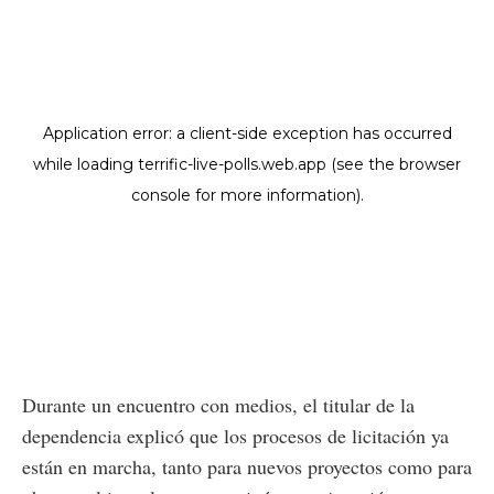
Durante un encuentro con medios, el titular de la
dependencia explicó que los procesos de licitación ya
están en marcha, tanto para nuevos proyectos como para