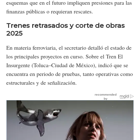
esquemas que en el futuro impliquen presiones para las
finanzas públicas o requieran rescates.
Trenes retrasados y corte de obras
2025
En materia ferroviaria, el secretario detalló el estado de
los principales proyectos en curso. Sobre el Tren El
Insurgente (Toluca–Ciudad de México), indicó que se
encuentra en periodo de pruebas, tanto operativas como
estructurales y de señalización.