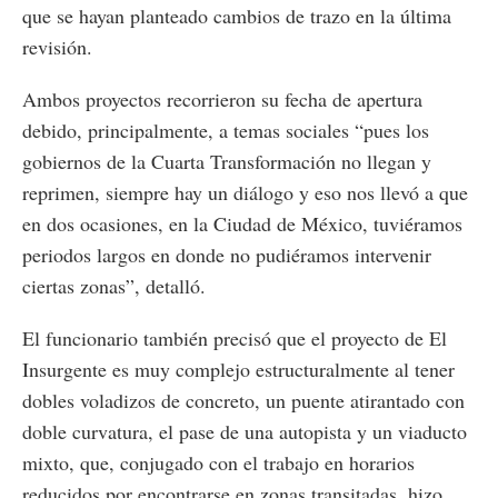
que se hayan planteado cambios de trazo en la última
revisión.
Ambos proyectos recorrieron su fecha de apertura
debido, principalmente, a temas sociales “pues los
gobiernos de la Cuarta Transformación no llegan y
reprimen, siempre hay un diálogo y eso nos llevó a que
en dos ocasiones, en la Ciudad de México, tuviéramos
periodos largos en donde no pudiéramos intervenir
ciertas zonas”, detalló.
El funcionario también precisó que el proyecto de El
Insurgente es muy complejo estructuralmente al tener
dobles voladizos de concreto, un puente atirantado con
doble curvatura, el pase de una autopista y un viaducto
mixto, que, conjugado con el trabajo en horarios
reducidos por encontrarse en zonas transitadas, hizo