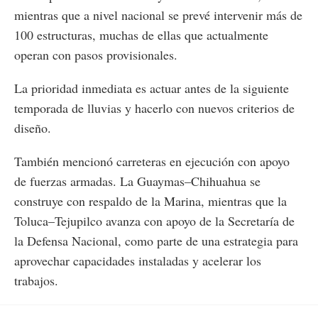
mientras que a nivel nacional se prevé intervenir más de
100 estructuras, muchas de ellas que actualmente
operan con pasos provisionales.
La prioridad inmediata es actuar antes de la siguiente
temporada de lluvias y hacerlo con nuevos criterios de
diseño.
También mencionó carreteras en ejecución con apoyo
de fuerzas armadas. La Guaymas–Chihuahua se
construye con respaldo de la Marina, mientras que la
Toluca–Tejupilco avanza con apoyo de la Secretaría de
la Defensa Nacional, como parte de una estrategia para
aprovechar capacidades instaladas y acelerar los
trabajos.