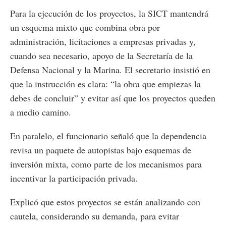
Para la ejecución de los proyectos, la SICT mantendrá
un esquema mixto que combina obra por
administración, licitaciones a empresas privadas y,
cuando sea necesario, apoyo de la Secretaría de la
Defensa Nacional y la Marina. El secretario insistió en
que la instrucción es clara: “la obra que empiezas la
debes de concluir” y evitar así que los proyectos queden
a medio camino.
En paralelo, el funcionario señaló que la dependencia
revisa un paquete de autopistas bajo esquemas de
inversión mixta, como parte de los mecanismos para
incentivar la participación privada.
Explicó que estos proyectos se están analizando con
cautela, considerando su demanda, para evitar