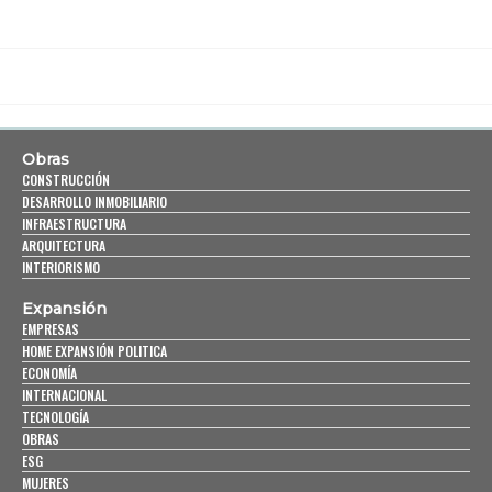
Obras
CONSTRUCCIÓN
DESARROLLO INMOBILIARIO
INFRAESTRUCTURA
ARQUITECTURA
INTERIORISMO
Expansión
EMPRESAS
HOME EXPANSIÓN POLITICA
ECONOMÍA
INTERNACIONAL
TECNOLOGÍA
OBRAS
ESG
MUJERES