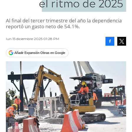
el ritmo de 2025
Al final del tercer trimestre del año la dependencia
reportó un gasto neto de 54.1%.
lun 15 diciembre 2025 01:28 PM
Facebook
Tweet
Añadir Expansión Obras en Google