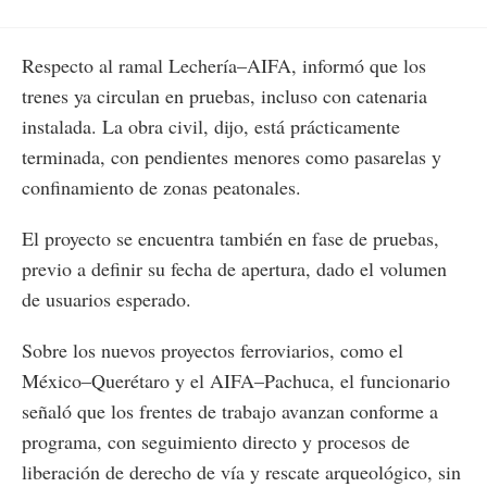
Respecto al ramal Lechería–AIFA, informó que los
trenes ya circulan en pruebas, incluso con catenaria
instalada. La obra civil, dijo, está prácticamente
terminada, con pendientes menores como pasarelas y
confinamiento de zonas peatonales.
El proyecto se encuentra también en fase de pruebas,
previo a definir su fecha de apertura, dado el volumen
de usuarios esperado.
Sobre los nuevos proyectos ferroviarios, como el
México–Querétaro y el AIFA–Pachuca, el funcionario
señaló que los frentes de trabajo avanzan conforme a
programa, con seguimiento directo y procesos de
liberación de derecho de vía y rescate arqueológico, sin