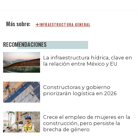
INFRAESTRUCTURA GENERAL
RECOMENDACIONES
La infraestructura hídrica, clave en
la relación entre México y EU
Constructoras y gobierno
priorizarán logística en 2026
Crece el empleo de mujeres en la
construcción, pero persiste la
brecha de género