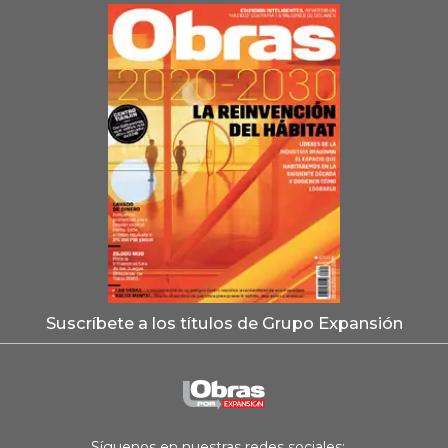
Suscríbete a los títulos de Grupo Expansión
Síguenos en nuestras redes sociales: