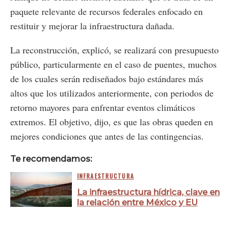
paquete relevante de recursos federales enfocado en
restituir y mejorar la infraestructura dañada.
La reconstrucción, explicó, se realizará con presupuesto
público, particularmente en el caso de puentes, muchos
de los cuales serán rediseñados bajo estándares más
altos que los utilizados anteriormente, con periodos de
retorno mayores para enfrentar eventos climáticos
extremos. El objetivo, dijo, es que las obras queden en
mejores condiciones que antes de las contingencias.
Te recomendamos:
INFRAESTRUCTURA
La infraestructura hídrica, clave en
la relación entre México y EU