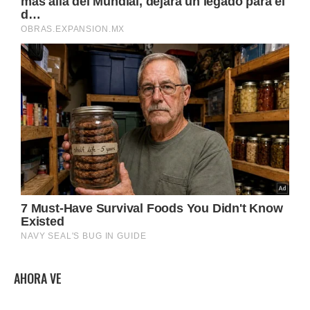
AHORA VE