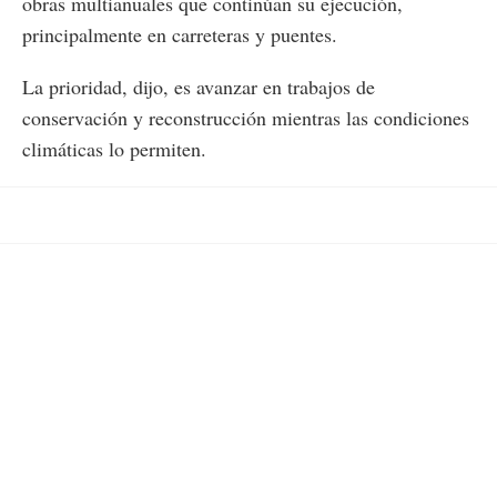
obras multianuales que continúan su ejecución,
principalmente en carreteras y puentes.
La prioridad, dijo, es avanzar en trabajos de
conservación y reconstrucción mientras las condiciones
climáticas lo permiten.