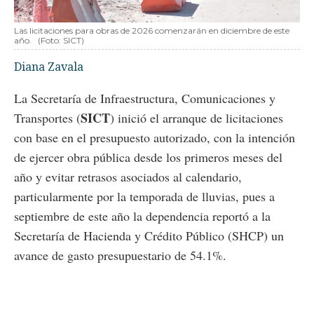
Las licitaciones para obras de 2026 comenzarán en diciembre de este
año.
(Foto: SICT)
Diana Zavala
La Secretaría de Infraestructura, Comunicaciones y
SICT
Transportes (
) inició el arranque de licitaciones
con base en el presupuesto autorizado, con la intención
de ejercer obra pública desde los primeros meses del
año y evitar retrasos asociados al calendario,
particularmente por la temporada de lluvias, pues a
septiembre de este año la dependencia reportó a la
Secretaría de Hacienda y Crédito Público (SHCP) un
avance de gasto presupuestario de 54.1%.