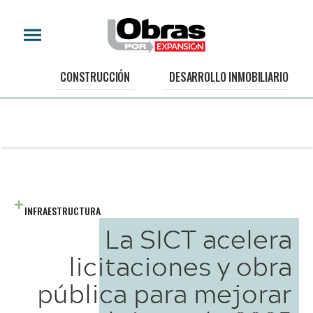
CONSTRUCCIÓN
DESARROLLO INMOBILIARIO
INFRAESTRUCTURA
La SICT acelera
licitaciones y obra
pública para mejorar