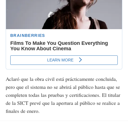
Aclaró que la obra civil está prácticamente concluida,
pero que el sistema no se abrirá al público hasta que se
completen todas las pruebas y certificaciones. El titular
de la SICT prevé que la apertura al público se realice a
finales de enero.