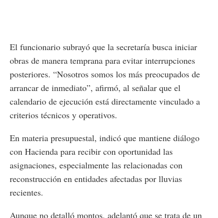
El funcionario subrayó que la secretaría busca iniciar
obras de manera temprana para evitar interrupciones
posteriores. “Nosotros somos los más preocupados de
arrancar de inmediato”, afirmó, al señalar que el
calendario de ejecución está directamente vinculado a
criterios técnicos y operativos.
En materia presupuestal, indicó que mantiene diálogo
con Hacienda para recibir con oportunidad las
asignaciones, especialmente las relacionadas con
reconstrucción en entidades afectadas por lluvias
recientes.
Aunque no detalló montos, adelantó que se trata de un