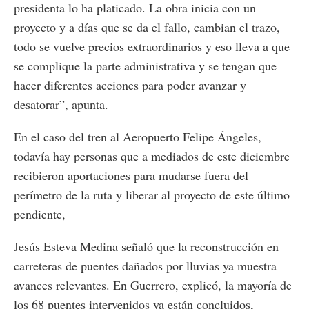
presidenta lo ha platicado. La obra inicia con un
proyecto y a días que se da el fallo, cambian el trazo,
todo se vuelve precios extraordinarios y eso lleva a que
se complique la parte administrativa y se tengan que
hacer diferentes acciones para poder avanzar y
desatorar”, apunta.
En el caso del tren al Aeropuerto Felipe Ángeles,
todavía hay personas que a mediados de este diciembre
recibieron aportaciones para mudarse fuera del
perímetro de la ruta y liberar al proyecto de este último
pendiente,
Jesús Esteva Medina señaló que la reconstrucción en
carreteras de puentes dañados por lluvias ya muestra
avances relevantes. En Guerrero, explicó, la mayoría de
los 68 puentes intervenidos ya están concluidos,