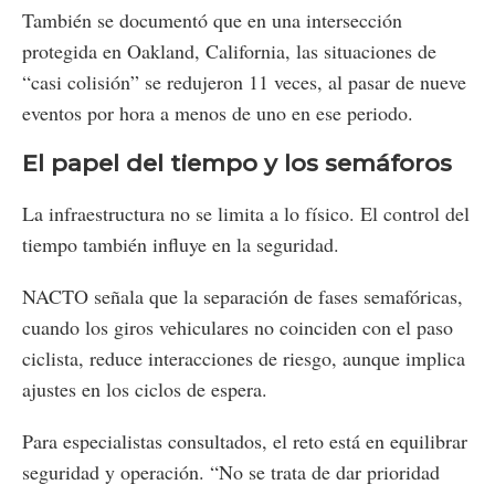
También se documentó que en una intersección
protegida en Oakland, California, las situaciones de
“casi colisión” se redujeron 11 veces, al pasar de nueve
eventos por hora a menos de uno en ese periodo.
El papel del tiempo y los semáforos
La infraestructura no se limita a lo físico. El control del
tiempo también influye en la seguridad.
NACTO señala que la separación de fases semafóricas,
cuando los giros vehiculares no coinciden con el paso
ciclista, reduce interacciones de riesgo, aunque implica
ajustes en los ciclos de espera.
Para especialistas consultados, el reto está en equilibrar
seguridad y operación. “No se trata de dar prioridad