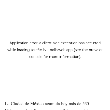
La Ciudad de México acumula hoy más de 535