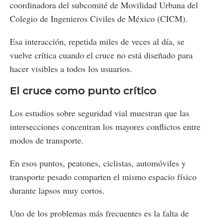
coordinadora del subcomité de Movilidad Urbana del
Colegio de Ingenieros Civiles de México (CICM).
Esa interacción, repetida miles de veces al día, se
vuelve crítica cuando el cruce no está diseñado para
hacer visibles a todos los usuarios.
El cruce como punto crítico
Los estudios sobre seguridad vial muestran que las
intersecciones concentran los mayores conflictos entre
modos de transporte.
En esos puntos, peatones, ciclistas, automóviles y
transporte pesado comparten el mismo espacio físico
durante lapsos muy cortos.
Uno de los problemas más frecuentes es la falta de