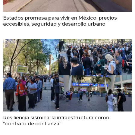
Estados promesa para vivir en México: precios
accesibles, seguridad y desarrollo urbano
Resiliencia sísmica, la infraestructura como
“contrato de confianza”