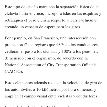
Este tipo de diseño mantiene la separación física de la
ciclovía hasta el cruce, incorpora islas en las esquinas y
retranquea el paso ciclista respecto al carril vehicular,
creando un espacio de espera para los giros.
Por ejemplo, en San Francisco, una intersección con
protección física registró que 98% de los conductores
cedieran el paso a los ciclistas y 100% a los peatones,
de acuerdo con el organismo, de acuerdo con la
National Association of City Transportation Officials
(NACTO).
Estos elementos además reducen la velocidad de giro de
los automóviles a 10 kilómetros por hora o menos, y
amplían el campo visual entre ciclistas y conductores.