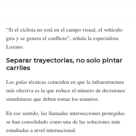
“Si el ciclista no está en el campo visual, el vehículo
gira y se genera el conflicto”, señala la especialista
Lozano.
Separar trayectorias, no solo pintar
carriles
Las guías técnicas coinciden en que la infraestructura
más efectiva es la que reduce el número de decisiones
simultáneas que deben tomar los usuarios.
En ese sentido, las llamadas intersecciones protegidas
se han consolidado como una de las soluciones más
estudiadas a nivel internacional.