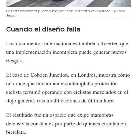
Las intersecciones pueden mejorar con infraestructura física.
(Mario
Jasso)
Cuando el diseño falla
Los documentos internacionales también advierten que
una implementación incompleta puede generar nuevos
riesgos.
El caso de Cobden Junction, en Londres, muestra cómo
un cruce que inicialmente contemplaba protección
ciclista terminó operando con ciclistas mezclados en el
flujo general, tras modificaciones de última hora.
El resultado fue un espacio que exige maniobras
defensivas constantes por parte de quienes circulan en
bicicleta.