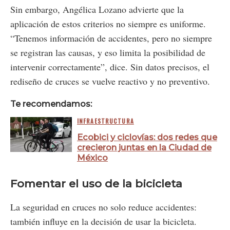
Sin embargo, Angélica Lozano advierte que la
aplicación de estos criterios no siempre es uniforme.
“Tenemos información de accidentes, pero no siempre
se registran las causas, y eso limita la posibilidad de
intervenir correctamente”, dice. Sin datos precisos, el
rediseño de cruces se vuelve reactivo y no preventivo.
Te recomendamos:
INFRAESTRUCTURA
Ecobici y ciclovías: dos redes que
crecieron juntas en la Ciudad de
México
Fomentar el uso de la bicicleta
La seguridad en cruces no solo reduce accidentes:
también influye en la decisión de usar la bicicleta.