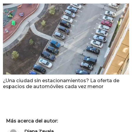
¿Una ciudad sin estacionamientos? La oferta de
espacios de automóviles cada vez menor
Más acerca del autor:
Diana Zavala