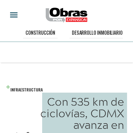
CONSTRUCCIÓN
DESARROLLO INMOBILIARIO
INFRAESTRUCTURA
Con 535 km de
ciclovías, CDMX
avanza en