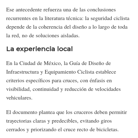
Ese antecedente refuerza una de las conclusiones
recurrentes en la literatura técnica: la seguridad ciclista
depende de la coherencia del diseño a lo largo de toda
la red, no de soluciones aisladas.
La experiencia local
En la Ciudad de México, la Guía de Diseño de
Infraestructura y Equipamiento Ciclista establece
criterios específicos para cruces, con énfasis en
visibilidad, continuidad y reducción de velocidades
vehiculares.
El documento plantea que los cruceros deben permitir
trayectorias claras y predecibles, evitando giros
cerrados y priorizando el cruce recto de bicicletas.