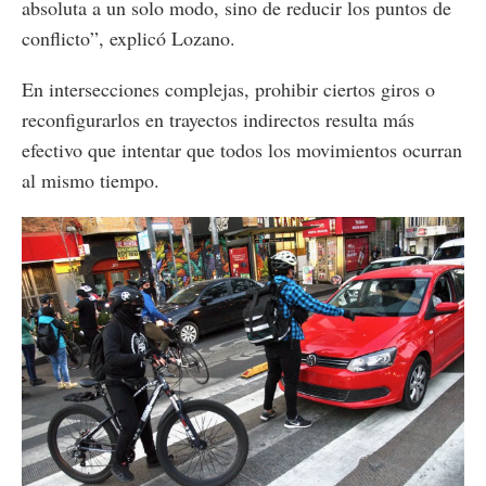
absoluta a un solo modo, sino de reducir los puntos de
conflicto”, explicó Lozano.
En intersecciones complejas, prohibir ciertos giros o
reconfigurarlos en trayectos indirectos resulta más
efectivo que intentar que todos los movimientos ocurran
al mismo tiempo.