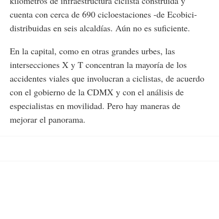
kilómetros de infraestructura ciclista construida y
cuenta con cerca de 690 cicloestaciones -de Ecobici-
distribuidas en seis alcaldías. Aún no es suficiente.
En la capital, como en otras grandes urbes, las
intersecciones X y T concentran la mayoría de los
accidentes viales que involucran a ciclistas, de acuerdo
con el gobierno de la CDMX y con el análisis de
especialistas en movilidad. Pero hay maneras de
mejorar el panorama.