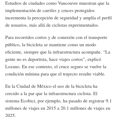
Estudios de ciudades como Vancouver muestran que la
implementación de carriles y cruces protegidos
incrementa la percepción de seguridad y amplía el perfil
de usuarios, más allá de ciclistas experimentados.
Para recorridos cortos y de conexión con el transporte
público, la bicicleta se mantiene como un modo
eficiente, siempre que la infraestructura acompañe. “La
gente no es deportista, hace viajes cortos”, explicó
Lozano. En ese contexto, el cruce seguro se vuelve la
condición mínima para que el trayecto resulte viable.
En la Ciudad de México el uso de la bicicleta ha
crecido a la par que la infraestructura ciclista. El
sistema Ecobici, por ejemplo, ha pasado de registrar 9.1
millones de viajes en 2015 a 20.1 millones de viajes en
2025.