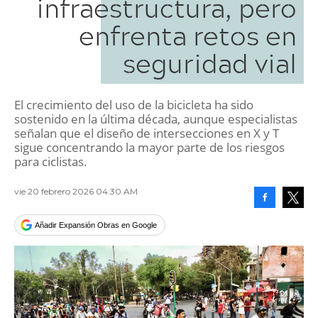
infraestructura, pero
enfrenta retos en
seguridad vial
El crecimiento del uso de la bicicleta ha sido
sostenido en la última década, aunque especialistas
señalan que el diseño de intersecciones en X y T
sigue concentrando la mayor parte de los riesgos
para ciclistas.
vie 20 febrero 2026 04:30 AM
Facebook
Tweet
Añadir Expansión Obras en Google