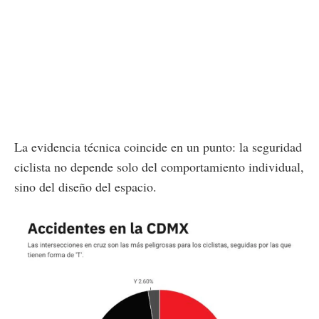
La evidencia técnica coincide en un punto: la seguridad
ciclista no depende solo del comportamiento individual,
sino del diseño del espacio.