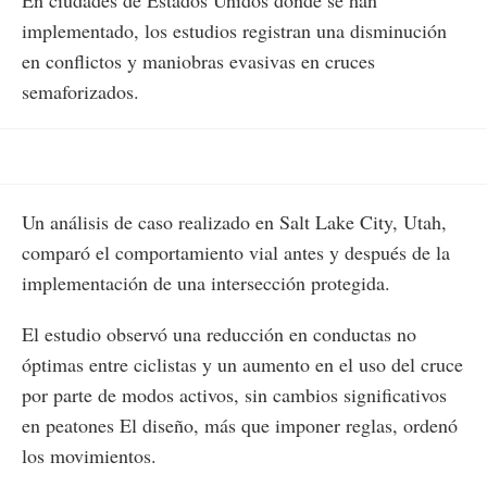
En ciudades de Estados Unidos donde se han
implementado, los estudios registran una disminución
en conflictos y maniobras evasivas en cruces
semaforizados.
Un análisis de caso realizado en Salt Lake City, Utah,
comparó el comportamiento vial antes y después de la
implementación de una intersección protegida.
El estudio observó una reducción en conductas no
óptimas entre ciclistas y un aumento en el uso del cruce
por parte de modos activos, sin cambios significativos
en peatones El diseño, más que imponer reglas, ordenó
los movimientos.