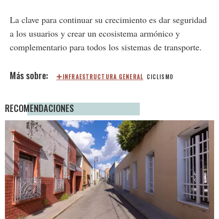
La clave para continuar su crecimiento es dar seguridad
a los usuarios y crear un ecosistema armónico y
complementario para todos los sistemas de transporte.
INFRAESTRUCTURA GENERAL
CICLISMO
RECOMENDACIONES