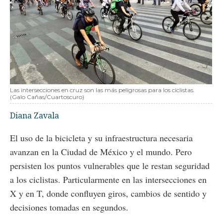
Las intersecciones en cruz son las más peligrosas para los ciclistas.
(Galo Cañas/Cuartoscuro)
Diana Zavala
El uso de la bicicleta y su infraestructura necesaria
avanzan en la Ciudad de México y el mundo. Pero
persisten los puntos vulnerables que le restan seguridad
a los ciclistas. Particularmente en las intersecciones en
X y en T, donde confluyen giros, cambios de sentido y
decisiones tomadas en segundos.