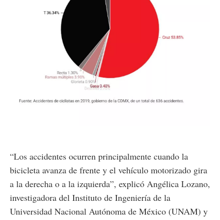
“Los accidentes ocurren principalmente cuando la
bicicleta avanza de frente y el vehículo motorizado gira
a la derecha o a la izquierda”, explicó Angélica Lozano,
investigadora del Instituto de Ingeniería de la
Universidad Nacional Autónoma de México (UNAM) y