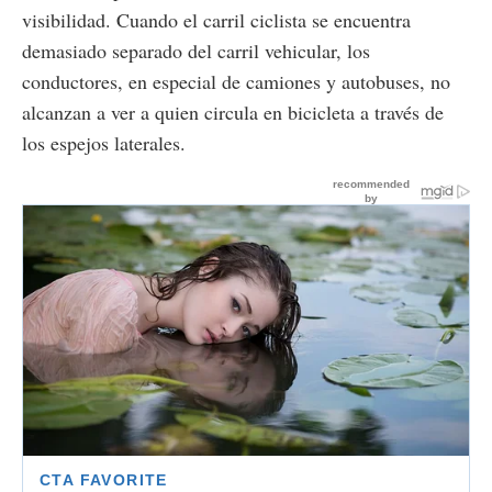
visibilidad. Cuando el carril ciclista se encuentra
demasiado separado del carril vehicular, los
conductores, en especial de camiones y autobuses, no
alcanzan a ver a quien circula en bicicleta a través de
los espejos laterales.