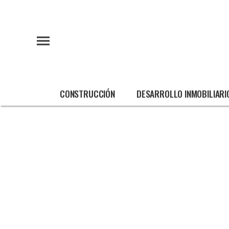
CONSTRUCCIÓN
DESARROLLO INMOBILIARI