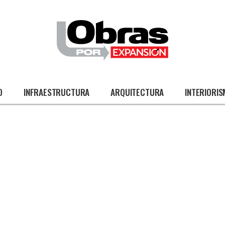
O
INFRAESTRUCTURA
ARQUITECTURA
INTERIORI