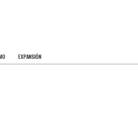
SMO
EXPANSIÓN