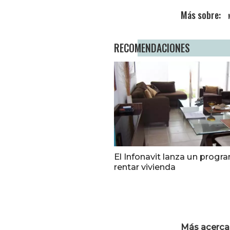
RECOMENDACIONES
El Infonavit lanza un progr
rentar vivienda
Más acerca 