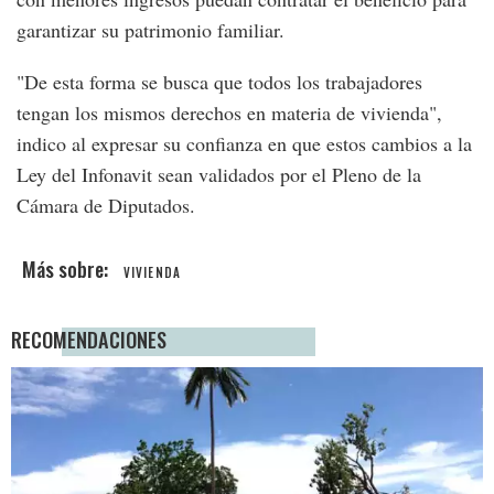
garantizar su patrimonio familiar.
"De esta forma se busca que todos los trabajadores
tengan los mismos derechos en materia de vivienda",
indico al expresar su confianza en que estos cambios a la
Ley del Infonavit sean validados por el Pleno de la
Cámara de Diputados.
VIVIENDA
RECOMENDACIONES