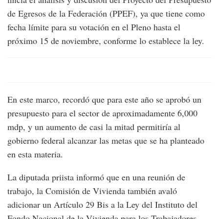
de Egresos de la Federación (PPEF), ya que tiene como
fecha límite para su votación en el Pleno hasta el
próximo 15 de noviembre, conforme lo establece la ley.
En este marco, recordó que para este año se aprobó un
presupuesto para el sector de aproximadamente 6,000
mdp, y un aumento de casi la mitad permitiría al
gobierno federal alcanzar las metas que se ha planteado
en esta materia.
La diputada priista informó que en una reunión de
trabajo, la Comisión de Vivienda también avaló
adicionar un Artículo 29 Bis a la Ley del Instituto del
Fondo Nacional de la Vivienda para los Trabajadores