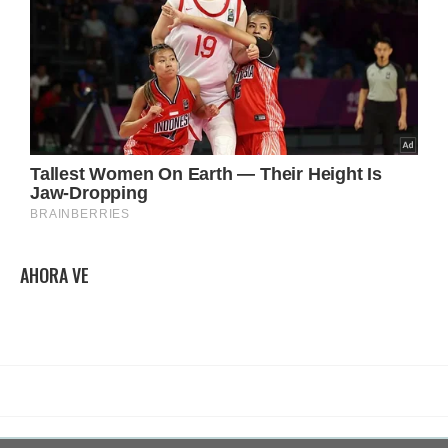
AHORA VE