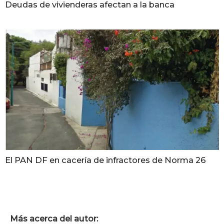
Deudas de vivienderas afectan a la banca
El PAN DF en cacería de infractores de Norma 26
Más acerca del autor: