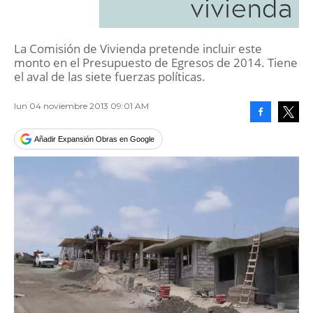
vivienda
La Comisión de Vivienda pretende incluir este
monto en el Presupuesto de Egresos de 2014. Tiene
el aval de las siete fuerzas políticas.
lun 04 noviembre 2013 09:01 AM
Facebook
Tweet
Añadir Expansión Obras en Google