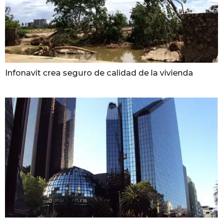
Infonavit crea seguro de calidad de la vivienda