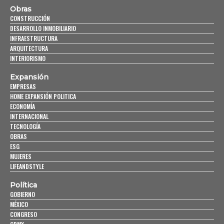
Obras
CONSTRUCCIÓN
DESARROLLO INMOBILIARIO
INFRAESTRUCTURA
ARQUITECTURA
INTERIORISMO
Expansión
EMPRESAS
HOME EXPANSIÓN POLITICA
ECONOMÍA
INTERNACIONAL
TECNOLOGÍA
OBRAS
ESG
MUJERES
LIFEANDSTYLE
Política
GOBIERNO
MÉXICO
CONGRESO