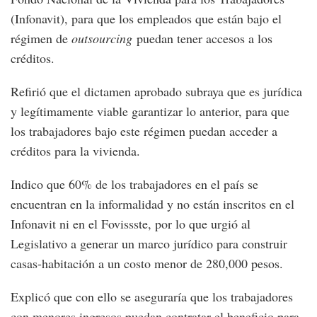
(Infonavit), para que los empleados que están bajo el
régimen de
outsourcing
puedan tener accesos a los
créditos.
Refirió que el dictamen aprobado subraya que es jurídica
y legítimamente viable garantizar lo anterior, para que
los trabajadores bajo este régimen puedan acceder a
créditos para la vivienda.
Indico que 60% de los trabajadores en el país se
encuentran en la informalidad y no están inscritos en el
Infonavit ni en el Fovissste, por lo que urgió al
Legislativo a generar un marco jurídico para construir
casas-habitación a un costo menor de 280,000 pesos.
Explicó que con ello se aseguraría que los trabajadores
con menores ingresos puedan contratar el beneficio para