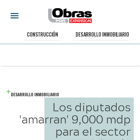
CONSTRUCCIÓN
DESARROLLO INMOBILIARIO
DESARROLLO INMOBILIARIO
Los diputados
'amarran' 9,000 mdp
para el sector