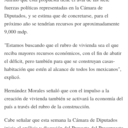
fuerzas políticas representadas en la Cámara de
Diputados, y se estima que de concretarse, para el
próximo año se tendrían recursos por aproximadamente
9,000 mdp.
"Estamos buscando que el rubro de vivienda sea el que
reciba mayores recursos económicos, con el fin de abatir
el déficit, pero también para que se construyan casas-
habitación que estén al alcance de todos los mexicanos",
explicó.
Hernández Morales señaló que con el impulso a la
creación de vivienda también se activará la economía del
país a través del rubro de la construcción.
Cabe señalar que esta semana la Cámara de Diputados
inicia el análisis y discusión del Proyecto del Presupuesto