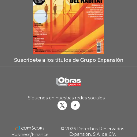
Suscríbete a los títulos de Grupo Expansión
Síguenos en nuestras redes sociales:
Obrasweb.mx
revistaobras
© 2026 Derechos Reservados
Expansión, S.A. de C.V.
Business/Finance