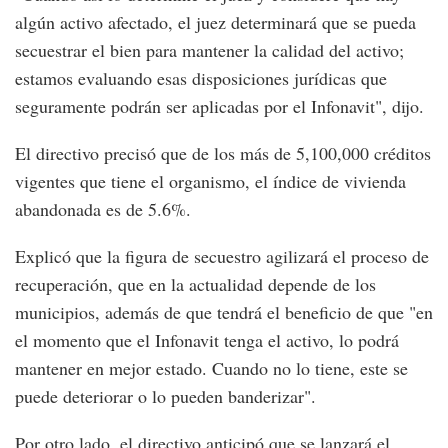
algún activo afectado, el juez determinará que se pueda
secuestrar el bien para mantener la calidad del activo;
estamos evaluando esas disposiciones jurídicas que
seguramente podrán ser aplicadas por el Infonavit", dijo.
El directivo precisó que de los más de 5,100,000 créditos
vigentes que tiene el organismo, el índice de vivienda
abandonada es de 5.6%.
Explicó que la figura de secuestro agilizará el proceso de
recuperación, que en la actualidad depende de los
municipios, además de que tendrá el beneficio de que "en
el momento que el Infonavit tenga el activo, lo podrá
mantener en mejor estado. Cuando no lo tiene, este se
puede deteriorar o lo pueden banderizar".
Por otro lado, el directivo anticipó que se lanzará el