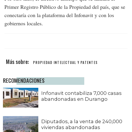
Primer Registro Público de la Propiedad del país, que se
conectaría con la plataforma del Infonavit y con los
gobiernos locales.
PROPIEDAD INTELECTUAL Y PATENTES
RECOMENDACIONES
Infonavit contabiliza 7,000 casas
abandonadas en Durango
Diputados, a la venta de 240,000
viviendas abandonadas