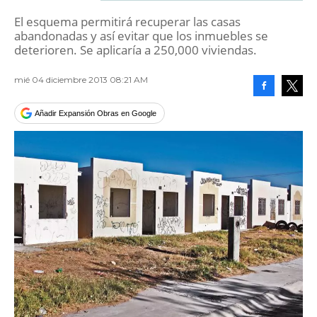
El esquema permitirá recuperar las casas
abandonadas y así evitar que los inmuebles se
deterioren. Se aplicaría a 250,000 viviendas.
mié 04 diciembre 2013 08:21 AM
Facebook
Tweet
Añadir Expansión Obras en Google