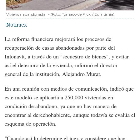
Vivienda abandonada
-
(Foto:
Tomado de Flickr/ Eurritimia
)
Notimex
La reforma financiera mejorará los procesos de
recuperación de casas abandonadas por parte del
Infonavit, a través de un "secuestro de bienes", y evitar
así el deterioro de la vivienda, informó el director
general de la institución, Alejandro Murat.
En una reunión con medios de comunicación, indicó que
este modelo se aplicaría a 250,000 viviendas en
condición de abandono, ya que no hay manera de
encontrar al derechohabiente, aunque todavía se evalúa el
esquema de operación.
"Cuando así lo determine el juez y considere que hay