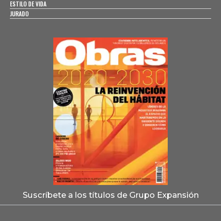
ESTILO DE VIDA
JURADO
Suscríbete a los títulos de Grupo Expansión