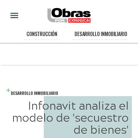
CONSTRUCCIÓN
DESARROLLO INMOBILIARIO
DESARROLLO INMOBILIARIO
Infonavit analiza el
modelo de 'secuestro
de bienes'