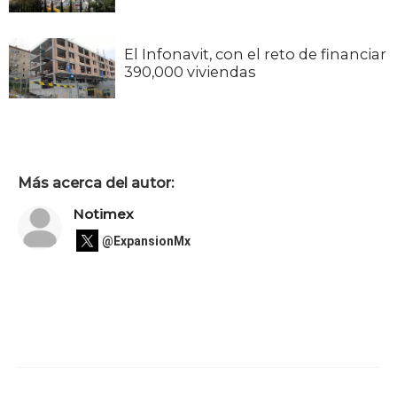
El Infonavit, con el reto de financiar
390,000 viviendas
Más acerca del autor:
Notimex
@ExpansionMx