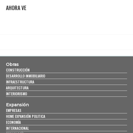
AHORA VE
Obras
CONSTRUCCIÓN
DESARROLLO INMOBILIARIO
INFRAESTRUCTURA
ARQUITECTURA
INTERIORISMO
Expansión
EMPRESAS
HOME EXPANSIÓN POLITICA
ECONOMÍA
INTERNACIONAL