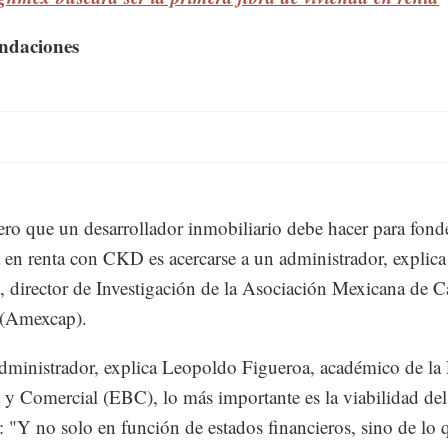
ndaciones
ro que un desarrollador inmobiliario debe hacer para fond
 en renta con CKD es acercarse a un administrador, explic
 director de Investigación de la Asociación Mexicana de C
 (Amexcap).
administrador, explica Leopoldo Figueroa, académico de la
 y Comercial (EBC), lo más importante es la viabilidad del
: "Y no solo en función de estados financieros, sino de lo 