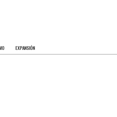
SMO
EXPANSIÓN