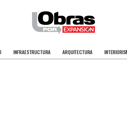
O
INFRAESTRUCTURA
ARQUITECTURA
INTERIORI