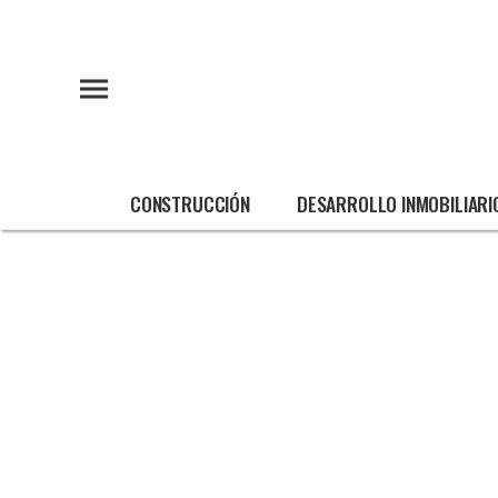
CONSTRUCCIÓN
DESARROLLO INMOBILIARI