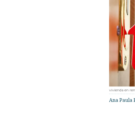
vivienda en re
Ana Paula 