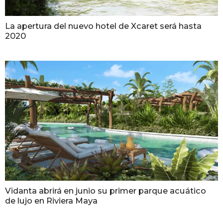
La apertura del nuevo hotel de Xcaret será hasta
2020
Vidanta abrirá en junio su primer parque acuático
de lujo en Riviera Maya