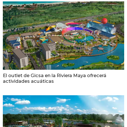
El outlet de Gicsa en la Riviera Maya ofrecerá
actividades acuáticas