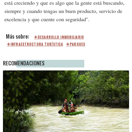
está creciendo y que es algo que la gente está buscando,
siempre y cuando tengas un buen producto, servicio de
excelencia y que cuente con seguridad".
DESARROLLO INMOBILIARIO
INFRAESTRUCTURA TURÍSTICA
PARQUES
RECOMENDACIONES