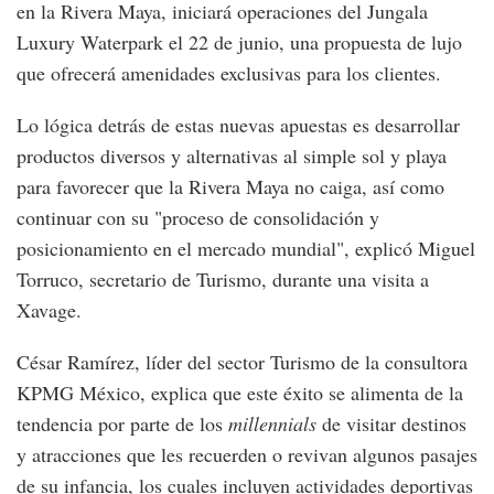
en la Rivera Maya, iniciará operaciones del Jungala
Luxury Waterpark el 22 de junio, una propuesta de lujo
que ofrecerá amenidades exclusivas para los clientes.
Lo lógica detrás de estas nuevas apuestas es desarrollar
productos diversos y alternativas al simple sol y playa
para favorecer que la Rivera Maya no caiga, así como
continuar con su "proceso de consolidación y
posicionamiento en el mercado mundial", explicó Miguel
Torruco, secretario de Turismo, durante una visita a
Xavage.
César Ramírez, líder del sector Turismo de la consultora
KPMG México, explica que este éxito se alimenta de la
tendencia por parte de los
millennials
de visitar destinos
y atracciones que les recuerden o revivan algunos pasajes
de su infancia, los cuales incluyen actividades deportivas