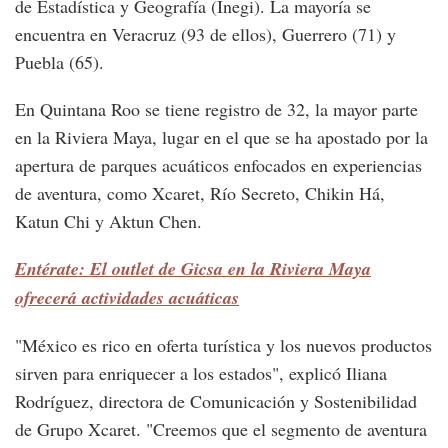
de Estadística y Geografía (Inegi). La mayoría se
encuentra en Veracruz (93 de ellos), Guerrero (71) y
Puebla (65).
En Quintana Roo se tiene registro de 32, la mayor parte
en la Riviera Maya, lugar en el que se ha apostado por la
apertura de parques acuáticos enfocados en experiencias
de aventura, como Xcaret, Río Secreto, Chikin Há,
Katun Chi y Aktun Chen.
Entérate: El outlet de Gicsa en la Riviera Maya
ofrecerá actividades acuáticas
"México es rico en oferta turística y los nuevos productos
sirven para enriquecer a los estados", explicó Iliana
Rodríguez, directora de Comunicación y Sostenibilidad
de Grupo Xcaret. "Creemos que el segmento de aventura