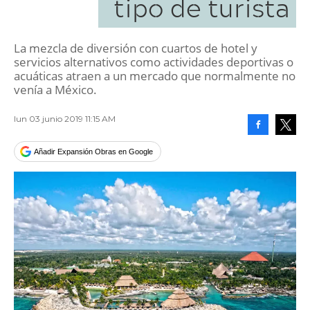
tipo de turista
La mezcla de diversión con cuartos de hotel y
servicios alternativos como actividades deportivas o
acuáticas atraen a un mercado que normalmente no
venía a México.
lun 03 junio 2019 11:15 AM
Facebook
Tweet
Añadir Expansión Obras en Google