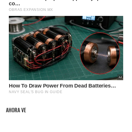
AHORA VE