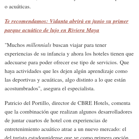
o acuáticas.
Te recomendamos: Vidanta abrirá en junio su primer
parque acuático de lujo en Riviera Maya
"Muchos
millennials
buscan viajar para tener
experiencias de su infancia y ahora los hoteles tienen que
adecuarse para poder ofrecer ese tipo de servicios. Que
haya actividades que les dejen algún aprendizaje como
las deportivas y acuáticas, algo distinto a lo que están
acostumbrados", asegura el especialista.
Patricio del Portillo, director de CBRE Hotels, comenta
que la combinación que realizan algunos desarrolladores
de juntar cuartos de hotel con experiencias de
entretenimiento acuático atrae a un nuevo mercado: el
del turista estadounidense que ve como primera opción