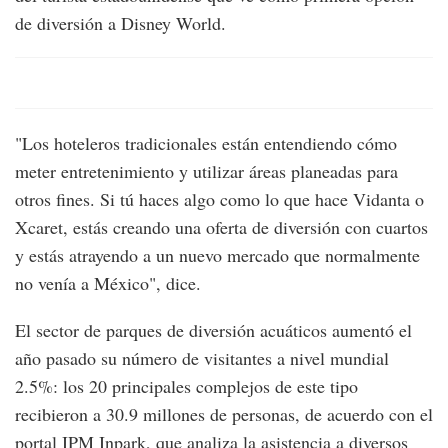
de diversión a Disney World.
"Los hoteleros tradicionales están entendiendo cómo
meter entretenimiento y utilizar áreas planeadas para
otros fines. Si tú haces algo como lo que hace Vidanta o
Xcaret, estás creando una oferta de diversión con cuartos
y estás atrayendo a un nuevo mercado que normalmente
no venía a México", dice.
El sector de parques de diversión acuáticos aumentó el
año pasado su número de visitantes a nivel mundial
2.5%: los 20 principales complejos de este tipo
recibieron a 30.9 millones de personas, de acuerdo con el
portal IPM Inpark, que analiza la asistencia a diversos