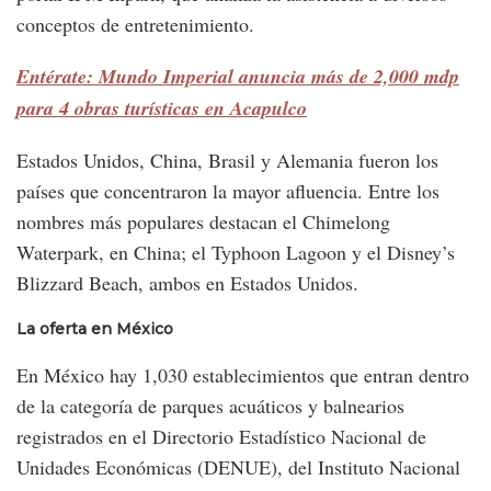
conceptos de entretenimiento.
Entérate: Mundo Imperial anuncia más de 2,000 mdp
para 4 obras turísticas en Acapulco
Estados Unidos, China, Brasil y Alemania fueron los
países que concentraron la mayor afluencia. Entre los
nombres más populares destacan el Chimelong
Waterpark, en China; el Typhoon Lagoon y el Disney’s
Blizzard Beach, ambos en Estados Unidos.
La oferta en México
En México hay 1,030 establecimientos que entran dentro
de la categoría de parques acuáticos y balnearios
registrados en el Directorio Estadístico Nacional de
Unidades Económicas (DENUE), del Instituto Nacional