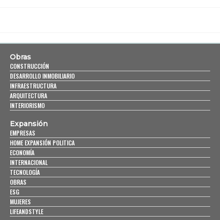
Obras
CONSTRUCCIÓN
DESARROLLO INMOBILIARIO
INFRAESTRUCTURA
ARQUITECTURA
INTERIORISMO
Expansión
EMPRESAS
HOME EXPANSIÓN POLITICA
ECONOMÍA
INTERNACIONAL
TECNOLOGÍA
OBRAS
ESG
MUJERES
LIFEANDSTYLE