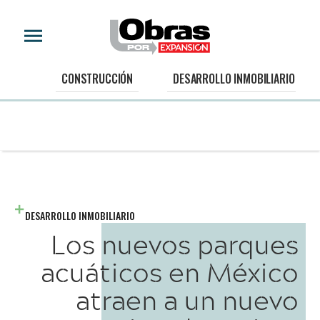
CONSTRUCCIÓN
DESARROLLO INMOBILIARIO
DESARROLLO INMOBILIARIO
Los nuevos parques
acuáticos en México
atraen a un nuevo