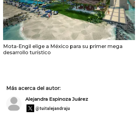
Mota-Engil elige a México para su primer mega
desarrollo turístico
Más acerca del autor:
Alejandra Espinoza Juárez
@tuitalejandraju