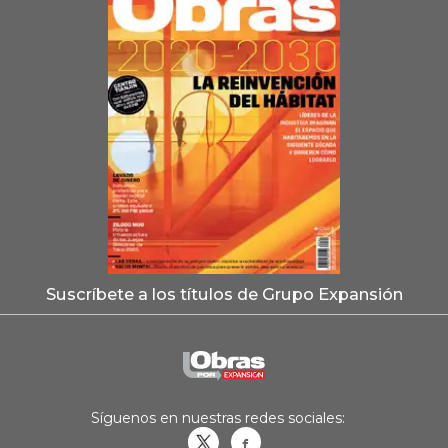
Suscríbete a los títulos de Grupo Expansión
Síguenos en nuestras redes sociales:
Obrasweb.mx