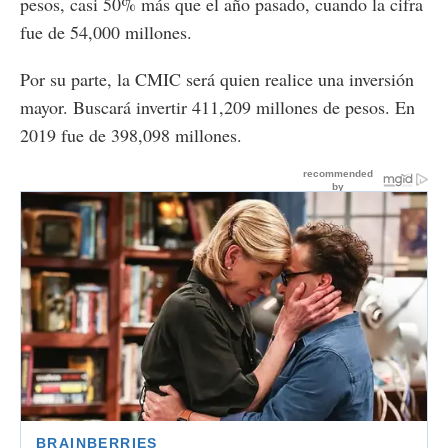
pesos, casi 50% más que el año pasado, cuando la cifra
fue de 54,000 millones.
Por su parte, la CMIC será quien realice una inversión
mayor. Buscará invertir 411,209 millones de pesos. En
2019 fue de 398,098 millones.