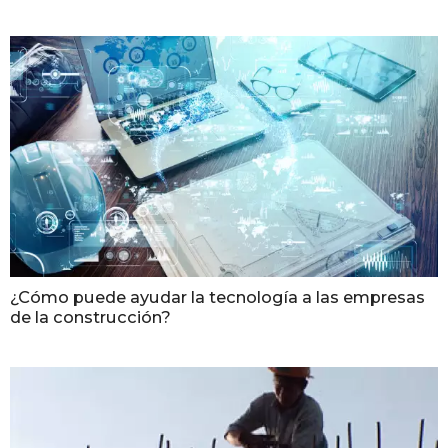
¿Cómo puede ayudar la tecnología a las empresas
de la construcción?