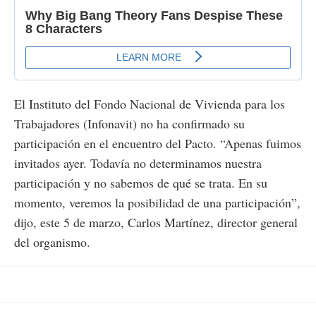
El Instituto del Fondo Nacional de Vivienda para los
Trabajadores (Infonavit) no ha confirmado su
participación en el encuentro del Pacto. “Apenas fuimos
invitados ayer. Todavía no determinamos nuestra
participación y no sabemos de qué se trata. En su
momento, veremos la posibilidad de una participación”,
dijo, este 5 de marzo, Carlos Martínez, director general
del organismo.