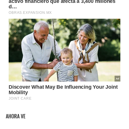
AHORA VE