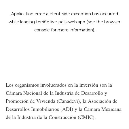
Los organismos involucrados en la inversión son la
Cámara Nacional de la Industria de Desarrollo y
Promoción de Vivienda (Canadevi), la Asociación de
Desarrollos Inmobiliarios (ADI) y la Cámara Mexicana
de la Industria de la Construcción (CMIC).