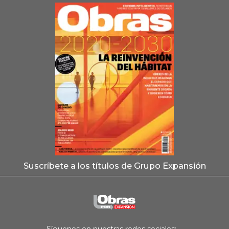
Suscríbete a los títulos de Grupo Expansión