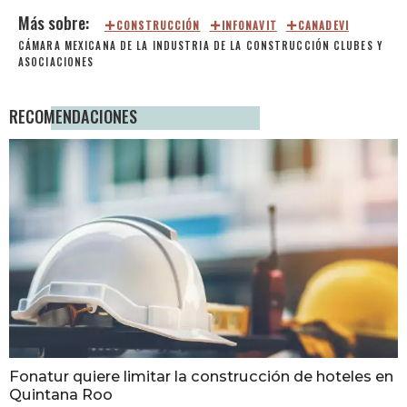
CONSTRUCCIÓN
INFONAVIT
CANADEVI
CÁMARA MEXICANA DE LA INDUSTRIA DE LA CONSTRUCCIÓN
CLUBES Y
ASOCIACIONES
RECOMENDACIONES
Fonatur quiere limitar la construcción de hoteles en
Quintana Roo