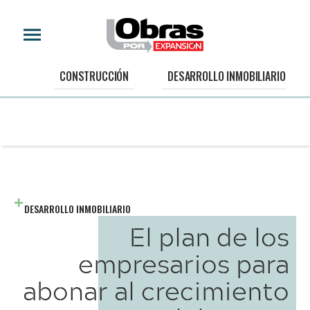
CONSTRUCCIÓN
DESARROLLO INMOBILIARIO
DESARROLLO INMOBILIARIO
El plan de los
empresarios para
abonar al crecimiento