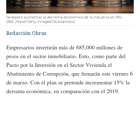
Se espera aumentar la derrama económica de la industria en 15%.
(Bet_Noire/Getty Images/iStockphoto)
Redacción Obras
Empresarios invertirán más de 685,000 millones de
pesos en el sector inmobiliario. Esto, como parte del
Pacto por la Inversión en el Sector Vivienda el
Abatimiento de Corrupción, que firmarán este viernes 6
de marzo. Con el plan se pretende incrementar 15% la
derrama económica, en comparación con el 2019.