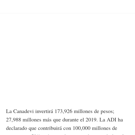
La Canadevi invertirá 173,926 millones de pesos;
27,988 millones más que durante el 2019. La ADI ha
declarado que contribuirá con 100,000 millones de