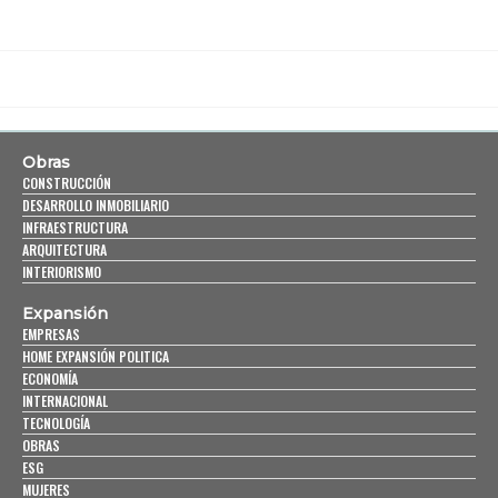
Obras
CONSTRUCCIÓN
DESARROLLO INMOBILIARIO
INFRAESTRUCTURA
ARQUITECTURA
INTERIORISMO
Expansión
EMPRESAS
HOME EXPANSIÓN POLITICA
ECONOMÍA
INTERNACIONAL
TECNOLOGÍA
OBRAS
ESG
MUJERES