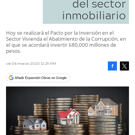
del sector
inmobiliario
Hoy se realizará el Pacto por la Inversión en el
Sector Vivienda el Abatimiento de la Corrupción, en
el que se acordará invertir 680,000 millones de
pesos.
vie 06 marzo 2020 12:29 PM
Facebook
Tweet
Añadir Expansión Obras en Google