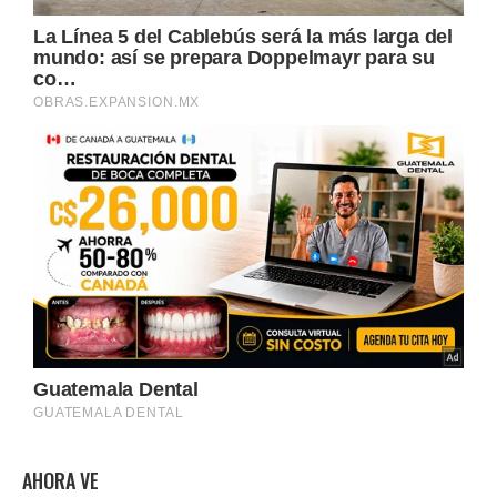
AHORA VE