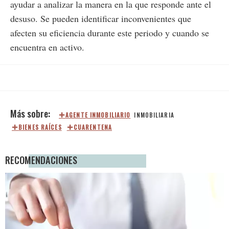
ayudar a analizar la manera en la que responde ante el
desuso. Se pueden identificar inconvenientes que
afecten su eficiencia durante este periodo y cuando se
encuentra en activo.
AGENTE INMOBILIARIO
INMOBILIARIA
BIENES RAÍCES
CUARENTENA
RECOMENDACIONES