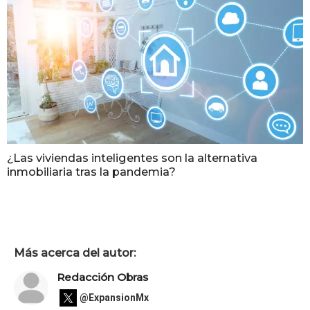
¿Las viviendas inteligentes son la alternativa
inmobiliaria tras la pandemia?
Más acerca del autor:
Redacción Obras
@ExpansionMx