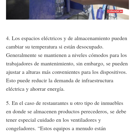
Loaded
:
Unmute
36.65%
4. Los espacios eléctricos y de almacenamiento pueden
cambiar su temperatura si están desocupado.
Generalmente se mantienen a niveles cómodos para los
trabajadores de mantenimiento, sin embargo, se pueden
ajustar a alturas más convenientes para los dispositivos.
Esto puede reducir la demanda de infraestructura
eléctrica y ahorrar energía.
5. En el caso de restaurantes u otro tipo de inmuebles
en donde se almacenen productos perecederos, se debe
tener especial cuidado en los ventiladores y
congeladores. “Estos equipos a menudo están