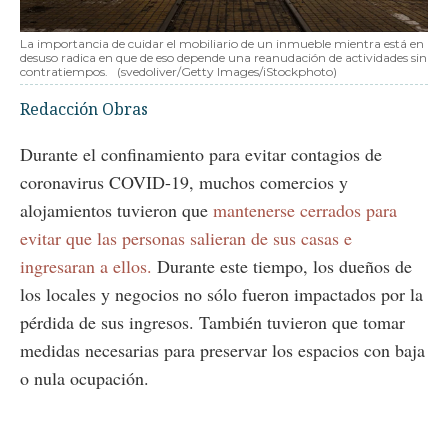
La importancia de cuidar el mobiliario de un inmueble mientra está en
desuso radica en que de eso depende una reanudación de actividades sin
contratiempos.
(svedoliver/Getty Images/iStockphoto)
Redacción Obras
Durante el confinamiento para evitar contagios de
coronavirus COVID-19, muchos comercios y
alojamientos tuvieron que
mantenerse cerrados para
evitar que las personas salieran de sus casas e
ingresaran a ellos.
Durante este tiempo, los dueños de
los locales y negocios no sólo fueron impactados por la
pérdida de sus ingresos. También tuvieron que tomar
medidas necesarias para preservar los espacios con baja
o nula ocupación.