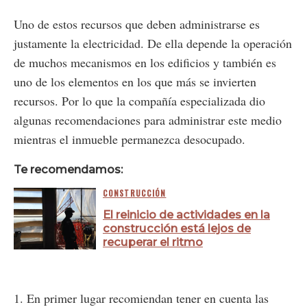
Uno de estos recursos que deben administrarse es
justamente la electricidad. De ella depende la operación
de muchos mecanismos en los edificios y también es
uno de los elementos en los que más se invierten
recursos. Por lo que la compañía especializada dio
algunas recomendaciones para administrar este medio
mientras el inmueble permanezca desocupado.
Te recomendamos:
CONSTRUCCIÓN
El reinicio de actividades en la
construcción está lejos de
recuperar el ritmo
1. En primer lugar recomiendan tener en cuenta las