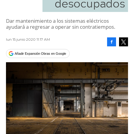
desocupados
Dar mantenimiento a los sistemas eléctricos
ayudará a regresar a operar sin contratiempos.
lun 15 junio 2020 11:17 AM
Facebook
Tweet
Añadir Expansión Obras en Google