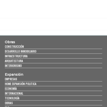
Obras
CONSTRUCCIÓN
DESARROLLO INMOBILIARIO
INFRAESTRUCTURA
ARQUITECTURA
INTERIORISMO
Expansión
EMPRESAS
HOME EXPANSIÓN POLITICA
ECONOMÍA
INTERNACIONAL
TECNOLOGÍA
OBRAS