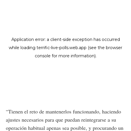
“Tienen el reto de mantenerlos funcionando, haciendo
ajustes necesarios para que puedan reintegrarse a su
operación habitual apenas sea posible, y procurando un