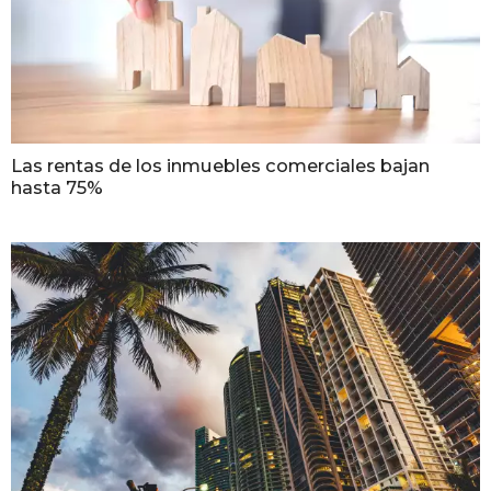
Las rentas de los inmuebles comerciales bajan
hasta 75%