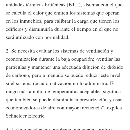
unidades térmicas británicas (BTU), sistema con el que
se calcula el calor que emiten los sistemas que operan
en los inmuebles, para calibrar la carga que tienen los
edificios y disminuirla durante el tiempo en el que no
será utilizado con normalidad.
2. Se necesita evaluar los sistemas de ventilación y
economización durante la baja ocupación; ·ventilar las
partículas y mantener una adecuada dilución de dióxido
de carbono, pero a menudo se puede reducir este nivel
si el sistema de automatización no lo administra. El
rango más amplio de temperaturas aceptables significa
que también se puede disminuir la presurización y usar
economizadores de aire con mayor frecuencia”, explica
Schneider Electric.
3. La humedad es un problema que puede surgir o