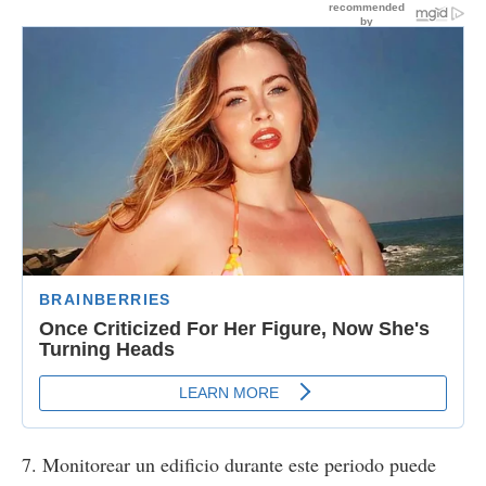
7. Monitorear un edificio durante este periodo puede