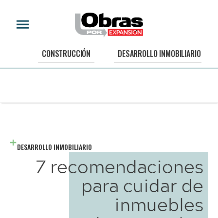
CONSTRUCCIÓN
DESARROLLO INMOBILIARIO
DESARROLLO INMOBILIARIO
7 recomendaciones
para cuidar de
inmuebles