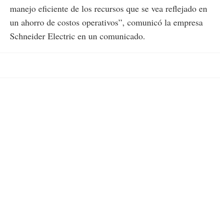
manejo eficiente de los recursos que se vea reflejado en
un ahorro de costos operativos”, comunicó la empresa
Schneider Electric en un comunicado.