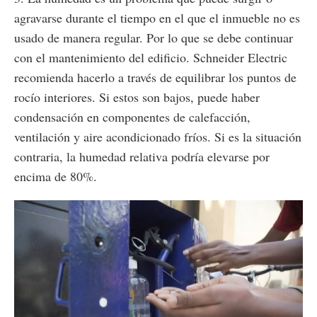
agravarse durante el tiempo en el que el inmueble no es
usado de manera regular. Por lo que se debe continuar
con el mantenimiento del edificio. Schneider Electric
recomienda hacerlo a través de equilibrar los puntos de
rocío interiores. Si estos son bajos, puede haber
condensación en componentes de calefacción,
ventilación y aire acondicionado fríos. Si es la situación
contraria, la humedad relativa podría elevarse por
encima de 80%.