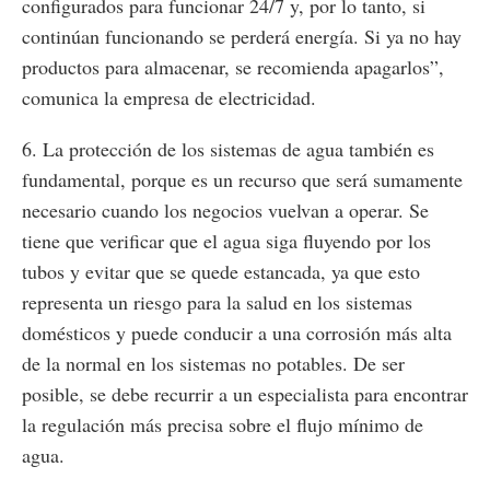
configurados para funcionar 24/7 y, por lo tanto, si
continúan funcionando se perderá energía. Si ya no hay
productos para almacenar, se recomienda apagarlos”,
comunica la empresa de electricidad.
6. La protección de los sistemas de agua también es
fundamental, porque es un recurso que será sumamente
necesario cuando los negocios vuelvan a operar. Se
tiene que verificar que el agua siga fluyendo por los
tubos y evitar que se quede estancada, ya que esto
representa un riesgo para la salud en los sistemas
domésticos y puede conducir a una corrosión más alta
de la normal en los sistemas no potables. De ser
posible, se debe recurrir a un especialista para encontrar
la regulación más precisa sobre el flujo mínimo de
agua.