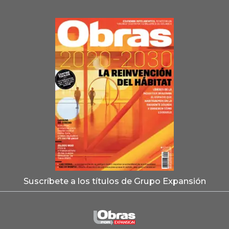
Suscríbete a los títulos de Grupo Expansión