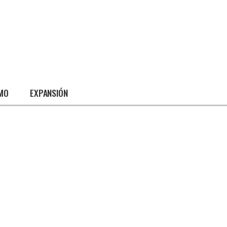
SMO
EXPANSIÓN