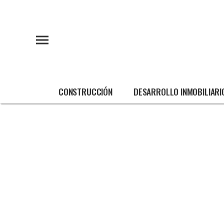
CONSTRUCCIÓN
DESARROLLO INMOBILIARI