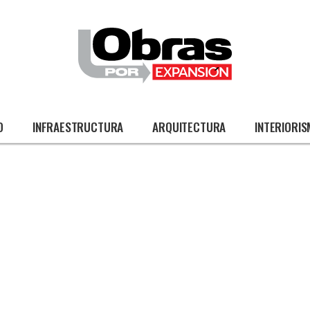
O
INFRAESTRUCTURA
ARQUITECTURA
INTERIORI