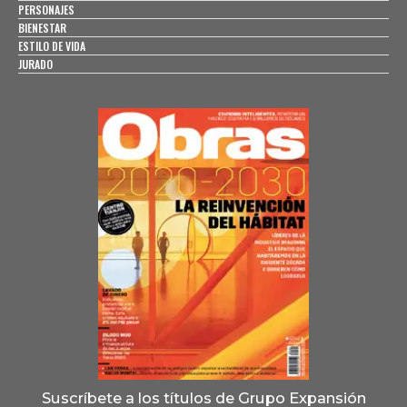
PERSONAJES
BIENESTAR
ESTILO DE VIDA
JURADO
Suscríbete a los títulos de Grupo Expansión