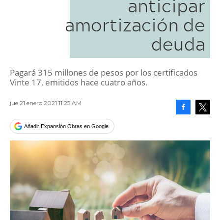
anticipar
amortización de
deuda
Pagará 315 millones de pesos por los certificados
Vinte 17, emitidos hace cuatro años.
jue 21 enero 2021 11:25 AM
Facebook
Tweet
Añadir Expansión Obras en Google