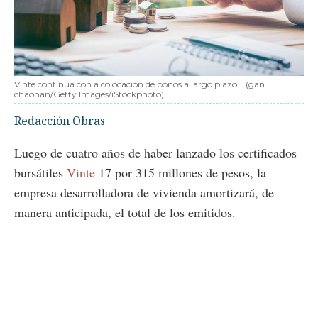
Vinte continúa con a colocación de bonos a largo plazo.
(gan
chaonan/Getty Images/iStockphoto)
Redacción Obras
Luego de cuatro años de haber lanzado los certificados
bursátiles
Vinte
17 por 315 millones de pesos, la
empresa desarrolladora de vivienda amortizará, de
manera anticipada, el total de los emitidos.