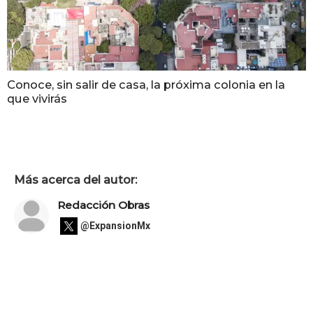
Conoce, sin salir de casa, la próxima colonia en la
que vivirás
Más acerca del autor:
Redacción Obras
@ExpansionMx