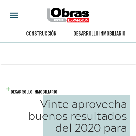
CONSTRUCCIÓN
DESARROLLO INMOBILIARIO
DESARROLLO INMOBILIARIO
Vinte aprovecha
buenos resultados
del 2020 para