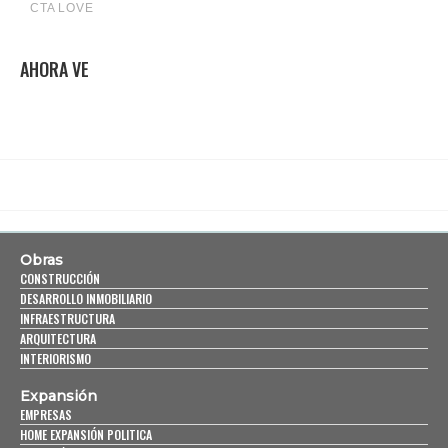
AHORA VE
Obras
CONSTRUCCIÓN
DESARROLLO INMOBILIARIO
INFRAESTRUCTURA
ARQUITECTURA
INTERIORISMO
Expansión
EMPRESAS
HOME EXPANSIÓN POLITICA