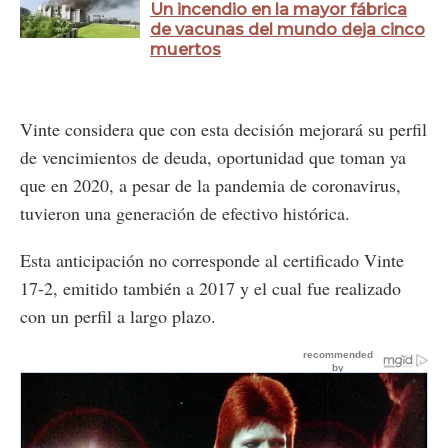
Un incendio en la mayor fábrica
de vacunas del mundo deja cinco
muertos
Vinte considera que con esta decisión mejorará su perfil
de vencimientos de deuda, oportunidad que toman ya
que en 2020, a pesar de la pandemia de coronavirus,
tuvieron una generación de efectivo histórica.
Esta anticipación no corresponde al certificado Vinte
17-2, emitido también a 2017 y el cual fue realizado
con un perfil a largo plazo.