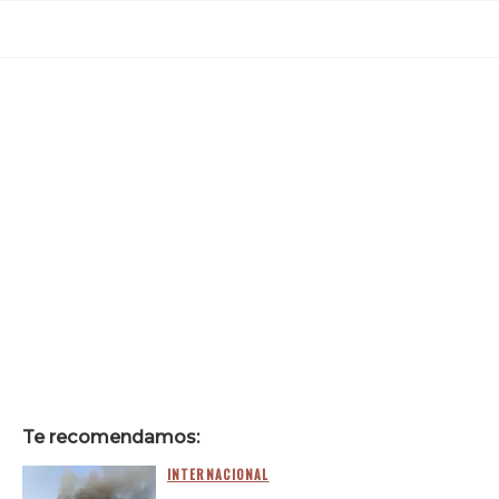
Te recomendamos:
INTERNACIONAL