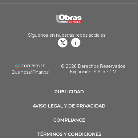
Síguenos en nuestras redes sociales:
Obrasweb.mx
revistaobras
© 2026 Derechos Reservados
Expansión, S.A. de C.V.
Business/Finance
PUBLICIDAD
AVISO LEGAL Y DE PRIVACIDAD
COMPLIANCE
TÉRMINOS Y CONDICIONES