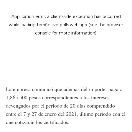
La empresa comunicó que además del importe, pagará
1,865,500 pesos correspondientes a los intereses
devengados por el periodo de 20 días comprendido
entre el 7 y 27 de enero del 2021, último periodo con el
que cotizarán los certificados.