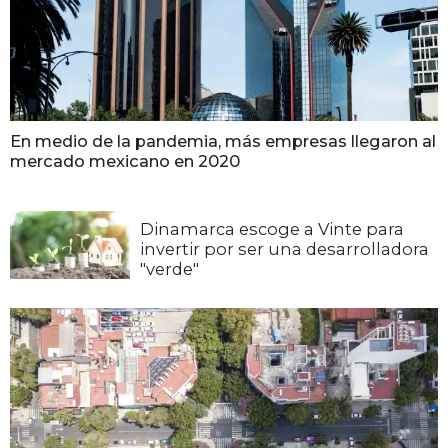
En medio de la pandemia, más empresas llegaron al
mercado mexicano en 2020
Dinamarca escoge a Vinte para
invertir por ser una desarrolladora
"verde"