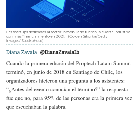
Las startups dedicadas al sector inmobiliario fueron la cuarta industria
con más financiamiento en 2021.
(Golden Sikorka/Getty
Images/iStockphoto)
Diana Zavala
@DianaZavalaIb
Cuando la primera edición del Proptech Latam Summit
terminó, en junio de 2018 en Santiago de Chile, los
organizadores hicieron una pregunta a los asistentes:
“¿Antes del evento conocían el término?” la respuesta
fue que no, para 95% de las personas era la primera vez
que escuchaban la palabra.