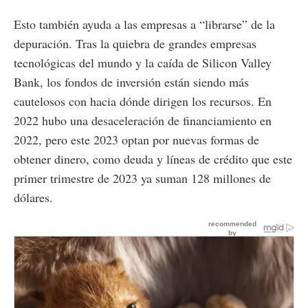
Esto también ayuda a las empresas a “librarse” de la
depuración. Tras la quiebra de grandes empresas
tecnológicas del mundo y la caída de Silicon Valley
Bank, los fondos de inversión están siendo más
cautelosos con hacia dónde dirigen los recursos. En
2022 hubo una desaceleración de financiamiento en
2022, pero este 2023 optan por nuevas formas de
obtener dinero, como deuda y líneas de crédito que este
primer trimestre de 2023 ya suman 128 millones de
dólares.