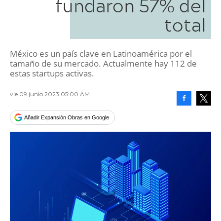
fundaron 57% del
total
México es un país clave en Latinoamérica por el
tamaño de su mercado. Actualmente hay 112 de
estas startups activas.
vie 09 junio 2023 05:00 AM
Facebook
Tweet
Añadir Expansión Obras en Google