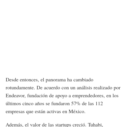
Desde entonces, el panorama ha cambiado
rotundamente. De acuerdo con un análisis realizado por
Endeavor, fundación de apoyo a emprendedores, en los
últimos cinco años se fundaron 57% de las 112
empresas que están activas en México.
Además, el valor de las startups creció. Tuhabi,