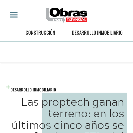
CONSTRUCCIÓN
DESARROLLO INMOBILIARIO
DESARROLLO INMOBILIARIO
Las proptech ganan
terreno: en los
últimos cinco años se