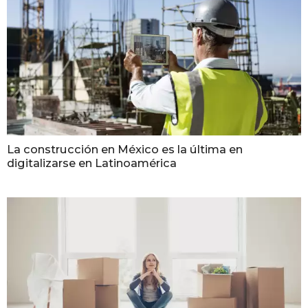
La construcción en México es la última en
digitalizarse en Latinoamérica