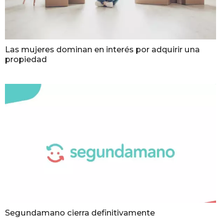
Las mujeres dominan en interés por adquirir una
propiedad
Segundamano cierra definitivamente