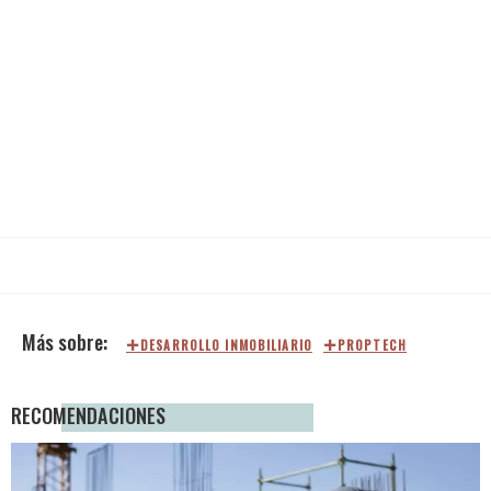
DESARROLLO INMOBILIARIO
PROPTECH
RECOMENDACIONES