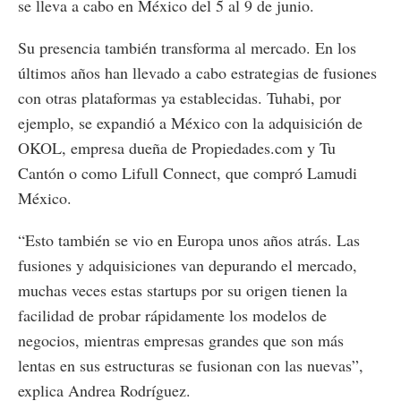
se lleva a cabo en México del 5 al 9 de junio.
Su presencia también transforma al mercado. En los
últimos años han llevado a cabo estrategias de fusiones
con otras plataformas ya establecidas. Tuhabi, por
ejemplo, se expandió a México con la adquisición de
OKOL, empresa dueña de Propiedades.com y Tu
Cantón o como Lifull Connect, que compró Lamudi
México.
“Esto también se vio en Europa unos años atrás. Las
fusiones y adquisiciones van depurando el mercado,
muchas veces estas startups por su origen tienen la
facilidad de probar rápidamente los modelos de
negocios, mientras empresas grandes que son más
lentas en sus estructuras se fusionan con las nuevas”,
explica Andrea Rodríguez.