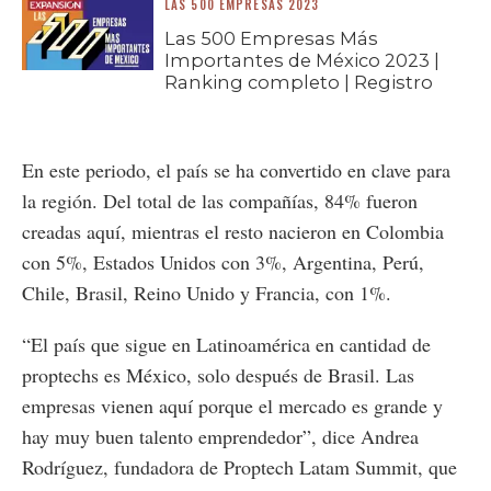
LAS 500 EMPRESAS 2023
Las 500 Empresas Más
Importantes de México 2023 |
Ranking completo | Registro
En este periodo, el país se ha convertido en clave para
la región. Del total de las compañías, 84% fueron
creadas aquí, mientras el resto nacieron en Colombia
con 5%, Estados Unidos con 3%, Argentina, Perú,
Chile, Brasil, Reino Unido y Francia, con 1%.
“El país que sigue en Latinoamérica en cantidad de
proptechs es México, solo después de Brasil. Las
empresas vienen aquí porque el mercado es grande y
hay muy buen talento emprendedor”, dice Andrea
Rodríguez, fundadora de Proptech Latam Summit, que