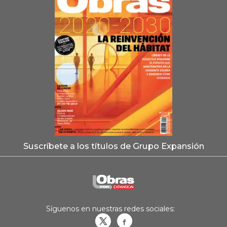
Suscríbete a los títulos de Grupo Expansión
Síguenos en nuestras redes sociales:
Obrasweb.mx