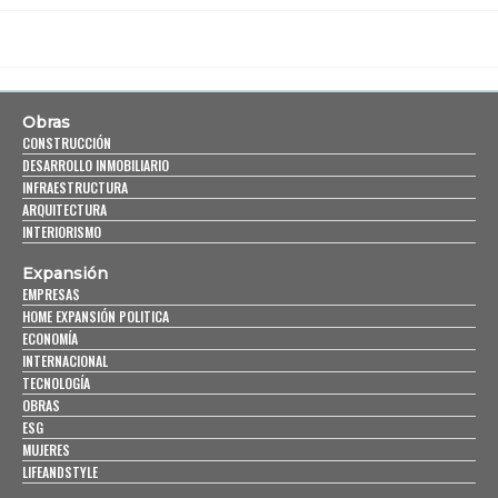
Obras
CONSTRUCCIÓN
DESARROLLO INMOBILIARIO
INFRAESTRUCTURA
ARQUITECTURA
INTERIORISMO
Expansión
EMPRESAS
HOME EXPANSIÓN POLITICA
ECONOMÍA
INTERNACIONAL
TECNOLOGÍA
OBRAS
ESG
MUJERES
LIFEANDSTYLE