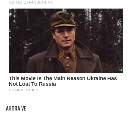
AHORA VE