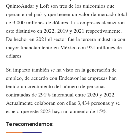
QuintoAndar y Loft son tres de los unicornios que
operan en el país y que tienen un valor de mercado total
de 9,000 millones de dólares. Las empresas alcanzaron
este distintivo en 2022, 2019 y 2021 respectivamente.
De hecho, en 2021 el sector fue la tercera industria con
mayor financiamiento en México con 921 millones de
dólares.
Su impacto también se ha visto en la generación de
empleo, de acuerdo con Endeavor las empresas han
tenido un crecimiento del número de personas
contratadas de 291% interanual entre 2020 y 2022.
Actualmente colaboran con ellas 3,434 personas y se
espera que este 2023 haya un aumento de 15%.
Te recomendamos: