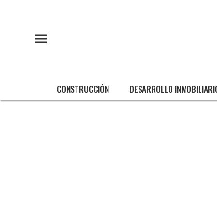
CONSTRUCCIÓN
DESARROLLO INMOBILIARI