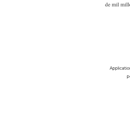
de mil mill