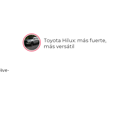
Toyota Hilux: más fuerte,
más versátil