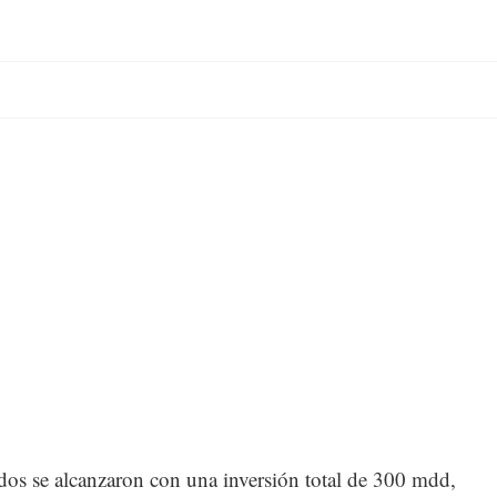
dos se alcanzaron con una inversión total de 300 mdd,