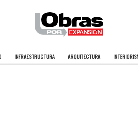
O
INFRAESTRUCTURA
ARQUITECTURA
INTERIORI