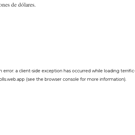
ones de dólares.