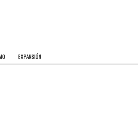
SMO
EXPANSIÓN