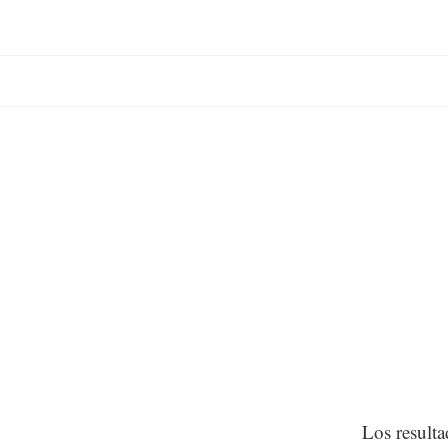
Los resulta