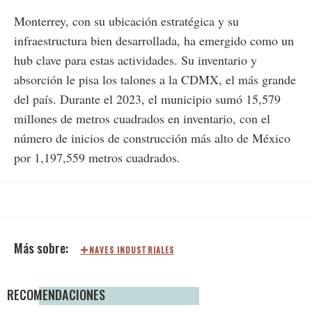
Monterrey, con su ubicación estratégica y su
infraestructura bien desarrollada, ha emergido como un
hub clave para estas actividades. Su inventario y
absorción le pisa los talones a la CDMX, el más grande
del país. Durante el 2023, el municipio sumó 15,579
millones de metros cuadrados en inventario, con el
número de inicios de construcción más alto de México
por 1,197,559 metros cuadrados.
NAVES INDUSTRIALES
RECOMENDACIONES