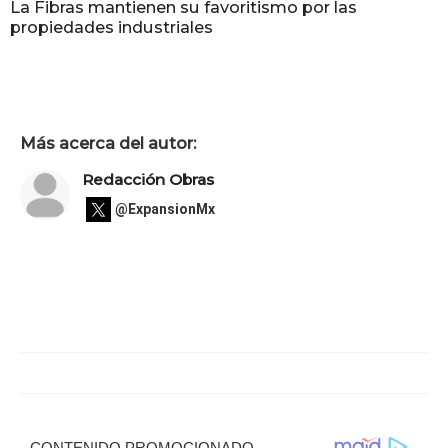
La Fibras mantienen su favoritismo por las
propiedades industriales
Más acerca del autor:
Redacción Obras
@ExpansionMx