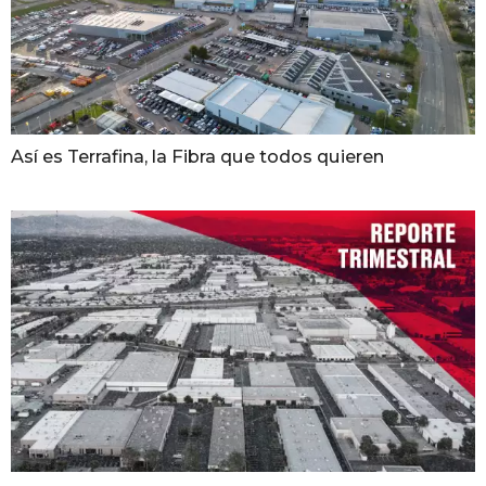
Así es Terrafina, la Fibra que todos quieren