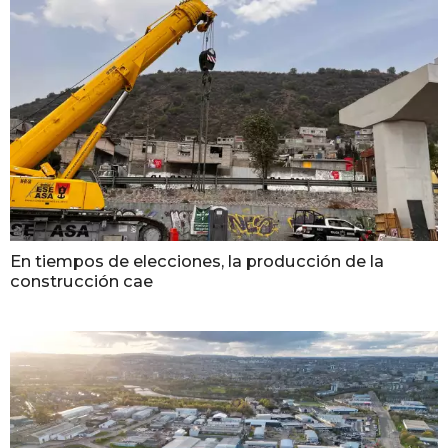
En tiempos de elecciones, la producción de la
construcción cae