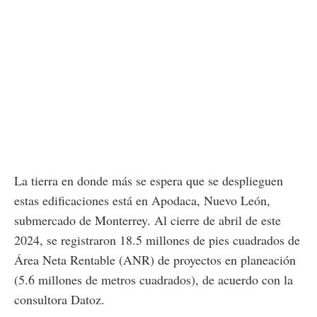
La tierra en donde más se espera que se desplieguen
estas edificaciones está en Apodaca, Nuevo León,
submercado de Monterrey. Al cierre de abril de este
2024, se registraron 18.5 millones de pies cuadrados de
Área Neta Rentable (ANR) de proyectos en planeación
(5.6 millones de metros cuadrados), de acuerdo con la
consultora Datoz.