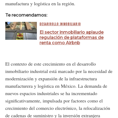
manufactura y logística en la región.
Te recomendamos:
DESARROLLO INMOBILIARIO
El sector inmobiliario aplaude
regulación de plataformas de
renta como Airbnb
El contexto de este crecimiento en el desarrollo
inmobiliario industrial está marcado por la necesidad de
modernización y expansión de la infraestructura
manufacturera y logística en México. La demanda de
nuevos espacios industriales se ha incrementado
significativamente, impulsada por factores como el
crecimiento del comercio electrónico, la relocalización
de cadenas de suministro y la inversión extranjera