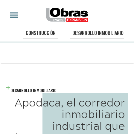
CONSTRUCCIÓN
DESARROLLO INMOBILIARIO
DESARROLLO INMOBILIARIO
Apodaca, el corredor
inmobiliario
industrial que