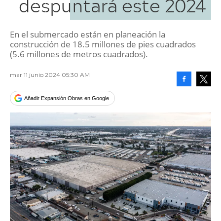
despuntará este 2024
En el submercado están en planeación la
construcción de 18.5 millones de pies cuadrados
(5.6 millones de metros cuadrados).
mar 11 junio 2024 05:30 AM
Facebook
Tweet
Añadir Expansión Obras en Google