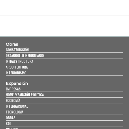
Obras
CONSTRUCCIÓN
DESARROLLO INMOBILIARIO
INFRAESTRUCTURA
ARQUITECTURA
INTERIORISMO
Expansión
EMPRESAS
HOME EXPANSIÓN POLITICA
ECONOMÍA
INTERNACIONAL
TECNOLOGÍA
OBRAS
ESG