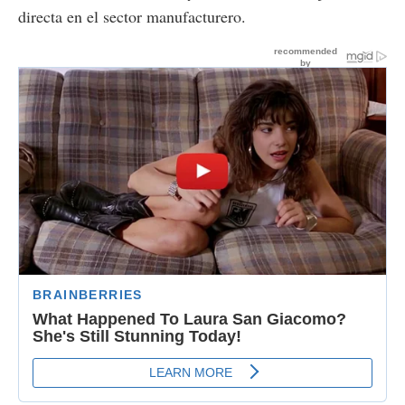
directa en el sector manufacturero.