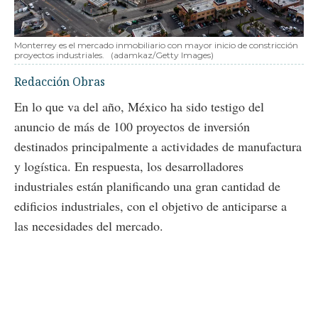
Monterrey es el mercado inmobiliario con mayor inicio de constricción
proyectos industriales.
(adamkaz/Getty Images)
Redacción Obras
En lo que va del año, México ha sido testigo del
anuncio de más de 100 proyectos de inversión
destinados principalmente a actividades de manufactura
y logística. En respuesta, los desarrolladores
industriales están planificando una gran cantidad de
edificios industriales, con el objetivo de anticiparse a
las necesidades del mercado.