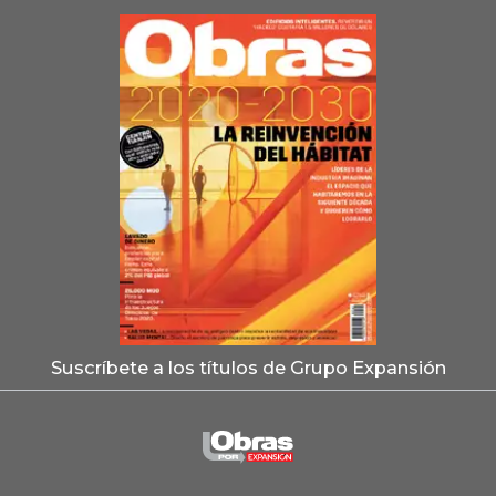
Suscríbete a los títulos de Grupo Expansión