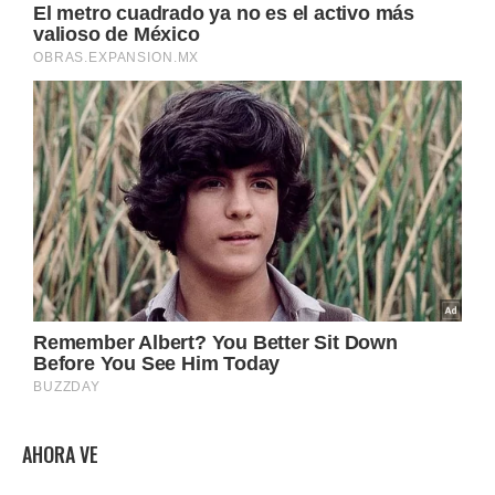
AHORA VE