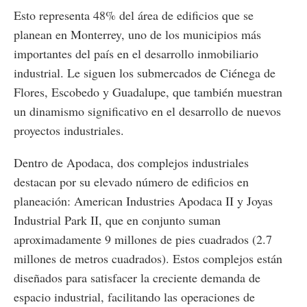
Esto representa 48% del área de edificios que se
planean en Monterrey, uno de los municipios más
importantes del país en el desarrollo inmobiliario
industrial. Le siguen los submercados de Ciénega de
Flores, Escobedo y Guadalupe, que también muestran
un dinamismo significativo en el desarrollo de nuevos
proyectos industriales.
Dentro de Apodaca, dos complejos industriales
destacan por su elevado número de edificios en
planeación: American Industries Apodaca II y Joyas
Industrial Park II, que en conjunto suman
aproximadamente 9 millones de pies cuadrados (2.7
millones de metros cuadrados). Estos complejos están
diseñados para satisfacer la creciente demanda de
espacio industrial, facilitando las operaciones de