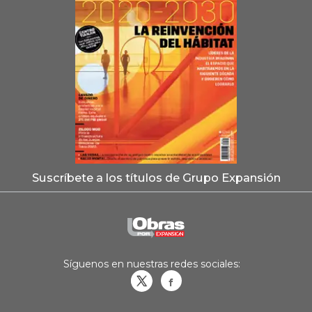
Suscríbete a los títulos de Grupo Expansión
Síguenos en nuestras redes sociales:
Obrasweb.mx
revistaobras