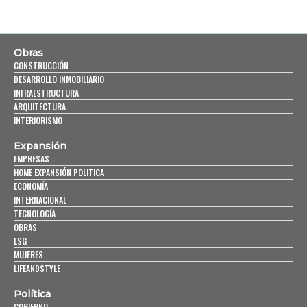
Obras
CONSTRUCCIÓN
DESARROLLO INMOBILIARIO
INFRAESTRUCTURA
ARQUITECTURA
INTERIORISMO
Expansión
EMPRESAS
HOME EXPANSIÓN POLITICA
ECONOMÍA
INTERNACIONAL
TECNOLOGÍA
OBRAS
ESG
MUJERES
LIFEANDSTYLE
Política
GOBIERNO