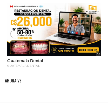
AHORA VE