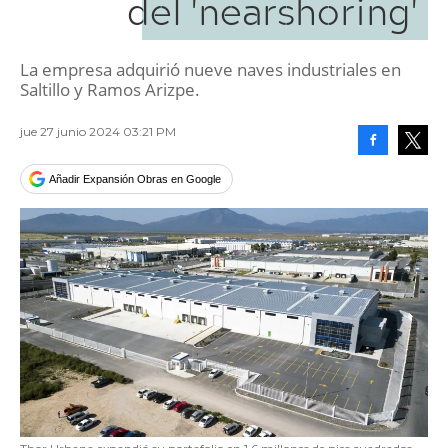
del 'nearshoring'
La empresa adquirió nueve naves industriales en
Saltillo y Ramos Arizpe.
jue 27 junio 2024 03:21 PM
Facebook
Tweet
Añadir Expansión Obras en Google