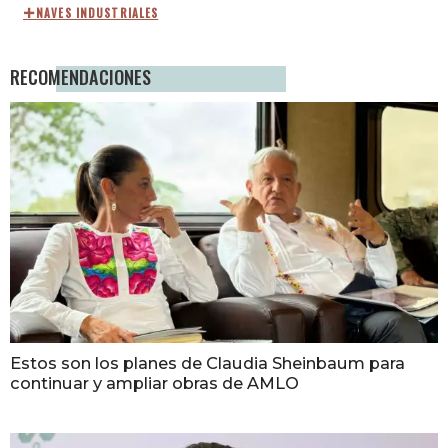
NAVES INDUSTRIALES
RECOMENDACIONES
Estos son los planes de Claudia Sheinbaum para
continuar y ampliar obras de AMLO