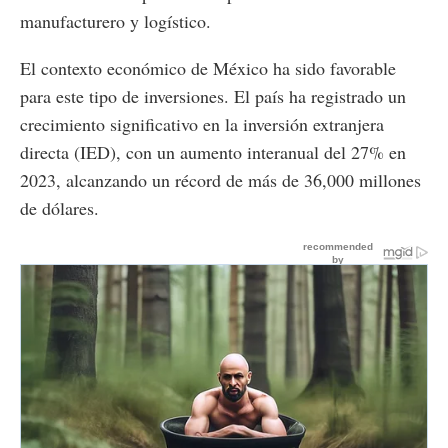
manufacturero y logístico.
El contexto económico de México ha sido favorable
para este tipo de inversiones. El país ha registrado un
crecimiento significativo en la inversión extranjera
directa (IED), con un aumento interanual del 27% en
2023, alcanzando un récord de más de 36,000 millones
de dólares.