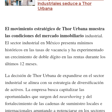
industriales seduce a Thor
Urbana
El movimiento estratégico de Thor Urbana muestra
las condiciones del mercado inmobiliario
industrial.
El sector industrial en México presenta mínimos
históricos en las tasas de vacancia y ha experimentado
un crecimiento de doble dígito en las rentas durante los
últimos 12 meses.
La decisión de Thor Urbana de expandirse en el sector
industrial se alinea con su estrategia de diversificación
de activos. La empresa busca capitalizar las
oportunidades que surgen del
nearshoring
y del
fortalecimiento de las cadenas de suministro locales e
internacionales apuntando a potenciarse en los sectores