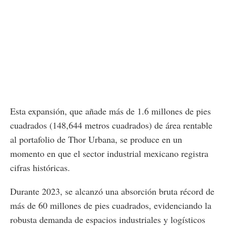
Esta expansión, que añade más de 1.6 millones de pies
cuadrados (148,644 metros cuadrados) de área rentable
al portafolio de Thor Urbana, se produce en un
momento en que el sector industrial mexicano registra
cifras históricas.
Durante 2023, se alcanzó una absorción bruta récord de
más de 60 millones de pies cuadrados, evidenciando la
robusta demanda de espacios industriales y logísticos