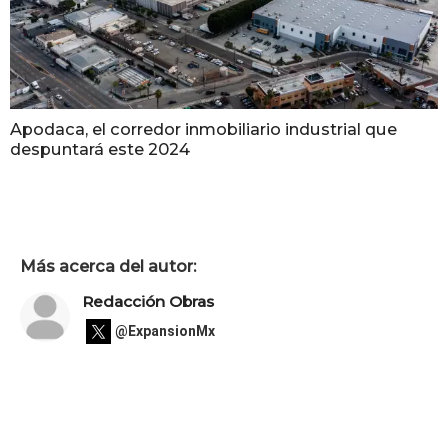
Apodaca, el corredor inmobiliario industrial que
despuntará este 2024
Más acerca del autor:
Redacción Obras
@ExpansionMx