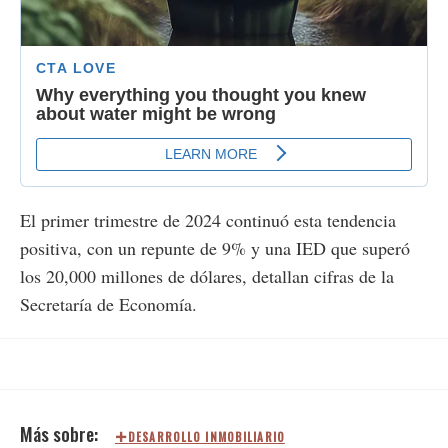
El primer trimestre de 2024 continuó esta tendencia
positiva, con un repunte de 9% y una IED que superó
los 20,000 millones de dólares, detallan cifras de la
Secretaría de Economía.
DESARROLLO INMOBILIARIO