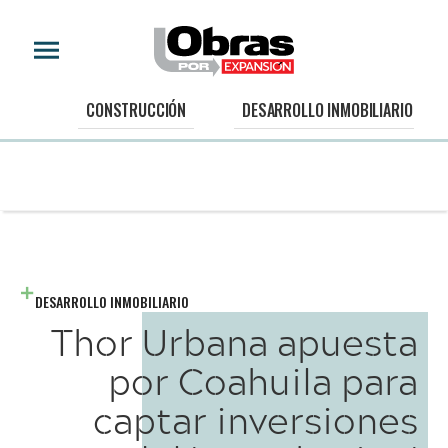
CONSTRUCCIÓN
DESARROLLO INMOBILIARIO
DESARROLLO INMOBILIARIO
Thor Urbana apuesta
por Coahuila para
captar inversiones