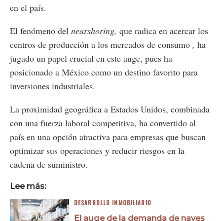
en el país.
El fenómeno del
nearshoring,
que radica en acercar los
centros de producción a los mercados de consumo
,
ha
jugado un papel crucial en este auge, pues ha
posicionado a México como un destino favorito para
inversiones industriales.
La proximidad geográfica a Estados Unidos, combinada
con una fuerza laboral competitiva, ha convertido al
país en una opción atractiva para empresas que buscan
optimizar sus operaciones y reducir riesgos en la
cadena de suministro.
Lee más:
DESARROLLO INMOBILIARIO
El auge de la demanda de naves