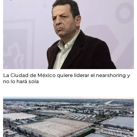
La Ciudad de México quiere liderar el nearshoring y
no lo hará sola