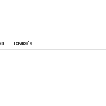
SMO
EXPANSIÓN