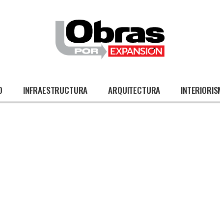
O
INFRAESTRUCTURA
ARQUITECTURA
INTERIORI