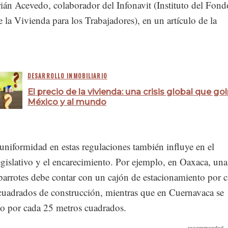
ián Acevedo, colaborador del Infonavit (Instituto del Fond
 la Vivienda para los Trabajadores), en un artículo de la
DESARROLLO INMOBILIARIO
El precio de la vivienda: una crisis global que go
México y al mundo
 uniformidad en estas regulaciones también influye en el
gislativo y el encarecimiento. Por ejemplo, en Oaxaca, una
barrotes debe contar con un cajón de estacionamiento por 
cuadrados de construcción, mientras que en Cuernavaca se
no por cada 25 metros cuadrados.