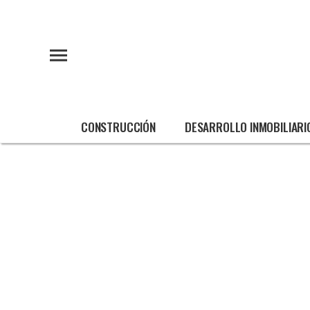
CONSTRUCCIÓN
DESARROLLO INMOBILIARI