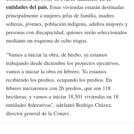
entidades del país.
Estas viviendas estarán destinadas
principalmente a mujeres jefas de familia, madres
solteras, jóvenes, población indígena, adultos mayores y
personas con discapacidad, quienes serán seleccionados
mediante un esquema de ocho etapas.
"Vamos a iniciar la obra, de hecho, ya estamos
trabajando desde diciembre los proyectos ejecutivos,
vamos a iniciar la obra en febrero. Ya estamos
recibiendo los predios, ocupando los predios. En
febrero iniciaremos con 26 predios, que son 118
hectáreas, y vamos a iniciar 18,501 viviendas en 18
entidades federativas", adelantó Rodrigo Chávez,
director general de la Conavi.