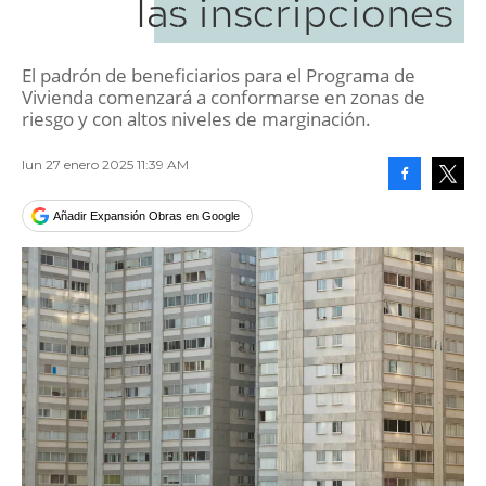
las inscripciones
El padrón de beneficiarios para el Programa de
Vivienda comenzará a conformarse en zonas de
riesgo y con altos niveles de marginación.
lun 27 enero 2025 11:39 AM
Facebook
Tweet
Añadir Expansión Obras en Google