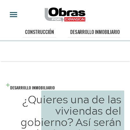
CONSTRUCCIÓN
DESARROLLO INMOBILIARIO
DESARROLLO INMOBILIARIO
¿Quieres una de las
viviendas del
gobierno? Así serán