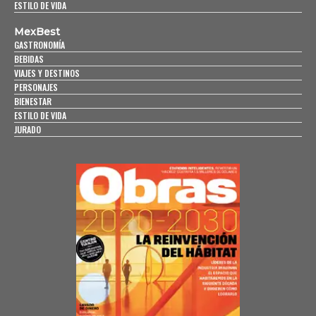
ESTILO DE VIDA
MexBest
GASTRONOMÍA
BEBIDAS
VIAJES Y DESTINOS
PERSONAJES
BIENESTAR
ESTILO DE VIDA
JURADO