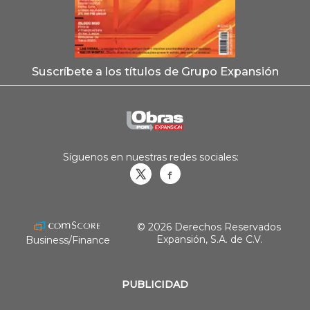
Suscríbete a los títulos de Grupo Expansión
Síguenos en nuestras redes sociales:
Obrasweb.mx
revistaobras
© 2026 Derechos Reservados
Expansión, S.A. de C.V.
Business/Finance
PUBLICIDAD