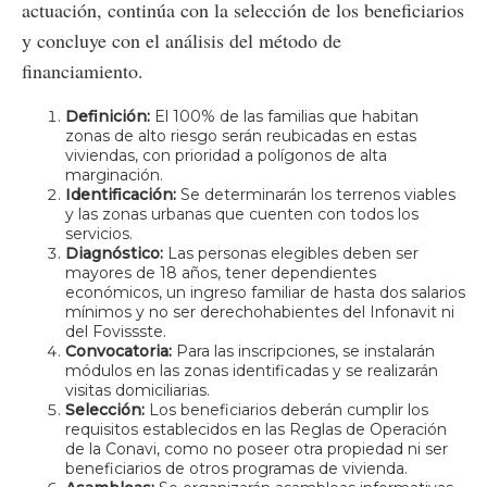
actuación, continúa con la selección de los beneficiarios
y concluye con el análisis del método de
financiamiento.
Definición:
El 100% de las familias que habitan
zonas de alto riesgo serán reubicadas en estas
viviendas, con prioridad a polígonos de alta
marginación.
Identificación:
Se determinarán los terrenos viables
y las zonas urbanas que cuenten con todos los
servicios.
Diagnóstico:
Las personas elegibles deben ser
mayores de 18 años, tener dependientes
económicos, un ingreso familiar de hasta dos salarios
mínimos y no ser derechohabientes del Infonavit ni
del Fovissste.
Convocatoria:
Para las inscripciones, se instalarán
módulos en las zonas identificadas y se realizarán
visitas domiciliarias.
Selección:
Los beneficiarios deberán cumplir los
requisitos establecidos en las Reglas de Operación
de la Conavi, como no poseer otra propiedad ni ser
beneficiarios de otros programas de vivienda.