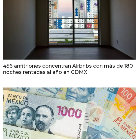
456 anfitriones concentran Airbnbs con más de 180
noches rentadas al año en CDMX