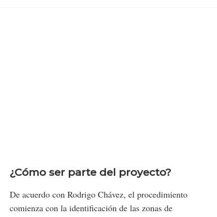
¿Cómo ser parte del proyecto?
De acuerdo con Rodrigo Chávez, el procedimiento
comienza con la identificación de las zonas de