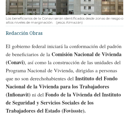
Los beneficiarios de la Conavi serán identificados desde zonas de riesgo o
altos niveles de marginación.
(jesús Almazán)
Redacción Obras
El gobierno federal iniciará la conformación del padrón
Comisión Nacional de Vivienda
de beneficiarios de la
(Conavi)
, así como la construcción de las unidades del
Programa Nacional de Vivienda, dirigidas a personas
Instituto del Fondo
que no son derechohabientes del
Nacional de la Vivienda para los Trabajadores
(Infionavit)
Fondo de la Vivienda del Instituto
ni del
de Seguridad y Servicios Sociales de los
Trabajadores del Estado (Fovissste).