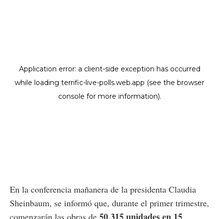
En la conferencia mañanera de la presidenta Claudia
Sheinbaum, se informó que, durante el primer trimestre,
50,315 unidades en 15
comenzarán las obras de