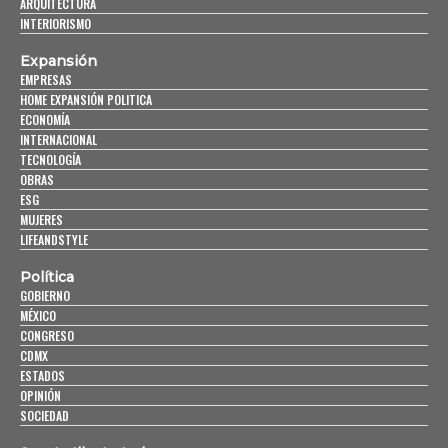
ARQUITECTURA
INTERIORISMO
Expansión
EMPRESAS
HOME EXPANSIÓN POLITICA
ECONOMÍA
INTERNACIONAL
TECNOLOGÍA
OBRAS
ESG
MUJERES
LIFEANDSTYLE
Política
GOBIERNO
MÉXICO
CONGRESO
CDMX
ESTADOS
OPINIÓN
SOCIEDAD