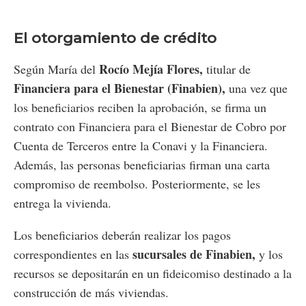
El otorgamiento de crédito
Rocío Mejía Flores,
Según María del
titular de
Financiera para el Bienestar (Finabien),
una vez que
los beneficiarios reciben la aprobación, se firma un
contrato con Financiera para el Bienestar de Cobro por
Cuenta de Terceros entre la Conavi y la Financiera.
Además, las personas beneficiarias firman una carta
compromiso de reembolso. Posteriormente, se les
entrega la vivienda.
Los beneficiarios deberán realizar los pagos
sucursales de Finabien,
correspondientes en las
y los
recursos se depositarán en un fideicomiso destinado a la
construcción de más viviendas.