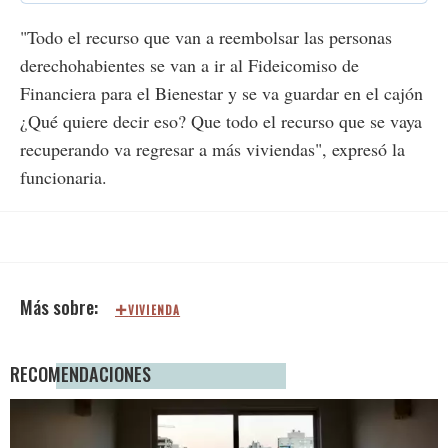
"Todo el recurso que van a reembolsar las personas
derechohabientes se van a ir al Fideicomiso de
Financiera para el Bienestar y se va guardar en el cajón
¿Qué quiere decir eso? Que todo el recurso que se vaya
recuperando va regresar a más viviendas", expresó la
funcionaria.
VIVIENDA
RECOMENDACIONES