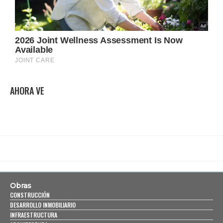
AHORA VE
Obras
CONSTRUCCIÓN
DESARROLLO INMOBILIARIO
INFRAESTRUCTURA