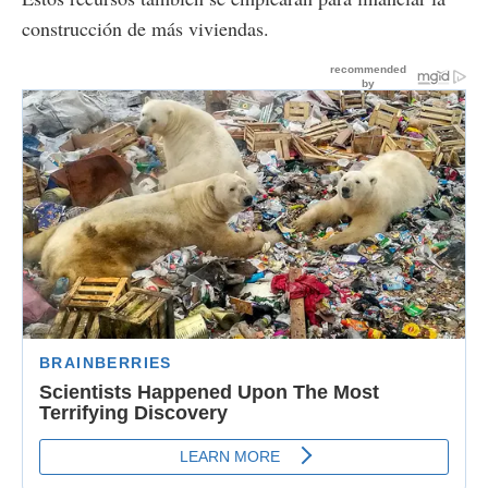
construcción de más viviendas.