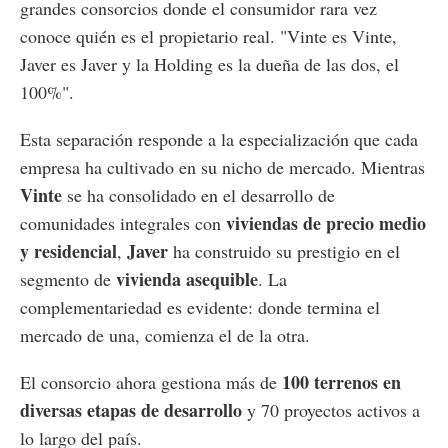
grandes consorcios donde el consumidor rara vez
conoce quién es el propietario real. "Vinte es Vinte,
Javer es Javer y la Holding es la dueña de las dos, el
100%".
Esta separación responde a la especialización que cada
empresa ha cultivado en su nicho de mercado. Mientras
Vinte
se ha consolidado en el desarrollo de
viviendas de precio medio
comunidades integrales con
y residencial
Javer
,
ha construido su prestigio en el
vivienda asequible
segmento de
. La
complementariedad es evidente: donde termina el
mercado de una, comienza el de la otra.
100 terrenos en
El consorcio ahora gestiona más de
diversas etapas de desarrollo
y 70 proyectos activos a
lo largo del país.