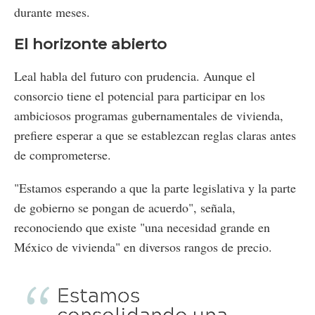
durante meses.
El horizonte abierto
Leal habla del futuro con prudencia. Aunque el
consorcio tiene el potencial para participar en los
ambiciosos programas gubernamentales de vivienda,
prefiere esperar a que se establezcan reglas claras antes
de comprometerse.
"Estamos esperando a que la parte legislativa y la parte
de gobierno se pongan de acuerdo", señala,
reconociendo que existe "una necesidad grande en
México de vivienda" en diversos rangos de precio.
Estamos
consolidando una