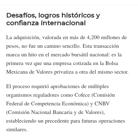
Desafíos, logros históricos y
confianza internacional
La adquisición, valorada en más de 4,200 millones de
pesos, no fue un camino sencillo. Esta transacción
marca un hito en el mercado bursátil nacional: es la
primera vez que una empresa cotizada en la Bolsa
Mexicana de Valores privatiza a otra del mismo sector.
El proceso requirió aprobaciones de múltiples
organismos reguladores como Cofece (Comisión
Federal de Competencia Económica) y CNBV
(Comisión Nacional Bancaria y de Valores),
estableciendo un precedente para futuras operaciones
similares.