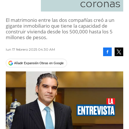
coronas
El matrimonio entre las dos compañías creó a un
gigante inmobiliario que tiene la capacidad de
construir vivienda desde los 500,000 hasta los 5
millones de pesos.
lun 17 febrero 2025 04:30 AM
Facebook
Tweet
Añadir Expansión Obras en Google