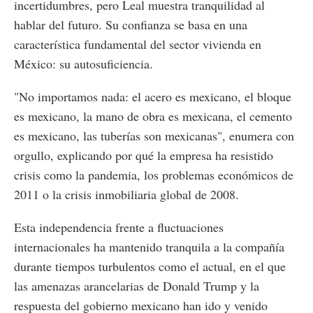
incertidumbres, pero Leal muestra tranquilidad al
hablar del futuro. Su confianza se basa en una
característica fundamental del sector vivienda en
México: su autosuficiencia.
"No importamos nada: el acero es mexicano, el bloque
es mexicano, la mano de obra es mexicana, el cemento
es mexicano, las tuberías son mexicanas", enumera con
orgullo, explicando por qué la empresa ha resistido
crisis como la pandemia, los problemas económicos de
2011 o la crisis inmobiliaria global de 2008.
Esta independencia frente a fluctuaciones
internacionales ha mantenido tranquila a la compañía
durante tiempos turbulentos como el actual, en el que
las amenazas arancelarias de Donald Trump y la
respuesta del gobierno mexicano han ido y venido