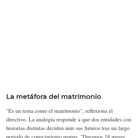
La metáfora del matrimonio
"Es un tema como el matrimonio", reflexiona el
directivo. La analogía responde a que dos entidades con
historias distintas deciden unir sus futuros tras un largo
periodo de conocimiento mutuo. "Duramos 18 meses