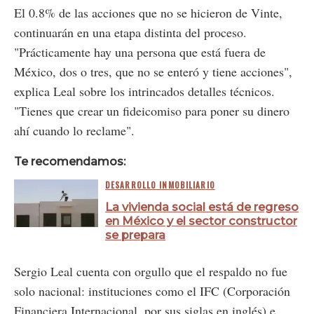
El 0.8% de las acciones que no se hicieron de Vinte,
continuarán en una etapa distinta del proceso.
"Prácticamente hay una persona que está fuera de
México, dos o tres, que no se enteró y tiene acciones",
explica Leal sobre los intrincados detalles técnicos.
"Tienes que crear un fideicomiso para poner su dinero
ahí cuando lo reclame".
Te recomendamos:
DESARROLLO INMOBILIARIO
La vivienda social está de regreso
en México y el sector constructor
se prepara
Sergio Leal cuenta con orgullo que el respaldo no fue
solo nacional: instituciones como el IFC (Corporación
Financiera Internacional, por sus siglas en inglés) e