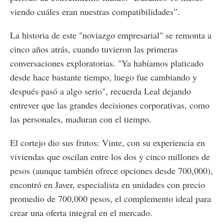
viendo cuáles eran nuestras compatibilidades”.
La historia de este "noviazgo empresarial" se remonta a
cinco años atrás, cuando tuvieron las primeras
conversaciones exploratorias. "Ya habíamos platicado
desde hace bastante tiempo, luego fue cambiando y
después pasó a algo serio", recuerda Leal dejando
entrever que las grandes decisiones corporativas, como
las personales, maduran con el tiempo.
El cortejo dio sus frutos: Vinte, con su experiencia en
viviendas que oscilan entre los dos y cinco millones de
pesos (aunque también ofrece opciones desde 700,000),
encontró en Javer, especialista en unidades con precio
promedio de 700,000 pesos, el complemento ideal para
crear una oferta integral en el mercado.