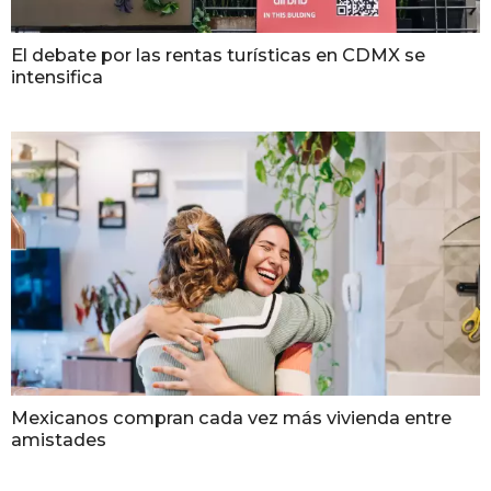
El debate por las rentas turísticas en CDMX se
intensifica
Mexicanos compran cada vez más vivienda entre
amistades