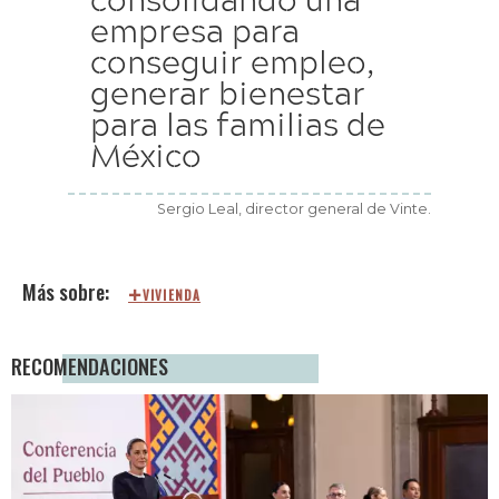
empresa para
conseguir empleo,
generar bienestar
para las familias de
México
Sergio Leal, director general de Vinte.
VIVIENDA
RECOMENDACIONES