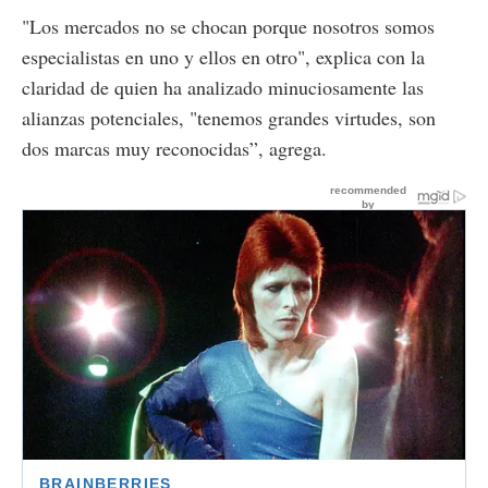
"Los mercados no se chocan porque nosotros somos
especialistas en uno y ellos en otro", explica con la
claridad de quien ha analizado minuciosamente las
alianzas potenciales, "tenemos grandes virtudes, son
dos marcas muy reconocidas”, agrega.