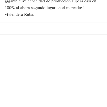
gigante cuya capacidad de producción supera casi en
100% al ahora segundo lugar en el mercado: la
viviendera Ruba.