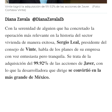
Vinte logró la adquisición de 99.92% de las acciones de Javer.
(Foto:
Cortesía Vinte)
Diana Zavala
@DianaZavalaIb
Con la serenidad de alguien que ha concretado la
operación más relevante en la historia del sector
Sergio Leal,
vivienda de manera exitosa,
presidente del
Vinte
consejo de
, habla de los planes de su empresa
con voz entusiasta pero tranquila. Se trata de la
99.92%
Javer,
adquisición del
de las acciones de
con
se convirtió en la
lo que la desarrolladora que dirige
más grande de México.