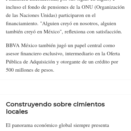
incluso el fondo de pensiones de la ONU (Organización
de las Naciones Unidas) participaron en el
financiamiento. "Alguien creyó en nosotros, alguien
también creyó en México", reflexiona con satisfacción.
BBVA México también jugó un papel central como
asesor financiero exclusivo, intermediario en la Oferta
Pública de Adquisición y otorgante de un crédito por
500 millones de pesos.
Construyendo sobre cimientos
locales
El panorama económico global siempre presenta