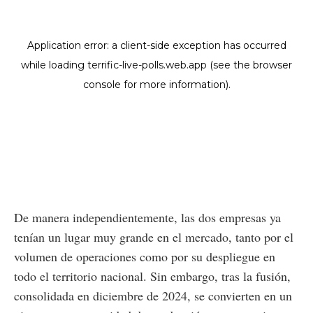
De manera independientemente, las dos empresas ya
tenían un lugar muy grande en el mercado, tanto por el
volumen de operaciones como por su despliegue en
todo el territorio nacional. Sin embargo, tras la fusión,
consolidada en diciembre de 2024, se convierten en un