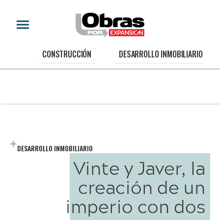
CONSTRUCCIÓN
DESARROLLO INMOBILIARIO
DESARROLLO INMOBILIARIO
Vinte y Javer, la
creación de un
imperio con dos