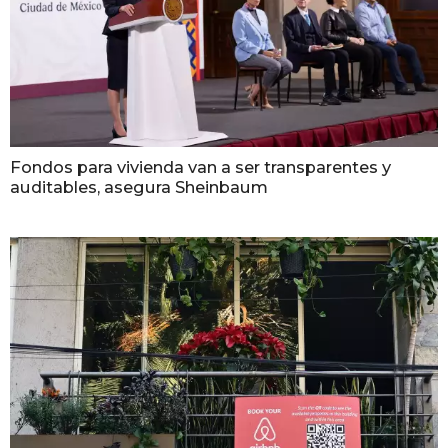
Fondos para vivienda van a ser transparentes y
auditables, asegura Sheinbaum