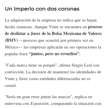
Un imperio con dos coronas
La adquisición de la empresa no indica que se hayan
proceso
hecho siamesas. Aunque Vinte se encuentra en
de deslistar a Javer de la Bolsa Mexicana de Valores
(BMV)
—proceso que ocurrirá por primera vez en
México— las empresas aplicarán en sus operaciones la
“juntos, pero no revueltos”.
popular frase
"Cada marca tiene su porqué", afirma Sergio Leal con
convicción. La decisión de mantener las identidades de
Vinte y Javer como entidades diferenciadas no es
casual.
"Sería un gran error juntar las marcas", explica en
entrevista con
Expansión
, comparando la situación con