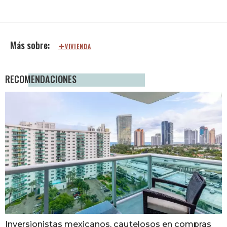
VIVIENDA
RECOMENDACIONES
Inversionistas mexicanos, cautelosos en compras