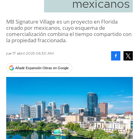
mexicanos
MB Signature Village es un proyecto en Florida
creado por mexicanos, cuyo esquema de
comercialización combina el tiempo compartido con
la propiedad fraccionada.
jue 17 abril 2025 06:30 AM
Facebook
Tweet
Añadir Expansión Obras en Google