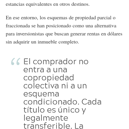
estancias equivalentes en otros destinos.
En ese entorno, los esquemas de propiedad parcial o
fraccionada se han posicionado como una alternativa
para inversionistas que buscan generar rentas en dólares
sin adquirir un inmueble completo.
El comprador no
entra a una
copropiedad
colectiva ni a un
esquema
condicionado. Cada
título es único y
legalmente
transferible. La