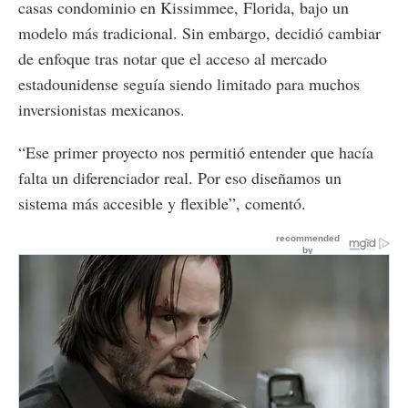
casas condominio en Kissimmee, Florida, bajo un
modelo más tradicional. Sin embargo, decidió cambiar
de enfoque tras notar que el acceso al mercado
estadounidense seguía siendo limitado para muchos
inversionistas mexicanos.
“Ese primer proyecto nos permitió entender que hacía
falta un diferenciador real. Por eso diseñamos un
sistema más accesible y flexible”, comentó.