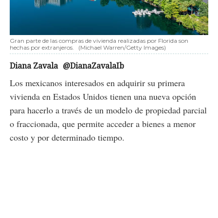
Gran parte de las compras de vivienda realizadas por Florida son
hechas por extranjeros.
(Michael Warren/Getty Images)
Diana Zavala
@DianaZavalaIb
Los mexicanos interesados en adquirir su primera
vivienda en Estados Unidos tienen una nueva opción
para hacerlo a través de un modelo de propiedad parcial
o fraccionada, que permite acceder a bienes a menor
costo y por determinado tiempo.