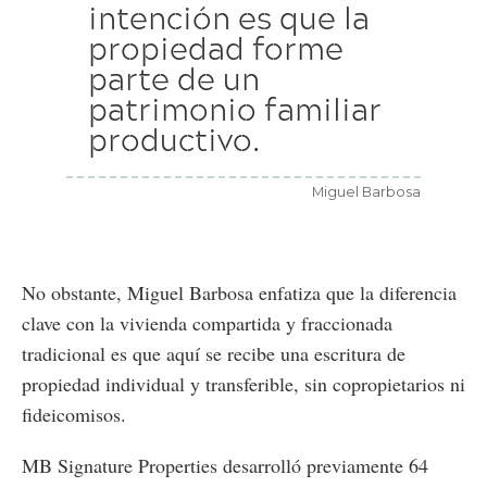
intención es que la
propiedad forme
parte de un
patrimonio familiar
productivo.
Miguel Barbosa
No obstante, Miguel Barbosa enfatiza que la diferencia
clave con la vivienda compartida y fraccionada
tradicional es que aquí se recibe una escritura de
propiedad individual y transferible, sin copropietarios ni
fideicomisos.
MB Signature Properties desarrolló previamente 64