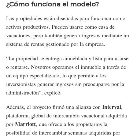
¿Cómo funciona el modelo?
Las propiedades están diseñadas para funcionar como
activos productivos. Pueden usarse como casa de
vacaciones, pero también generar ingresos mediante un
sistema de rentas gestionado por la empresa.
“La propiedad se entrega amueblada y lista para usarse
o rentarse. Nosotros operamos el inmueble a través de
un equipo especializado, lo que permite a los
inversionistas generar ingresos sin preocuparse por la
administración”, explicó.
Interval
Además, el proyecto firmó una alianza con
,
plataforma global de intercambio vacacional adquirida
Marriott
por
, que ofrece a los propietarios la
posibilidad de intercambiar semanas adquiridas por