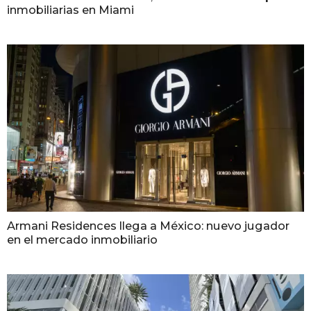
inmobiliarias en Miami
Armani Residences llega a México: nuevo jugador
en el mercado inmobiliario