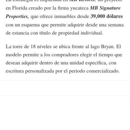
en Florida creado por la firma yucateca
MB Signature
39,000 dólares
Properties,
que ofrece inmuebles desde
con un esquema que permite adquirir desde una semana
de estancia con título de propiedad individual.
La torre de 18 niveles se ubica frente al lago Bryan. El
modelo permite a los compradores elegir el tiempo que
desean adquirir dentro de una unidad específica, con
escritura personalizada por el periodo comercializado.