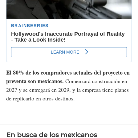
El 80% de los compradores actuales del proyecto en
preventa son mexicanos.
Comenzará construcción en
2027 y se entregará en 2029, y la empresa tiene planes
de replicarlo en otros destinos.
En busca de los mexicanos