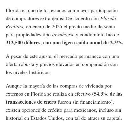
Florida es uno de los estados con mayor participación
de compradores extranjeros. De acuerdo con
Florida
Realtors,
en enero de 2025 el precio medio de venta
para propiedades tipo
townhouse
y condominio fue de
312,500 dólares, con una ligera caída anual de 2.3%​.
A pesar de este ajuste, el mercado permanece con una
oferta robusta y precios elevados en comparación con
los niveles históricos.
Aunque la mayoría de las compras de vivienda por
54.3% de las
externos en Florida se realiza en efectivo (
transacciones de enero
fueron sin financiamiento),
existen opciones de crédito para mexicanos, incluso sin
historial en Estados Unidos​, con tal de atraer su capital.