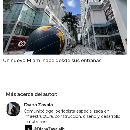
Un nuevo Miami nace desde sus entrañas
Más acerca del autor:
Diana Zavala
Comunicóloga, periodista especializada en
infraestructura, construcción, diseño y desarrollo
inmobiliario.
@DianaZavalaIb