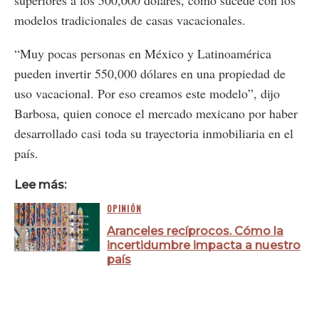
modelos tradicionales de casas vacacionales.
“Muy pocas personas en México y Latinoamérica
pueden invertir 550,000 dólares en una propiedad de
uso vacacional. Por eso creamos este modelo”, dijo
Barbosa, quien conoce el mercado mexicano por haber
desarrollado casi toda su trayectoria inmobiliaria en el
país.
Lee más:
OPINIÓN
Aranceles recíprocos. Cómo la
incertidumbre impacta a nuestro
país