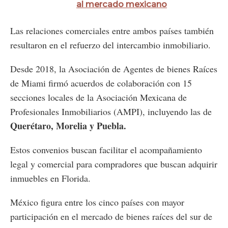
al mercado mexicano
Las relaciones comerciales entre ambos países también
resultaron en el refuerzo del intercambio inmobiliario.
Desde 2018, la
Asociación de Agentes de bienes Raíces
de Miami firmó acuerdos de colaboración con 15
secciones locales de la Asociación Mexicana de
Profesionales Inmobiliarios (AMPI), incluyendo las de
Querétaro, Morelia y Puebla​.
Estos convenios buscan facilitar el acompañamiento
legal y comercial para compradores que buscan adquirir
inmuebles en Florida.
México figura entre los cinco países con mayor
participación en el mercado de bienes raíces del sur de