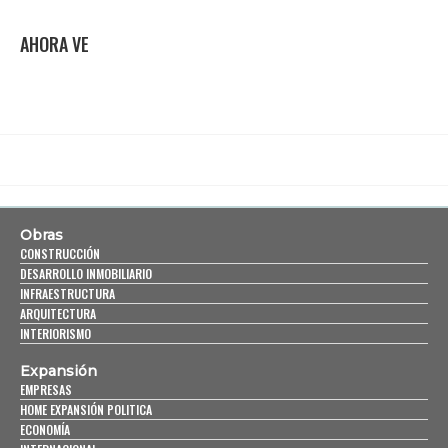
AHORA VE
Obras
CONSTRUCCIÓN
DESARROLLO INMOBILIARIO
INFRAESTRUCTURA
ARQUITECTURA
INTERIORISMO
Expansión
EMPRESAS
HOME EXPANSIÓN POLITICA
ECONOMÍA