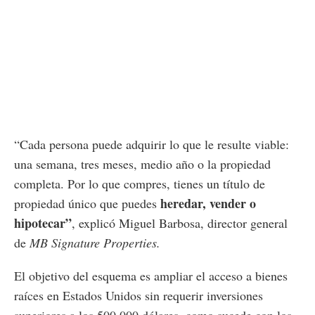
“Cada persona puede adquirir lo que le resulte viable:
una semana, tres meses, medio año o la propiedad
completa. Por lo que compres, tienes un título de
heredar, vender o
propiedad único que puedes
hipotecar”
, explicó Miguel Barbosa, director general
de
MB Signature Properties.
El objetivo del esquema es ampliar el acceso a bienes
raíces en Estados Unidos sin requerir inversiones
superiores a los 500,000 dólares, como sucede con los