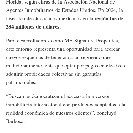
Florida, según cifras de la Asociación Nacional de
Agentes Inmobiliarios de Estados Unidos. En 2024, la
inversión de ciudadanos mexicanos en la región fue de
284 millones de dólares.
Para desarrolladores como MB Signature Properties,
este entorno representa una oportunidad para acercar
nuevos esquemas de tenencia a un segmento que
tradicionalmente tenía que optar por pagos en efectivo o
adquirir propiedades colectivas sin garantías
patrimoniales.
“Buscamos democratizar el acceso a la inversión
inmobiliaria internacional con productos adaptados a la
realidad económica de nuestros clientes”, concluyó
Barbosa.