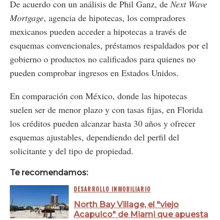
De acuerdo con un análisis de Phil Ganz, de
Next Wave
Mortgage
, agencia de hipotecas, los compradores
mexicanos pueden acceder a hipotecas a través de
esquemas convencionales, préstamos respaldados por el
gobierno o productos no calificados para quienes no
pueden comprobar ingresos en Estados Unidos.​
En comparación con México, donde las hipotecas
suelen ser de menor plazo y con tasas fijas, en Florida
los créditos pueden alcanzar hasta 30 años y ofrecer
esquemas ajustables, dependiendo del perfil del
solicitante y del tipo de propiedad.
Te recomendamos:
DESARROLLO INMOBILIARIO
North Bay Village, el "viejo
Acapulco" de Miami que apuesta