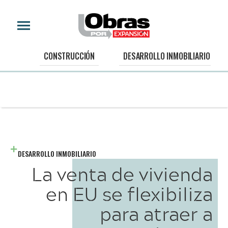
CONSTRUCCIÓN
DESARROLLO INMOBILIARIO
DESARROLLO INMOBILIARIO
La venta de vivienda
en EU se flexibiliza
para atraer a