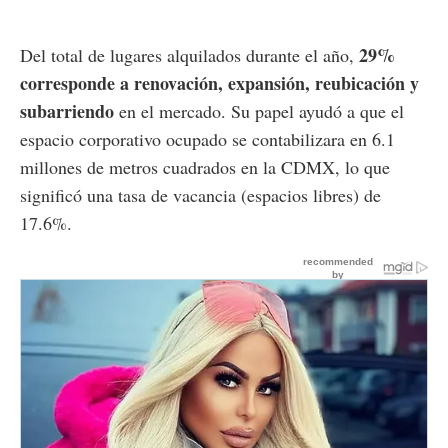
29%
Del total de lugares alquilados durante el año,
corresponde a renovación, expansión, reubicación y
subarriendo
en el mercado. Su papel ayudó a que el
espacio corporativo ocupado se contabilizara en 6.1
millones de metros cuadrados en la CDMX, lo que
significó una tasa de vacancia (espacios libres) de
17.6%.