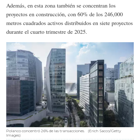
Además, en esta zona también se concentran los
proyectos en construcción, con 60% de los 246,000
metros cuadrados activos distribuidos en siete proyectos
durante el cuarto trimestre de 2025.
Polanco concentró 26% de las transacciones.
(Erich Sacco/Getty
Images)