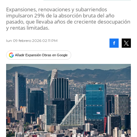
Expansiones, renovaciones y subarriendos
impulsaron 29% de la absorción bruta del año
pasado, que llevaba años de creciente desocupación
y rentas limitadas.
lun 09 febrero 2026 02:11 PM
Facebook
Tweet
Añadir Expansión Obras en Google