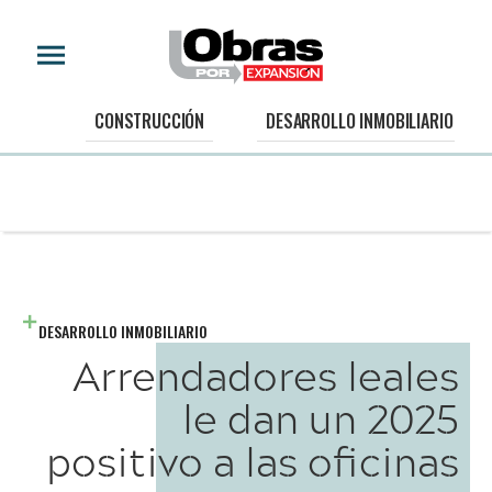
CONSTRUCCIÓN
DESARROLLO INMOBILIARIO
DESARROLLO INMOBILIARIO
Arrendadores leales
le dan un 2025
positivo a las oficinas