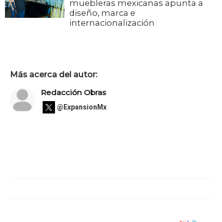
muebleras mexicanas apunta a
diseño, marca e
internacionalización
Más acerca del autor:
Redacción Obras
@ExpansionMx