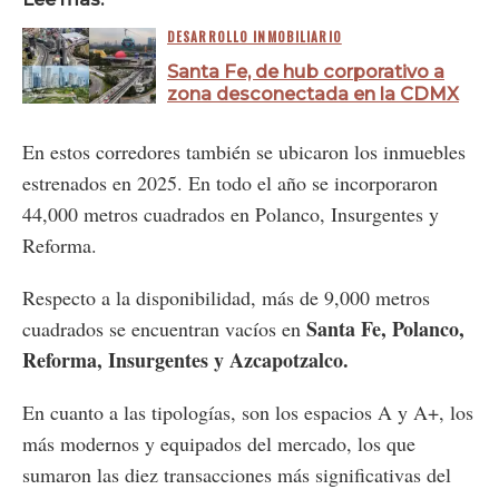
DESARROLLO INMOBILIARIO
Santa Fe, de hub corporativo a
zona desconectada en la CDMX
En estos corredores también se ubicaron los inmuebles
estrenados en 2025. En todo el año se incorporaron
44,000 metros cuadrados en Polanco, Insurgentes y
Reforma.
Respecto a la disponibilidad, más de 9,000 metros
Santa Fe, Polanco,
cuadrados se encuentran vacíos en
Reforma, Insurgentes y Azcapotzalco.
En cuanto a las tipologías, son los espacios A y A+, los
más modernos y equipados del mercado, los que
sumaron las diez transacciones más significativas del