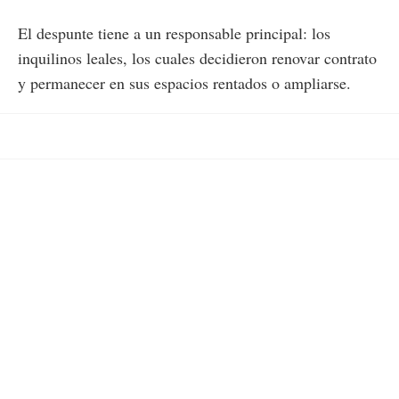
El despunte tiene a un responsable principal: los
inquilinos leales, los cuales decidieron renovar contrato
y permanecer en sus espacios rentados o ampliarse.