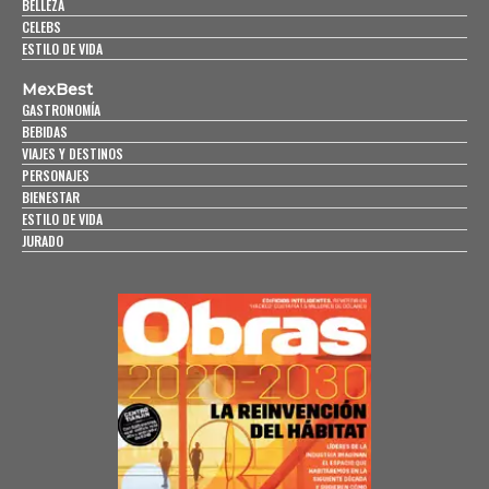
BELLEZA
CELEBS
ESTILO DE VIDA
MexBest
GASTRONOMÍA
BEBIDAS
VIAJES Y DESTINOS
PERSONAJES
BIENESTAR
ESTILO DE VIDA
JURADO