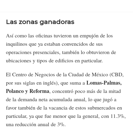
Las zonas ganadoras
Así como las oficinas tuvieron un empujón de los
inquilinos que ya estaban convencidos de sus
operaciones presenciales, también lo obtuvieron de
ubicaciones y tipos de edificios en particular.
El Centro de Negocios de la Ciudad de México (CBD,
Lomas-Palmas,
por sus siglas en inglés), que suma a
Polanco y Reforma
, concentró poco más de la mitad
de la demanda neta acumulada anual, lo que jugó a
favor también de la vacancia de estos submercados en
particular, ya que fue menor que la general, con 11.3%,
una reducción anual de 3%.