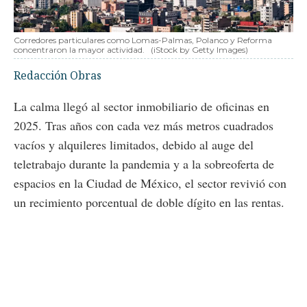
Corredores particulares como Lomas-Palmas, Polanco y Reforma
concentraron la mayor actividad.
(iStock by Getty Images)
Redacción Obras
La calma llegó al sector inmobiliario de oficinas en
2025. Tras años con cada vez más metros cuadrados
vacíos y alquileres limitados, debido al auge del
teletrabajo durante la pandemia y a la sobreoferta de
espacios en la Ciudad de México, el sector revivió con
un recimiento porcentual de doble dígito en las rentas.