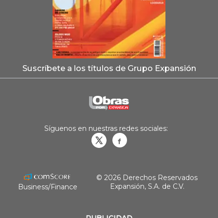
Suscríbete a los títulos de Grupo Expansión
Síguenos en nuestras redes sociales:
Obrasweb.mx
revistaobras
© 2026 Derechos Reservados
Expansión, S.A. de C.V.
Business/Finance
PUBLICIDAD