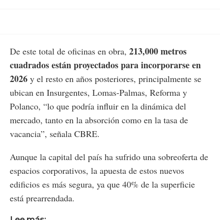
213,000 metros
De este total de oficinas en obra,
cuadrados están proyectados para incorporarse en
2026
y el resto en años posteriores, principalmente se
ubican en Insurgentes, Lomas-Palmas, Reforma y
Polanco, “lo que podría influir en la dinámica del
mercado, tanto en la absorción como en la tasa de
vacancia”, señala CBRE.
Aunque la capital del país ha sufrido una sobreoferta de
espacios corporativos, la apuesta de estos nuevos
edificios es más segura, ya que 40% de la superficie
está prearrendada.
Lee más: