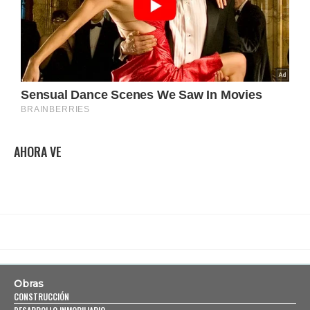
AHORA VE
Obras
CONSTRUCCIÓN