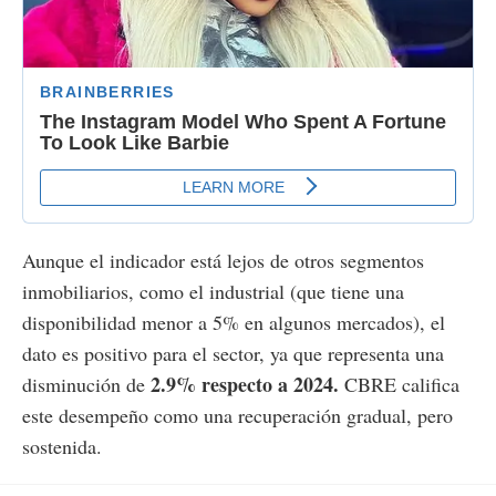
Aunque el indicador está lejos de otros segmentos
inmobiliarios, como el industrial (que tiene una
disponibilidad menor a 5% en algunos mercados), el
dato es positivo para el sector, ya que representa una
2.9% respecto a 2024.
disminución de
CBRE califica
este desempeño como una recuperación gradual, pero
sostenida.