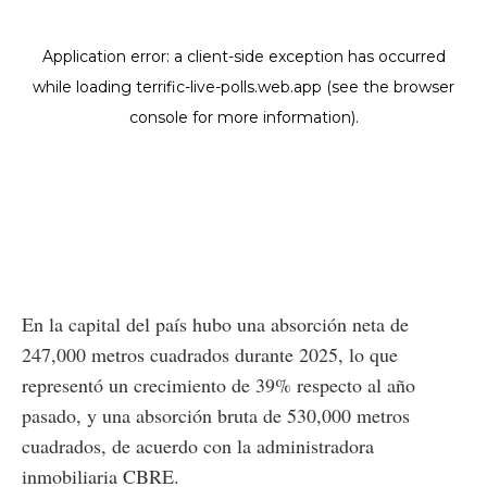
En la capital del país hubo una absorción neta de
247,000 metros cuadrados durante 2025, lo que
representó un crecimiento de 39% respecto al año
pasado, y una absorción bruta de 530,000 metros
cuadrados, de acuerdo con la administradora
inmobiliaria CBRE.