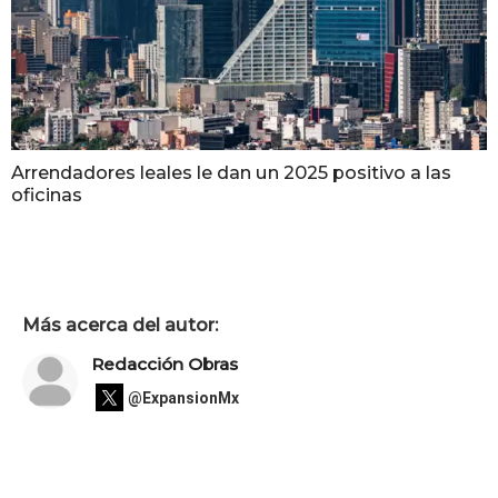
Arrendadores leales le dan un 2025 positivo a las
oficinas
Más acerca del autor:
Redacción Obras
@ExpansionMx