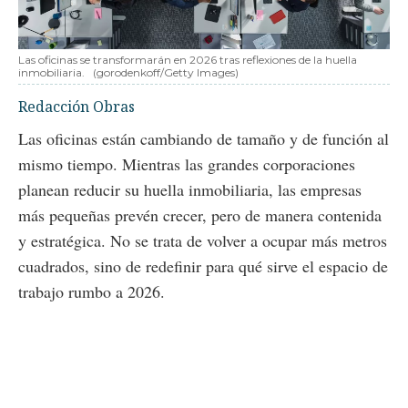
Las oficinas se transformarán en 2026 tras reflexiones de la huella
inmobiliaria.
(gorodenkoff/Getty Images)
Redacción Obras
Las oficinas están cambiando de tamaño y de función al
mismo tiempo. Mientras las grandes corporaciones
planean reducir su huella inmobiliaria, las empresas
más pequeñas prevén crecer, pero de manera contenida
y estratégica. No se trata de volver a ocupar más metros
cuadrados, sino de redefinir para qué sirve el espacio de
trabajo rumbo a 2026.