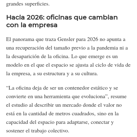
grandes superficies.
Hacia 2026: oficinas que cambian
con la empresa
El panorama que traza Gensler para 2026 no apunta a
una recuperación del tamaño previo a la pandemia ni a
la desaparición de la oficina. Lo que emerge es un
modelo en el que el espacio se ajusta al ciclo de vida de
la empresa, a su estructura y a su cultura.
“La oficina deja de ser un contenedor estático y se
convierte en una herramienta que evoluciona”, resume
el estudio al describir un mercado donde el valor no
está en la cantidad de metros cuadrados, sino en la
capacidad del espacio para adaptarse, conectar y
sostener el trabajo colectivo.