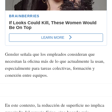
Gensler señala que los empleados consideran que
necesitan la oficina más de lo que actualmente la usan,
especialmente para tareas colectivas, formación y
conexión entre equipos.
En este contexto, la reducción de superficie no implica