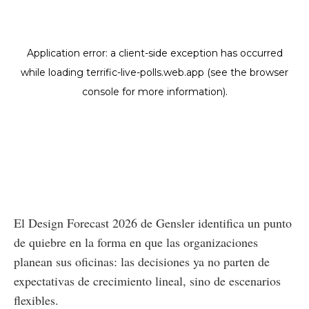
El Design Forecast 2026 de Gensler identifica un punto
de quiebre en la forma en que las organizaciones
planean sus oficinas: las decisiones ya no parten de
expectativas de crecimiento lineal, sino de escenarios
flexibles.