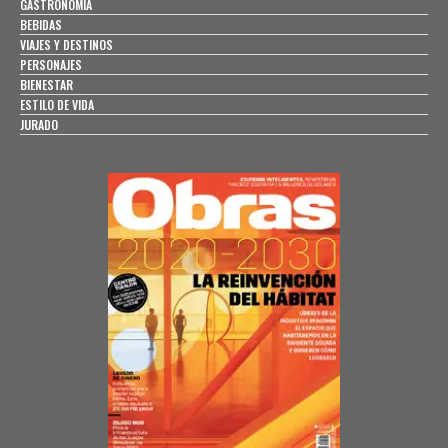
GASTRONOMÍA
BEBIDAS
VIAJES Y DESTINOS
PERSONAJES
BIENESTAR
ESTILO DE VIDA
JURADO