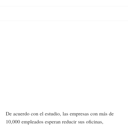
De acuerdo con el estudio, las empresas con más de
10,000 empleados esperan reducir sus oficinas,