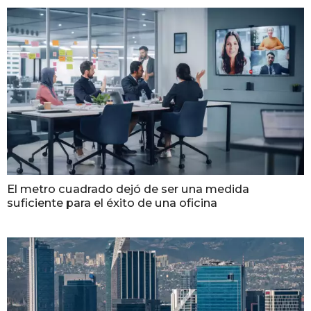
El metro cuadrado dejó de ser una medida
suficiente para el éxito de una oficina