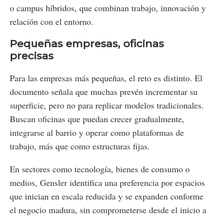
o campus híbridos, que combinan trabajo, innovación y
relación con el entorno.
Pequeñas empresas, oficinas
precisas
Para las empresas más pequeñas, el reto es distinto. El
documento señala que muchas prevén incrementar su
superficie, pero no para replicar modelos tradicionales.
Buscan oficinas que puedan crecer gradualmente,
integrarse al barrio y operar como plataformas de
trabajo, más que como estructuras fijas.
En sectores como tecnología, bienes de consumo o
medios, Gensler identifica una preferencia por espacios
que inician en escala reducida y se expanden conforme
el negocio madura, sin comprometerse desde el inicio a