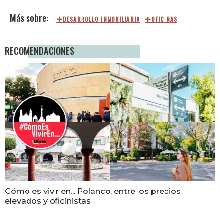
DESARROLLO INMOBILIARIO
OFICINAS
RECOMENDACIONES
Cómo es vivir en... Polanco, entre los precios
elevados y oficinistas