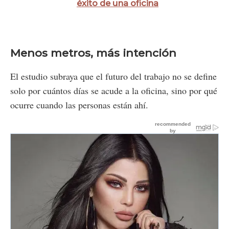
éxito de una oficina
Menos metros, más intención
El estudio subraya que el futuro del trabajo no se define
solo por cuántos días se acude a la oficina, sino por qué
ocurre cuando las personas están ahí.