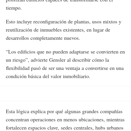
tiempo.
Esto incluye reconfiguración de plantas, usos mixtos y
reutilización de inmuebles existentes, en lugar de
desarrollos completamente nuevos.
“Los edificios que no pueden adaptarse se convierten en
un riesgo”, advierte Gensler al describir cómo la
flexibilidad pasó de ser una ventaja a convertirse en una
condición básica del valor inmobiliario.
Esta lógica explica por qué algunas grandes compañías
concentran operaciones en menos ubicaciones, mientras
fortalecen espacios clave, sedes centrales, hubs urbanos