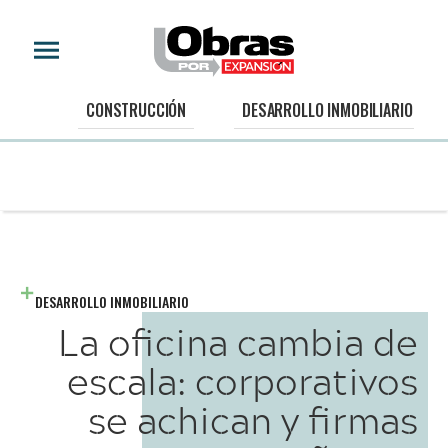
CONSTRUCCIÓN
DESARROLLO INMOBILIARIO
DESARROLLO INMOBILIARIO
La oficina cambia de
escala: corporativos
se achican y firmas