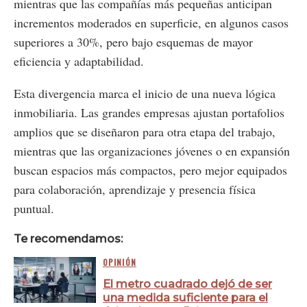
mientras que las compañías más pequeñas anticipan
incrementos moderados en superficie, en algunos casos
superiores a 30%, pero bajo esquemas de mayor
eficiencia y adaptabilidad.
Esta divergencia marca el inicio de una nueva lógica
inmobiliaria. Las grandes empresas ajustan portafolios
amplios que se diseñaron para otra etapa del trabajo,
mientras que las organizaciones jóvenes o en expansión
buscan espacios más compactos, pero mejor equipados
para colaboración, aprendizaje y presencia física
puntual.
Te recomendamos:
OPINIÓN
El metro cuadrado dejó de ser
una medida suficiente para el