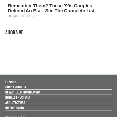
AHORA VE
Obras
CONSTRUCCIÓN
DESARROLLO INMOBILIARIO
INFRAESTRUCTURA
ARQUITECTURA
INTERIORISMO