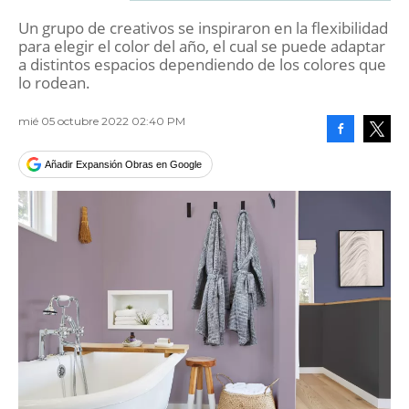
Un grupo de creativos se inspiraron en la flexibilidad
para elegir el color del año, el cual se puede adaptar
a distintos espacios dependiendo de los colores que
lo rodean.
mié 05 octubre 2022 02:40 PM
Facebook
Tweet
Añadir Expansión Obras en Google