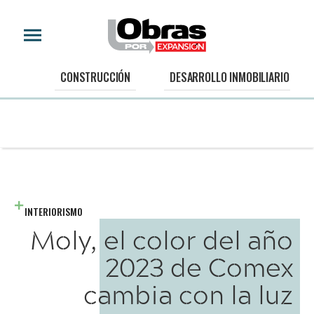
CONSTRUCCIÓN
DESARROLLO INMOBILIARIO
INTERIORISMO
Moly, el color del año
2023 de Comex
cambia con la luz