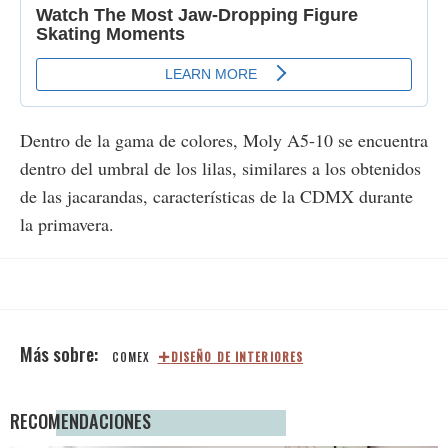
Dentro de la gama de colores, Moly A5-10 se encuentra
dentro del umbral de los lilas, similares a los obtenidos
de las jacarandas, características de la CDMX durante
la primavera.
COMEX
DISEÑO DE INTERIORES
RECOMENDACIONES