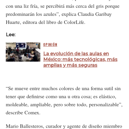
con una liz fría, se percibirá más cerca del gris porque
predominarán los azules”, explica Claudia Garibay
Huarte, editora del libro de ColorLife.
Lee:
OPINIÓN
La evolución de las aulas en
México: más tecnológicas, más
amplias y más seguras
“Se mueve entre muchos colores de una forma sutil sin
tener que definirse como una u otra cosa; es elástico,
moldeable, ampliable, pero sobre todo, personalizable”,
describe Comex.
Mario Ballesteros, curador y agente de diseño miembro