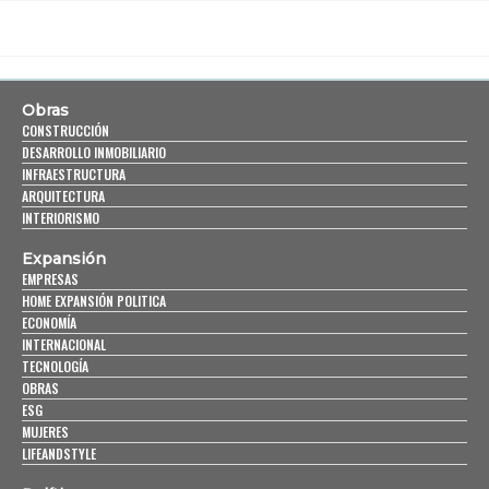
Obras
CONSTRUCCIÓN
DESARROLLO INMOBILIARIO
INFRAESTRUCTURA
ARQUITECTURA
INTERIORISMO
Expansión
EMPRESAS
HOME EXPANSIÓN POLITICA
ECONOMÍA
INTERNACIONAL
TECNOLOGÍA
OBRAS
ESG
MUJERES
LIFEANDSTYLE