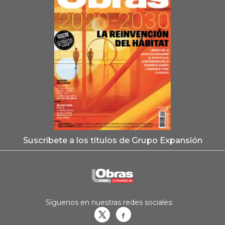
Suscríbete a los títulos de Grupo Expansión
Síguenos en nuestras redes sociales:
Obrasweb.mx