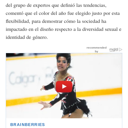
del grupo de expertos que definió las tendencias,
comentó que el color del año fue elegido justo por esta
flexibilidad, para demostrar cómo la sociedad ha
impactado en el diseño respecto a la diversidad sexual e
identidad de género.