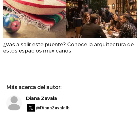
¿Vas a salir este puente? Conoce la arquitectura de
estos espacios mexicanos
Más acerca del autor:
Diana Zavala
@DianaZavalaIb