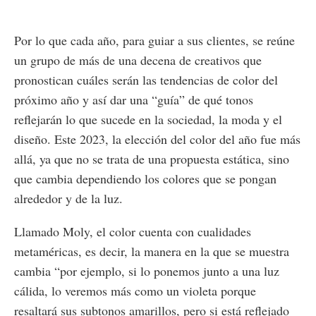
Por lo que cada año, para guiar a sus clientes, se reúne
un grupo de más de una decena de creativos que
pronostican cuáles serán las tendencias de color del
próximo año y así dar una “guía” de qué tonos
reflejarán lo que sucede en la sociedad, la moda y el
diseño. Este 2023, la elección del color del año fue más
allá, ya que no se trata de una propuesta estática, sino
que cambia dependiendo los colores que se pongan
alrededor y de la luz.
Llamado Moly, el color cuenta con cualidades
metaméricas, es decir, la manera en la que se muestra
cambia “por ejemplo, si lo ponemos junto a una luz
cálida, lo veremos más como un violeta porque
resaltará sus subtonos amarillos, pero si está reflejado