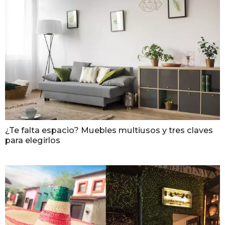
¿Te falta espacio? Muebles multiusos y tres claves
para elegirlos