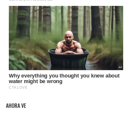
AHORA VE