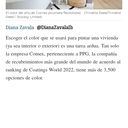
El color del año de Comex promete flexibilidad.
(Trinette Reed/Trinette
Reed / Stocksy United)
Diana Zavala
@DianaZavalaIb
Escoger el color que se usará para pintar una vivienda
(ya sea interior o exterior) es una tarea ardua. Tan solo
la empresa Comex, perteneciente a PPG, la compañía
de recubrimientos más grande del mundo de acuerdo al
ranking de Coatings World 2022, tiene más de 3,500
opciones de color.