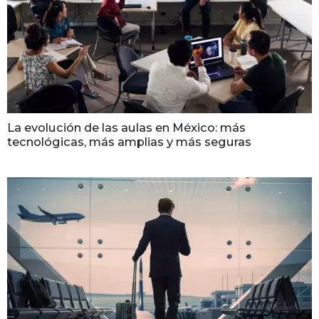
La evolución de las aulas en México: más
tecnológicas, más amplias y más seguras