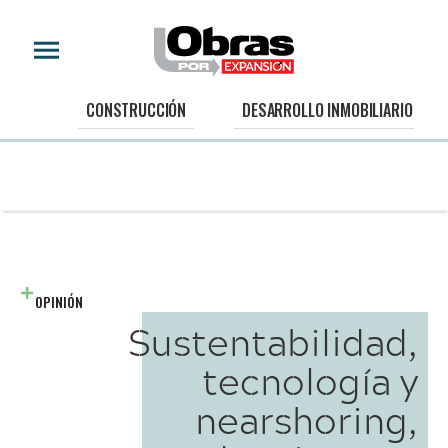
CONSTRUCCIÓN
DESARROLLO INMOBILIARIO
OPINIÓN
Sustentabilidad,
tecnología y
nearshoring,