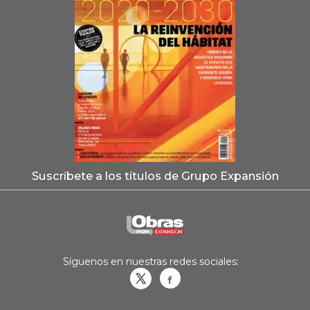
Suscríbete a los títulos de Grupo Expansión
Síguenos en nuestras redes sociales:
Obrasweb.mx
revistaobras