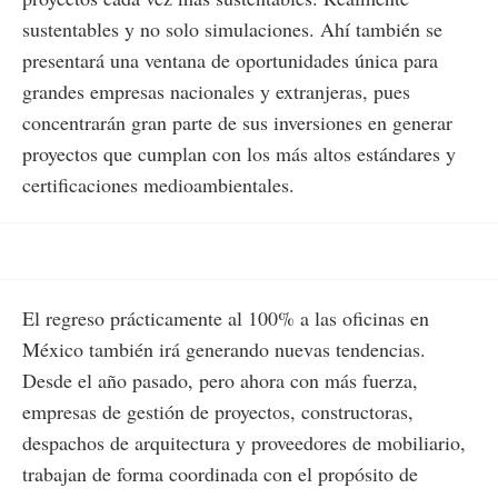
sustentables y no solo simulaciones. Ahí también se
presentará una ventana de oportunidades única para
grandes empresas nacionales y extranjeras, pues
concentrarán gran parte de sus inversiones en generar
proyectos que cumplan con los más altos estándares y
certificaciones medioambientales.
El regreso prácticamente al 100% a las oficinas en
México también irá generando nuevas tendencias.
Desde el año pasado, pero ahora con más fuerza,
empresas de gestión de proyectos, constructoras,
despachos de arquitectura y proveedores de mobiliario,
trabajan de forma coordinada con el propósito de