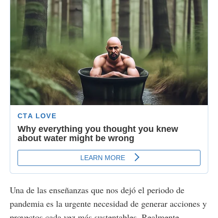
Una de las enseñanzas que nos dejó el periodo de
pandemia es la urgente necesidad de generar acciones y
proyectos cada vez más sustentables. Realmente