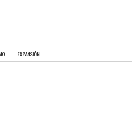
SMO
EXPANSIÓN