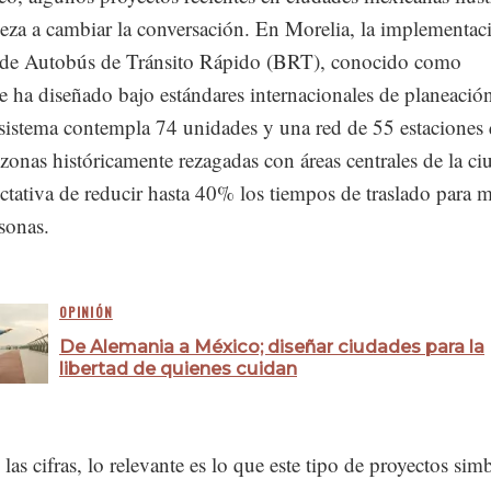
za a cambiar la conversación. En Morelia, la implementac
 de Autobús de Tránsito Rápido (BRT), conocido como
 ha diseñado bajo estándares internacionales de planeació
 sistema contempla 74 unidades y una red de 55 estaciones
zonas históricamente rezagadas con áreas centrales de la ci
ctativa de reducir hasta 40% los tiempos de traslado para 
sonas.
OPINIÓN
De Alemania a México; diseñar ciudades para la
libertad de quienes cuidan
 las cifras, lo relevante es lo que este tipo de proyectos sim