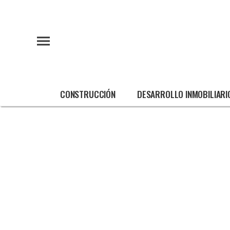
CONSTRUCCIÓN
DESARROLLO INMOBILIARI