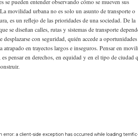
es se pueden entender observando cómo se mueven sus
 La movilidad urbana no es solo un asunto de transporte o
tura, es un reflejo de las prioridades de una sociedad. De la
ue se diseñan calles, rutas y sistemas de transporte depend
e desplazarse con seguridad, quién accede a oportunidades
 atrapado en trayectos largos e inseguros. Pensar en movil
, es pensar en derechos, en equidad y en el tipo de ciudad 
onstruir.