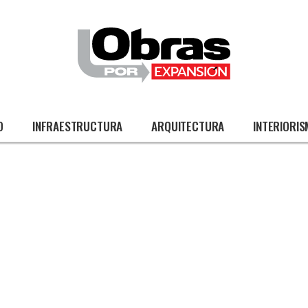
O
INFRAESTRUCTURA
ARQUITECTURA
INTERIORI