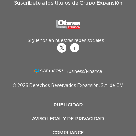
Suscríbete a los títulos de Grupo Expansión
Síguenos en nuestras redes sociales:
Obrasweb.mx
revistaobras
Business/Finance
© 2026 Derechos Reservados Expansión, S.A. de C.V.
PUBLICIDAD
AVISO LEGAL Y DE PRIVACIDAD
COMPLIANCE