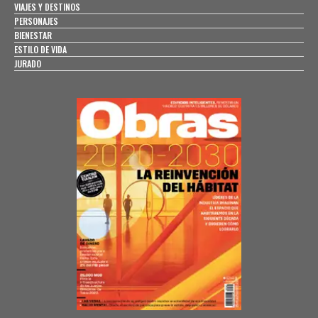
VIAJES Y DESTINOS
PERSONAJES
BIENESTAR
ESTILO DE VIDA
JURADO