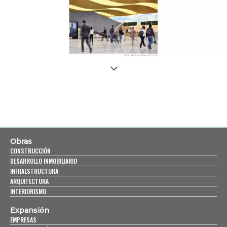
Obras
CONSTRUCCIÓN
DESARROLLO INMOBILIARIO
INFRAESTRUCTURA
ARQUITECTURA
INTERIORISMO
Expansión
EMPRESAS