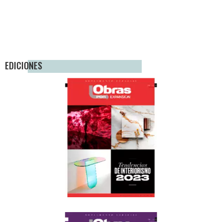
EDICIONES