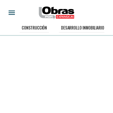
CONSTRUCCIÓN
DESARROLLO INMOBILIARIO