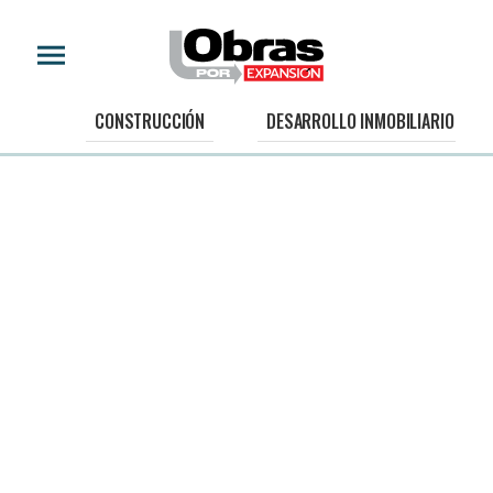
CONSTRUCCIÓN
DESARROLLO INMOBILIARIO