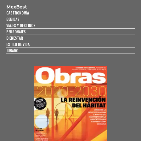
MexBest
GASTRONOMÍA
BEBIDAS
VIAJES Y DESTINOS
PERSONAJES
BIENESTAR
ESTILO DE VIDA
JURADO