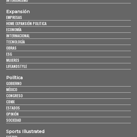
INTERIORISMO
Expansión
EMPRESAS
HOME EXPANSIÓN POLITICA
ECONOMÍA
INTERNACIONAL
TECNOLOGÍA
OBRAS
ESG
MUJERES
LIFEANDSTYLE
Política
GOBIERNO
MÉXICO
CONGRESO
CDMX
ESTADOS
OPINIÓN
SOCIEDAD
Sports Illustrated