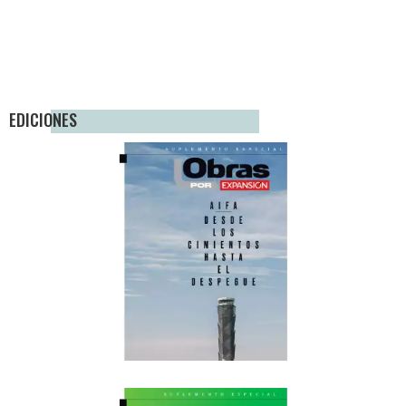
EDICIONES