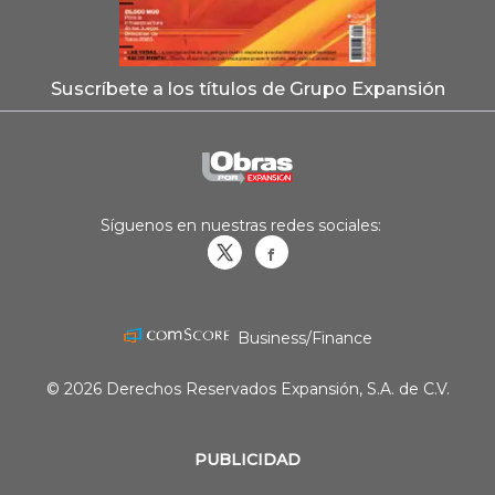
Suscríbete a los títulos de Grupo Expansión
Síguenos en nuestras redes sociales:
Obrasweb.mx
revistaobras
Business/Finance
© 2026 Derechos Reservados Expansión, S.A. de C.V.
PUBLICIDAD