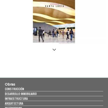
Obras
CONSTRUCCIÓN
DESARROLLO INMOBILIARIO
INFRAESTRUCTURA
ARQUITECTURA