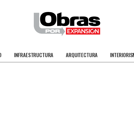
O
INFRAESTRUCTURA
ARQUITECTURA
INTERIORI