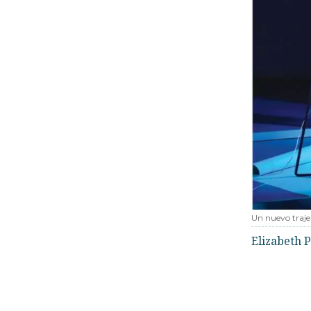
Un nuevo traje
Elizabeth P