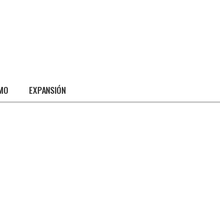
SMO
EXPANSIÓN