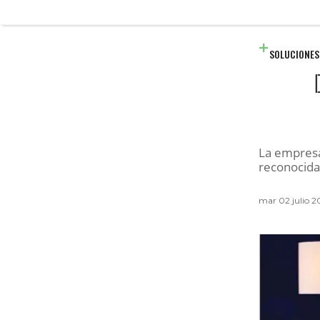
SOLUCIONES
La empresa 
reconocidas
mar 02 julio 