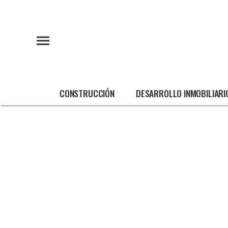
CONSTRUCCIÓN
DESARROLLO INMOBILIARI