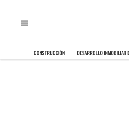
CONSTRUCCIÓN
DESARROLLO INMOBILIARI