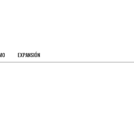
SMO
EXPANSIÓN