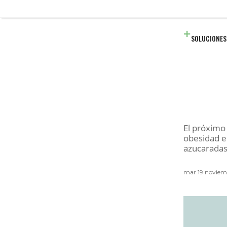
SOLUCIONES
El próximo 
obesidad e
azucaradas
mar 19 noviem