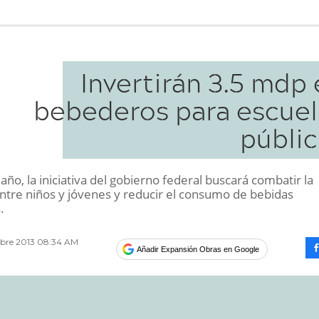
Invertirán 3.5 mdp
bebederos para escuel
públic
año, la iniciativa del gobierno federal buscará combatir la
ntre niños y jóvenes y reducir el consumo de bebidas
.
bre 2013 08:34 AM
Añadir Expansión Obras en Google