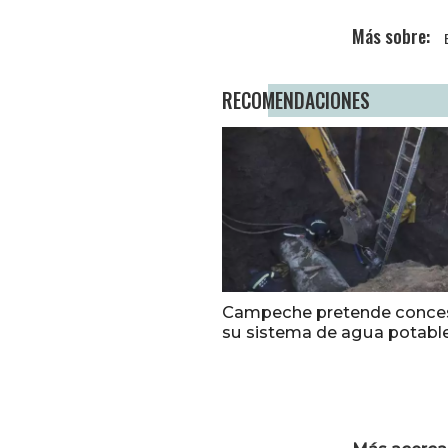
RECOMENDACIONES
Campeche pretende conce
su sistema de agua potabl