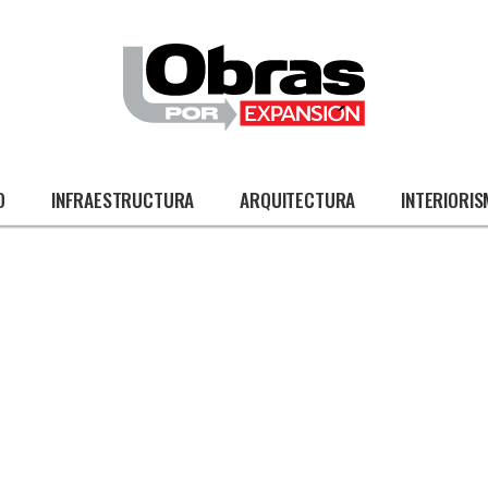
O
INFRAESTRUCTURA
ARQUITECTURA
INTERIORI