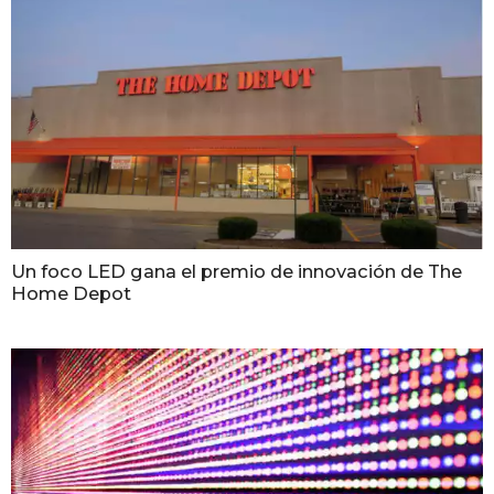
Un foco LED gana el premio de innovación de The
Home Depot