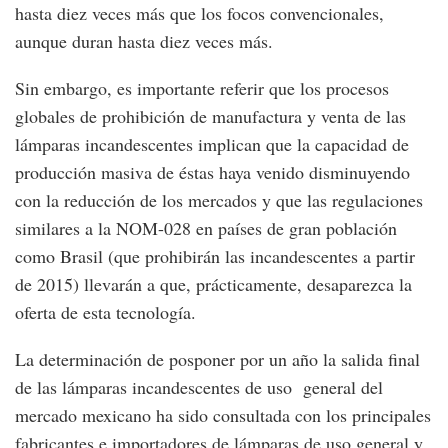
hasta diez veces más que los focos convencionales,
aunque duran hasta diez veces más.
Sin embargo, es importante referir que los procesos
globales de prohibición de manufactura y venta de las
lámparas incandescentes implican que la capacidad de
producción masiva de éstas haya venido disminuyendo
con la reducción de los mercados y que las regulaciones
similares a la NOM-028 en países de gran población
como Brasil (que prohibirán las incandescentes a partir
de 2015) llevarán a que, prácticamente, desaparezca la
oferta de esta tecnología.
La determinación de posponer por un año la salida final
de las lámparas incandescentes de uso general del
mercado mexicano ha sido consultada con los principales
fabricantes e importadores de lámparas de uso general y