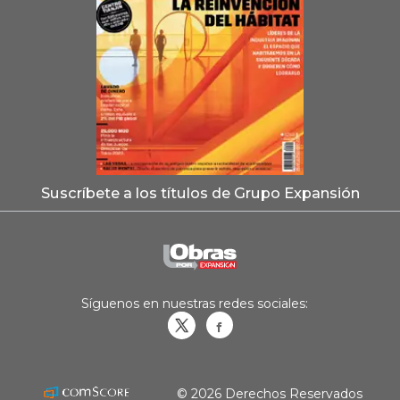
Suscríbete a los títulos de Grupo Expansión
Síguenos en nuestras redes sociales:
Obrasweb.mx
revistaobras
© 2026 Derechos Reservados