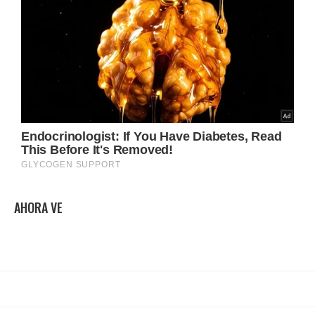
AHORA VE