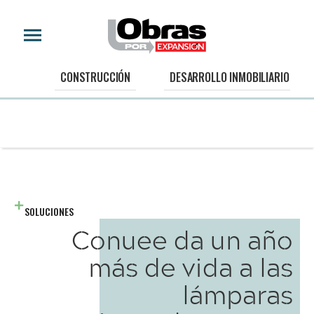
CONSTRUCCIÓN
DESARROLLO INMOBILIARIO
SOLUCIONES
Conuee da un año
más de vida a las
lámparas