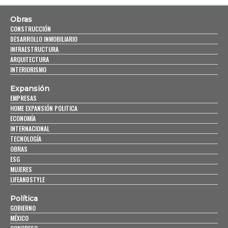
Obras
CONSTRUCCIÓN
DESARROLLO INMOBILIARIO
INFRAESTRUCTURA
ARQUITECTURA
INTERIORISMO
Expansión
EMPRESAS
HOME EXPANSIÓN POLITICA
ECONOMÍA
INTERNACIONAL
TECNOLOGÍA
OBRAS
ESG
MUJERES
LIFEANDSTYLE
Política
GOBIERNO
MÉXICO