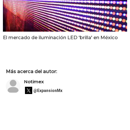
El mercado de iluminación LED 'brilla' en México
Más acerca del autor:
Notimex
@ExpansionMx