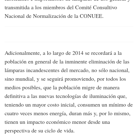
transmitida a los miembros del Comité Consultivo
Nacional de Normalización de la CONUEE.
Adicionalmente, a lo largo de 2014 se recordará a la
población en general de la inminente eliminación de las
lámparas incandescentes del mercado, no sólo nacional,
sino mundial, y se seguirá promoviendo, por todos los
medios posibles, que la población migre de manera
definitiva a las nuevas tecnologías de iluminación que,
teniendo un mayor costo inicial, consumen un mínimo de
cuatro veces menos energía, duran más y, por lo mismo,
tienen un impacto económico menor desde una
perspectiva de su ciclo de vida.