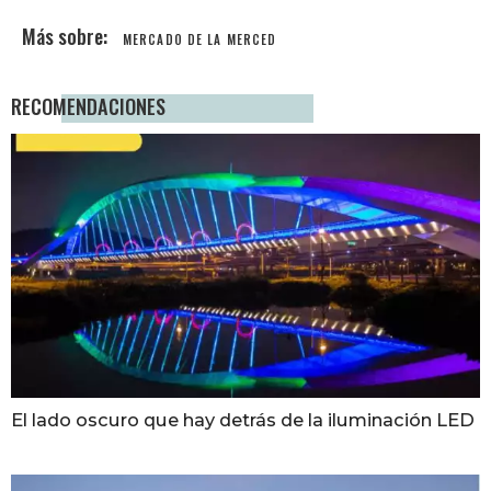
MERCADO DE LA MERCED
RECOMENDACIONES
El lado oscuro que hay detrás de la iluminación LED