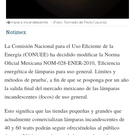
l�mpara incandescente
-
(Foto:
Tomado de Flickr/ jaunis
)
Notimex
La Comisión Nacional para el Uso Eficiente de la
Energía (CONUEE) ha decidido modificar la Norma
Oficial Mexicana NOM-028-ENER-2010, 'Eficiencia
energética de lámparas para uso general. Límites y
métodos de prueba', a fin de que se posponga por un año
la salida final del mercado mexicano de las lámparas
incandescentes (focos) de uso general.
Esto significa que las tiendas pequeñas y grandes que
actualmente comercializan lámparas incandescentes de
40 y 60 watts podrán seguir ofreciéndolas al público