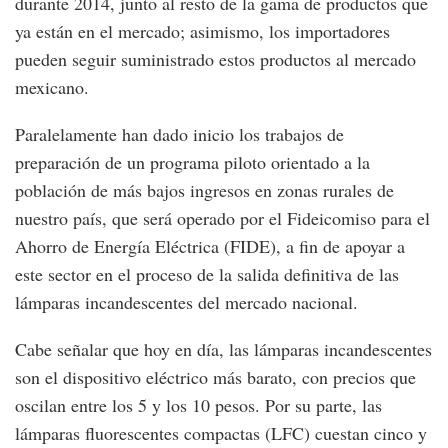
durante 2014, junto al resto de la gama de productos que
ya están en el mercado; asimismo, los importadores
pueden seguir suministrado estos productos al mercado
mexicano.
Paralelamente han dado inicio los trabajos de
preparación de un programa piloto orientado a la
población de más bajos ingresos en zonas rurales de
nuestro país, que será operado por el Fideicomiso para el
Ahorro de Energía Eléctrica (FIDE), a fin de apoyar a
este sector en el proceso de la salida definitiva de las
lámparas incandescentes del mercado nacional.
Cabe señalar que hoy en día, las lámparas incandescentes
son el dispositivo eléctrico más barato, con precios que
oscilan entre los 5 y los 10 pesos. Por su parte, las
lámparas fluorescentes compactas (LFC) cuestan cinco y